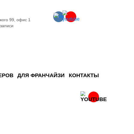
кого 99, офис 1
 записи
ЕРОВ
ДЛЯ ФРАНЧАЙЗИ
КОНТАКТЫ