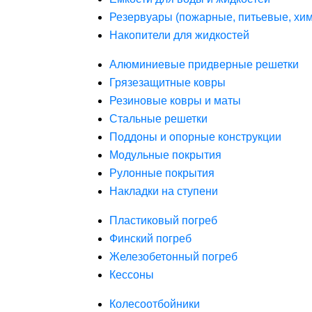
Резервуары (пожарные, питьевые, хим
Накопители для жидкостей
Алюминиевые придверные решетки
Грязезащитные ковры
Резиновые ковры и маты
Стальные решетки
Поддоны и опорные конструкции
Модульные покрытия
Рулонные покрытия
Накладки на ступени
Пластиковый погреб
Финский погреб
Железобетонный погреб
Кессоны
Колесоотбойники