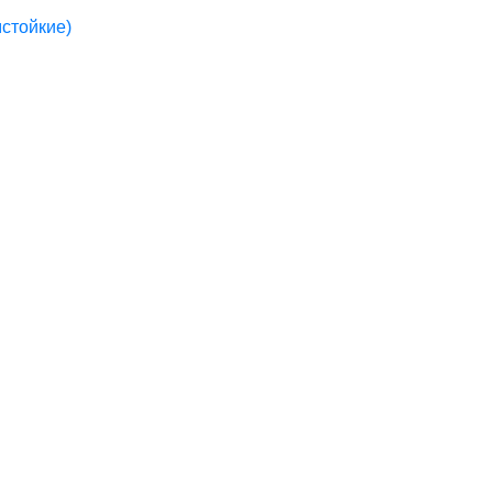
стойкие)