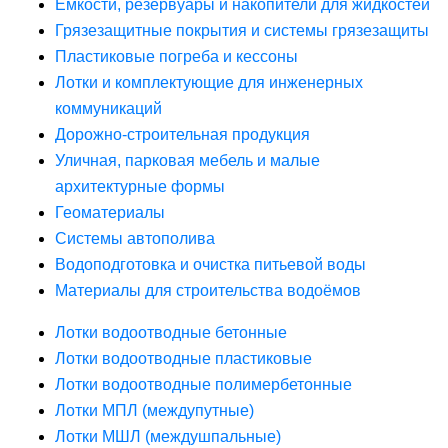
Ёмкости, резервуары и накопители для жидкостей
Грязезащитные покрытия и системы грязезащиты
Пластиковые погреба и кессоны
Лотки и комплектующие для инженерных
коммуникаций
Дорожно-строительная продукция
Уличная, парковая мебель и малые
архитектурные формы
Геоматериалы
Системы автополива
Водоподготовка и очистка питьевой воды
Материалы для строительства водоёмов
Лотки водоотводные бетонные
Лотки водоотводные пластиковые
Лотки водоотводные полимербетонные
Лотки МПЛ (междупутные)
Лотки МШЛ (междушпальные)