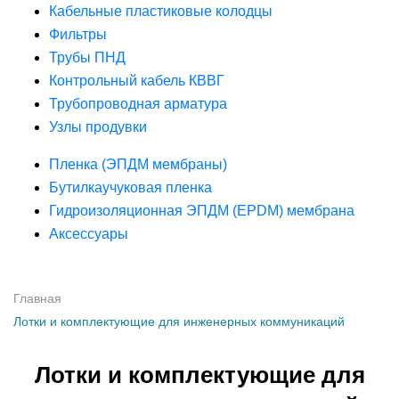
Кабельные пластиковые колодцы
Фильтры
Трубы ПНД
Контрольный кабель КВВГ
Трубопроводная арматура
Узлы продувки
Пленка (ЭПДМ мембраны)
Бутилкаучуковая пленка
Гидроизоляционная ЭПДМ (EPDM) мембрана
Аксессуары
Главная
Лотки и комплектующие для инженерных коммуникаций
Лотки и комплектующие для