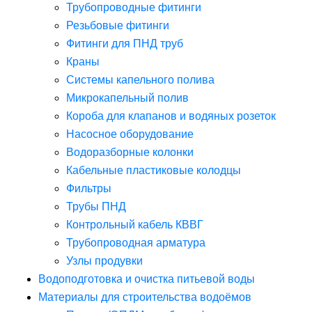
Трубопроводные фитинги
Резьбовые фитинги
Фитинги для ПНД труб
Краны
Системы капельного полива
Микрокапельный полив
Короба для клапанов и водяных розеток
Насосное оборудование
Водоразборные колонки
Кабельные пластиковые колодцы
Фильтры
Трубы ПНД
Контрольный кабель КВВГ
Трубопроводная арматура
Узлы продувки
Водоподготовка и очистка питьевой воды
Материалы для строительства водоёмов