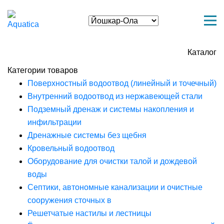
Каталог
Категории товаров
Поверхностный водоотвод (линейный и точечный)
Внутренний водоотвод из нержавеющей стали
Подземный дренаж и системы накопления и
инфильтрации
Дренажные системы без щебня
Кровельный водоотвод
Оборудование для очистки талой и дождевой
воды
Септики, автономные канализации и очистные
сооружения сточных в
Решетчатые настилы и лестницы