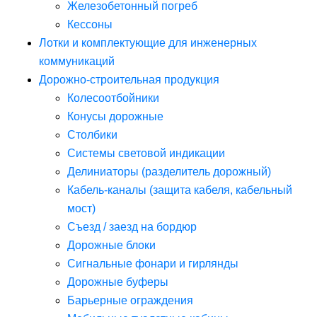
Железобетонный погреб
Кессоны
Лотки и комплектующие для инженерных
коммуникаций
Дорожно-строительная продукция
Колесоотбойники
Конусы дорожные
Столбики
Системы световой индикации
Делиниаторы (разделитель дорожный)
Кабель-каналы (защита кабеля, кабельный
мост)
Съезд / заезд на бордюр
Дорожные блоки
Сигнальные фонари и гирлянды
Дорожные буферы
Барьерные ограждения