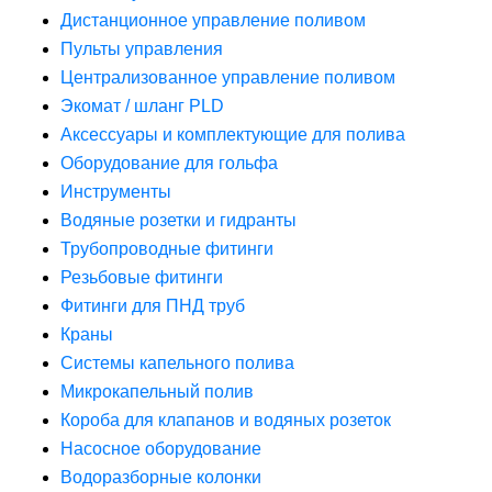
Дистанционное управление поливом
Пульты управления
Централизованное управление поливом
Экомат / шланг PLD
Аксессуары и комплектующие для полива
Оборудование для гольфа
Инструменты
Водяные розетки и гидранты
Трубопроводные фитинги
Резьбовые фитинги
Фитинги для ПНД труб
Краны
Системы капельного полива
Микрокапельный полив
Короба для клапанов и водяных розеток
Насосное оборудование
Водоразборные колонки