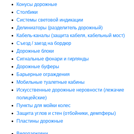
Конусы дорожные
Столбики
Системы световой индикации
Делиниаторы (разделитель дорожный)
Кабель-каналы (защита кабеля, кабельный мост)
Съезд / заезд на бордюр
Дорожные блоки
Сигнальные фонари и гирлянды
Дорожные буферы
Барьерные ограждения
Мобильные туалетные кабины
Искусственные дорожные неровности (лежачие
полицейские)
Пункты для мойки колес
Защита углов и стен (отбойники, демпферы)
Пластины дорожные
Велопарковки