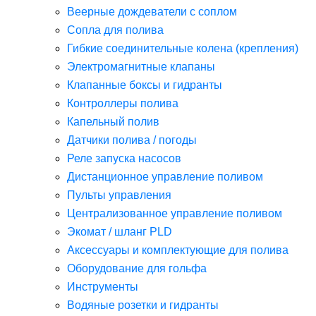
Веерные дождеватели с соплом
Сопла для полива
Гибкие соединительные колена (крепления)
Электромагнитные клапаны
Клапанные боксы и гидранты
Контроллеры полива
Капельный полив
Датчики полива / погоды
Реле запуска насосов
Дистанционное управление поливом
Пульты управления
Централизованное управление поливом
Экомат / шланг PLD
Аксессуары и комплектующие для полива
Оборудование для гольфа
Инструменты
Водяные розетки и гидранты