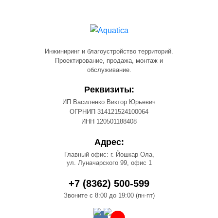
Инжиниринг и благоустройство территорий.
Проектирование, продажа, монтаж и
обслуживание.
Реквизиты:
ИП Василенко Виктор Юрьевич
ОГРНИП 314121524100064
ИНН 120501188408
Адрес:
Главный офис: г. Йошкар-Ола,
ул. Луначарского 99, офис 1
+7 (8362) 500-599
Звоните с 8:00 до 19:00 (пн-пт)