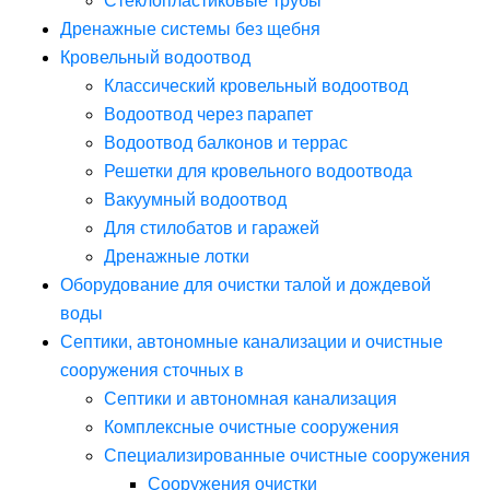
Стеклопластиковые трубы
Дренажные системы без щебня
Кровельный водоотвод
Классический кровельный водоотвод
Водоотвод через парапет
Водоотвод балконов и террас
Решетки для кровельного водоотвода
Вакуумный водоотвод
Для стилобатов и гаражей
Дренажные лотки
Оборудование для очистки талой и дождевой
воды
Септики, автономные канализации и очистные
сооружения сточных в
Септики и автономная канализация
Комплексные очистные сооружения
Специализированные очистные сооружения
Сооружения очистки