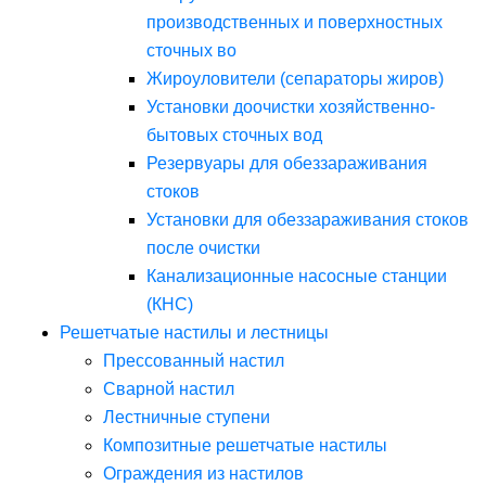
производственных и поверхностных
сточных во
Жироуловители (сепараторы жиров)
Установки доочистки хозяйственно-
бытовых сточных вод
Резервуары для обеззараживания
стоков
Установки для обеззараживания стоков
после очистки
Канализационные насосные станции
(КНС)
Решетчатые настилы и лестницы
Прессованный настил
Сварной настил
Лестничные ступени
Композитные решетчатые настилы
Ограждения из настилов