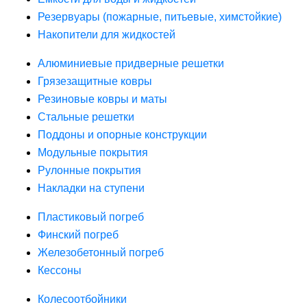
Резервуары (пожарные, питьевые, химстойкие)
Накопители для жидкостей
Алюминиевые придверные решетки
Грязезащитные ковры
Резиновые ковры и маты
Стальные решетки
Поддоны и опорные конструкции
Модульные покрытия
Рулонные покрытия
Накладки на ступени
Пластиковый погреб
Финский погреб
Железобетонный погреб
Кессоны
Колесоотбойники