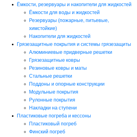
Ёмкости, резервуары и накопители для жидкостей
Ёмкости для воды и жидкостей
Резервуары (пожарные, питьевые,
химстойкие)
Накопители для жидкостей
Грязезащитные покрытия и системы грязезащиты
Алюминиевые придверные решетки
Грязезащитные ковры
Резиновые ковры и маты
Стальные решетки
Поддоны и опорные конструкции
Модульные покрытия
Рулонные покрытия
Накладки на ступени
Пластиковые погреба и кессоны
Пластиковый погреб
Финский погреб