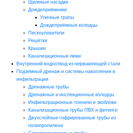
Щелевые насадки
Дождеприёмники
Уличные трапы
Дождеприёмные колодцы
Пескоуловители
Решётки
Крышки
Канализационные люки
Внутренний водоотвод из нержавеющей стали
Подземный дренаж и системы накопления и
инфильтрации
Дренажные трубы
Дренажные и инспекционные колодцы
Инфильтрационные тоннели и экоблоки
Канализационные трубы ПВХ и фитинги
Двухслойные гофрированные трубы из
полипропилена