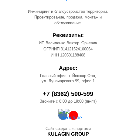
Инжиниринг и благоустройство территорий.
Проектирование, продажа, монтаж и
обслуживание.
Реквизиты:
ИП Василенко Виктор Юрьевич
ОГРНИП 314121524100064
ИНН 120501188408
Адрес:
Главный офис: г. Йошкар-Ола,
ул. Луначарского 99, офис 1
+7 (8362) 500-599
Звоните с 8:00 до 19:00 (пн-пт)
Сайт создан экспертами
KULAGIN GROUP