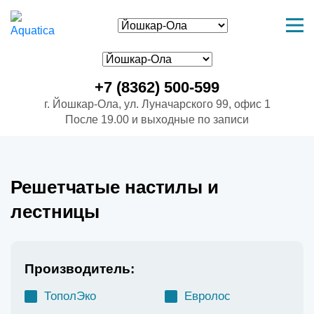
+7 (8362) 500-599
г. Йошкар-Ола, ул. Луначарского 99, офис 1
После 19.00 и выходные по записи
Решетчатые настилы и
лестницы
Производитель:
ТополЭко
Евролос