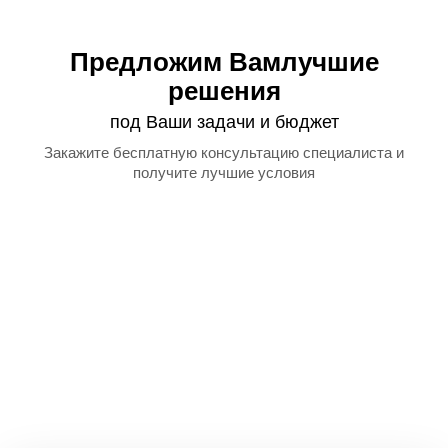
Предложим Вам
лучшие
решения
под Ваши задачи и бюджет
Закажите бесплатную
консультацию специалиста
и
получите лучшие условия