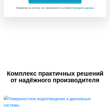
Нажимая на кнопку, вы принимаете условия
передачи данных
Комплекс практичных решений
от надёжного производителя