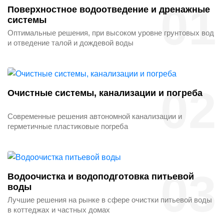
01
Поверхностное водоотведение и дренажные
системы
Оптимальные решения, при высоком уровне грунтовых вод
и отведение талой и дождевой воды
02
Очистные системы, канализации и погреба
Современные решения автономной канализации и
герметичные пластиковые погреба
03
Водоочистка и водоподготовка питьевой
воды
Лучшие решения на рынке в сфере очистки питьевой воды
в коттеджах и частных домах