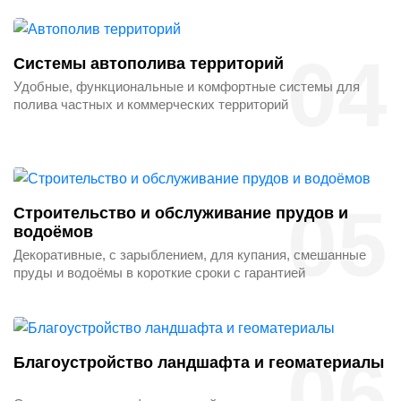
04
Системы автополива территорий
Удобные, функциональные и комфортные системы для
полива частных и коммерческих территорий
05
Строительство и обслуживание прудов и
водоёмов
Декоративные, с зарыблением, для купания, смешанные
пруды и водоёмы в короткие сроки с гарантией
06
Благоустройство ландшафта и геоматериалы