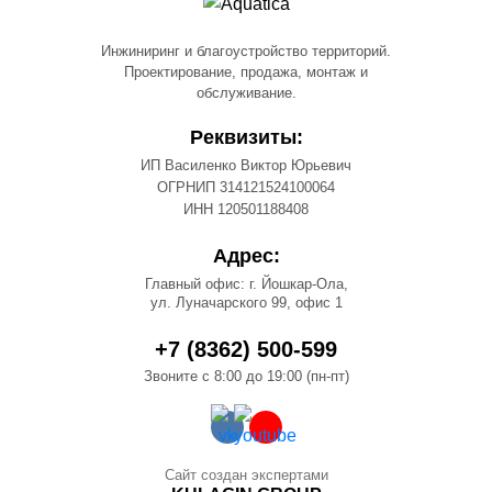
Инжиниринг и благоустройство территорий.
Проектирование, продажа, монтаж и
обслуживание.
Реквизиты:
ИП Василенко Виктор Юрьевич
ОГРНИП 314121524100064
ИНН 120501188408
Адрес:
Главный офис: г. Йошкар-Ола,
ул. Луначарского 99, офис 1
+7 (8362) 500-599
Звоните с 8:00 до 19:00 (пн-пт)
Сайт создан экспертами