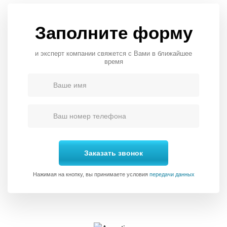
Заполните форму
и эксперт компании свяжется с Вами в ближайшее
время
Заказать звонок
Нажимая на кнопку, вы принимаете условия
передачи данных