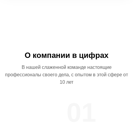
О компании в цифрах
В нашей слаженной команде настоящие
профессионалы
своего дела, с опытом в этой сфере от
10 лет
01