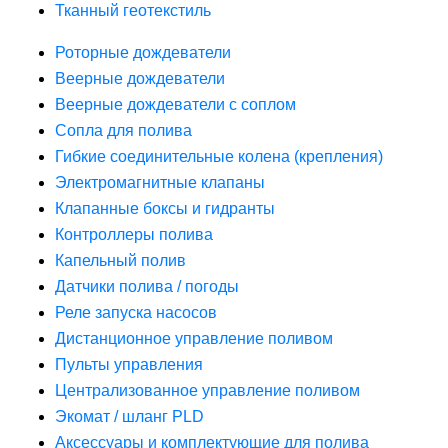
Тканный геотекстиль
Роторные дождеватели
Веерные дождеватели
Веерные дождеватели с соплом
Сопла для полива
Гибкие соединительные колена (крепления)
Электромагнитные клапаны
Клапанные боксы и гидранты
Контроллеры полива
Капельный полив
Датчики полива / погоды
Реле запуска насосов
Дистанционное управление поливом
Пульты управления
Централизованное управление поливом
Экомат / шланг PLD
Аксессуары и комплектующие для полива