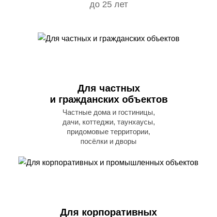
до 25 лет
Для частных
и гражданских объектов
Частные дома и гостиницы,
дачи, коттеджи, таунхаусы,
придомовые территории,
посёлки и дворы
Для корпоративных