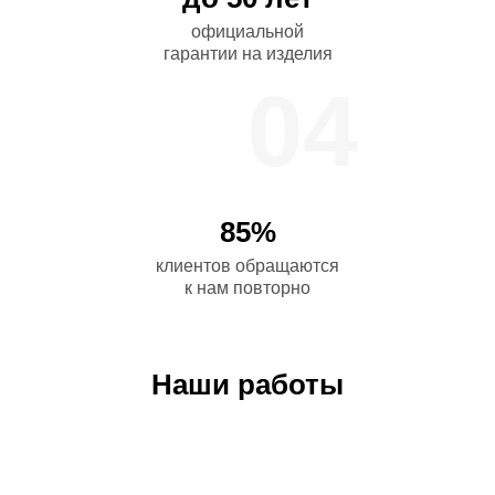
официальной
гарантии на изделия
04
85%
клиентов обращаются
к нам повторно
Наши работы