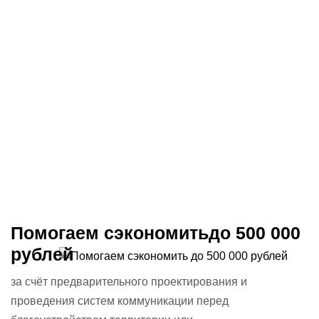
Помогаем сэкономить
до 500 000
рублей
за счёт предварительного
проектирования и
проведения
систем коммуникации перед