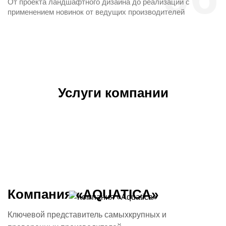
От проекта ландшафтного дизайна до реализации с
применением новинок от ведущих производителей
Услуги компании
Компания «AQUATICA»
Ключевой представитель самых
крупных и