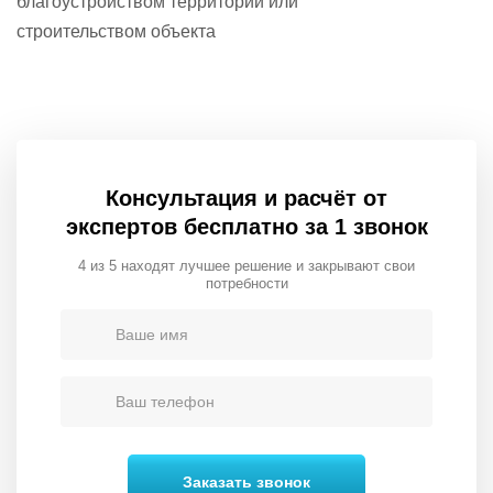
благоустройством территории
или
строительством объекта
Консультация и расчёт от
экспертов бесплатно за 1 звонок
4 из 5 находят лучшее решение и закрывают свои
потребности
Заказать звонок