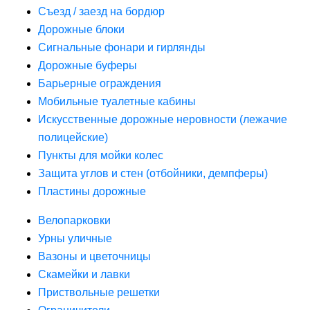
Съезд / заезд на бордюр
Дорожные блоки
Сигнальные фонари и гирлянды
Дорожные буферы
Барьерные ограждения
Мобильные туалетные кабины
Искусственные дорожные неровности (лежачие
полицейские)
Пункты для мойки колес
Защита углов и стен (отбойники, демпферы)
Пластины дорожные
Велопарковки
Урны уличные
Вазоны и цветочницы
Скамейки и лавки
Приствольные решетки