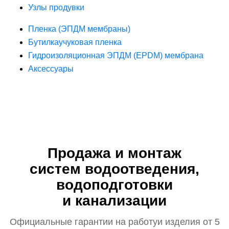
Узлы продувки
Пленка (ЭПДМ мембраны)
Бутилкаучуковая пленка
Гидроизоляционная ЭПДМ (EPDM) мембрана
Аксессуары
Продажа и монтаж
систем водоотведения,
водоподготовки
и канализации
Официальные гарантии на работу
и изделия от 5