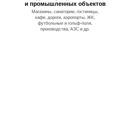
и промышленных объектов
Магазины, санатории, гостиницы,
кафе, дороги, аэропорты, ЖК,
футбольные и гольф-поля,
производства, АЗС и др.