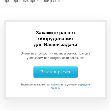
проверенных производителей
Закажите расчет
оборудования
для Вашей задачи
Знаем все тонкости и нюансы рынка, поэтому
учитываем все потребности заказчика
Заказать расчет
Нажимая на кнопку, вы принимаете условия
передачи
данных