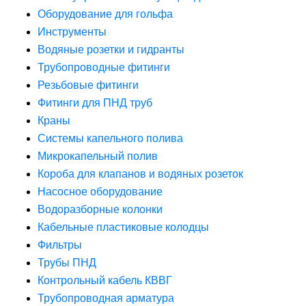
Оборудование для гольфа
Инструменты
Водяные розетки и гидранты
Трубопроводные фитинги
Резьбовые фитинги
Фитинги для ПНД труб
Краны
Системы капельного полива
Микрокапельный полив
Короба для клапанов и водяных розеток
Насосное оборудование
Водоразборные колонки
Кабельные пластиковые колодцы
Фильтры
Трубы ПНД
Контрольный кабель КВВГ
Трубопроводная арматура