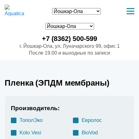
+7 (8362) 500-599
г. Йошкар-Ола, ул. Луначарского 99, офис 1
После 19.00 и выходные по записи
Пленка (ЭПДМ мембраны)
Производитель:
ТополЭко
Евролос
Kolo Vesi
BioVod