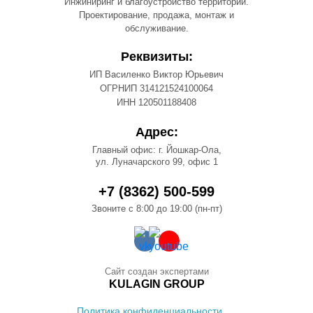
Инжиниринг и благоустройство территорий.
Проектирование, продажа, монтаж и
обслуживание.
Реквизиты:
ИП Василенко Виктор Юрьевич
ОГРНИП 314121524100064
ИНН 120501188408
Адрес:
Главный офис: г. Йошкар-Ола,
ул. Луначарского 99, офис 1
+7 (8362) 500-599
Звоните с 8:00 до 19:00 (пн-пт)
Сайт создан экспертами
KULAGIN GROUP
Политика конфиденциальности