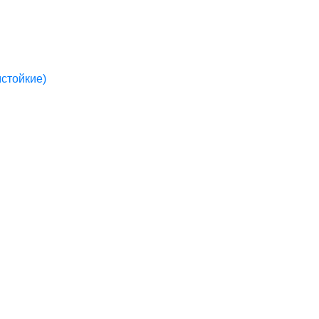
стойкие)