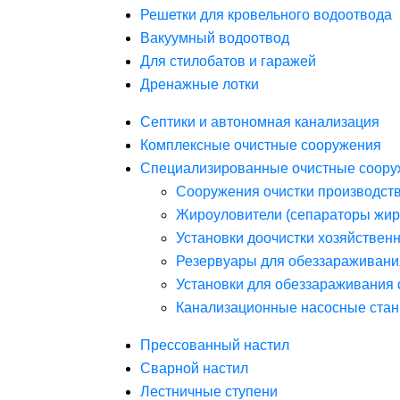
Решетки для кровельного водоотвода
Вакуумный водоотвод
Для стилобатов и гаражей
Дренажные лотки
Септики и автономная канализация
Комплексные очистные сооружения
Специализированные очистные соору
Сооружения очистки производст
Жироуловители (сепараторы жир
Установки доочистки хозяйствен
Резервуары для обеззараживани
Установки для обеззараживания 
Канализационные насосные стан
Прессованный настил
Сварной настил
Лестничные ступени