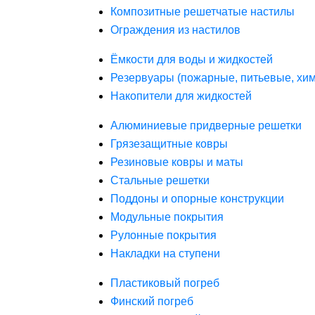
Композитные решетчатые настилы
Ограждения из настилов
Ёмкости для воды и жидкостей
Резервуары (пожарные, питьевые, хим
Накопители для жидкостей
Алюминиевые придверные решетки
Грязезащитные ковры
Резиновые ковры и маты
Стальные решетки
Поддоны и опорные конструкции
Модульные покрытия
Рулонные покрытия
Накладки на ступени
Пластиковый погреб
Финский погреб