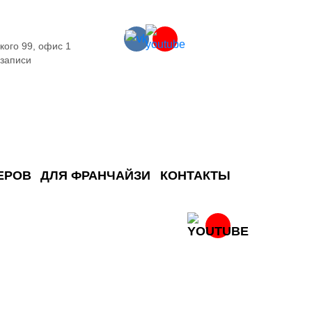
кого 99, офис 1
 записи
ЕРОВ
ДЛЯ ФРАНЧАЙЗИ
КОНТАКТЫ