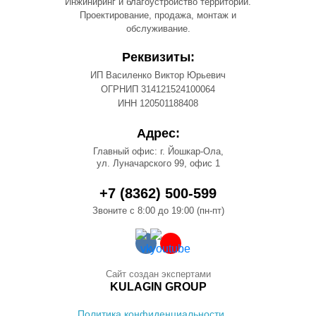
Инжиниринг и благоустройство территорий.
Проектирование, продажа, монтаж и
обслуживание.
Реквизиты:
ИП Василенко Виктор Юрьевич
ОГРНИП 314121524100064
ИНН 120501188408
Адрес:
Главный офис: г. Йошкар-Ола,
ул. Луначарского 99, офис 1
+7 (8362) 500-599
Звоните с 8:00 до 19:00 (пн-пт)
Сайт создан экспертами
KULAGIN GROUP
Политика конфиденциальности