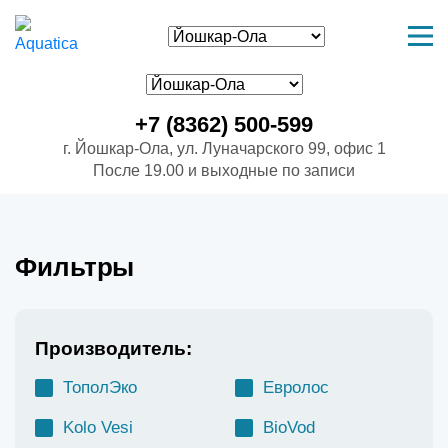
+7 (8362) 500-599
г. Йошкар-Ола, ул. Луначарского 99, офис 1
После 19.00 и выходные по записи
Фильтры
Производитель:
ТополЭко
Евролос
Kolo Vesi
BioVod