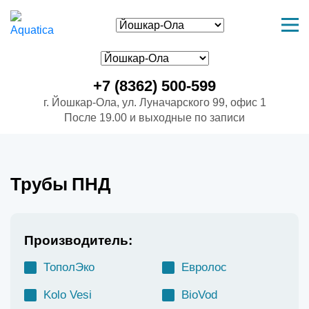
+7 (8362) 500-599
г. Йошкар-Ола, ул. Луначарского 99, офис 1
После 19.00 и выходные по записи
Трубы ПНД
Производитель:
ТополЭко
Евролос
Kolo Vesi
BioVod