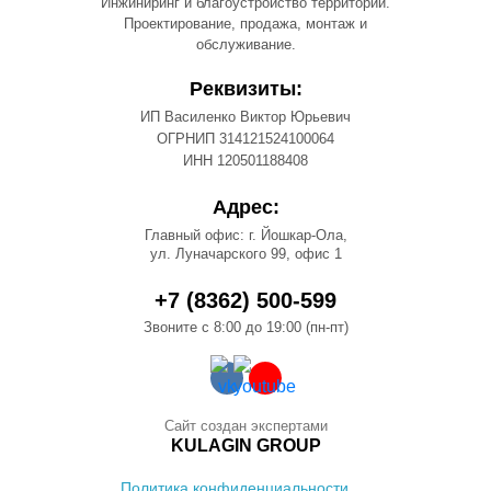
Инжиниринг и благоустройство территорий.
Проектирование, продажа, монтаж и
обслуживание.
Реквизиты:
ИП Василенко Виктор Юрьевич
ОГРНИП 314121524100064
ИНН 120501188408
Адрес:
Главный офис: г. Йошкар-Ола,
ул. Луначарского 99, офис 1
+7 (8362) 500-599
Звоните с 8:00 до 19:00 (пн-пт)
Сайт создан экспертами
KULAGIN GROUP
Политика конфиденциальности