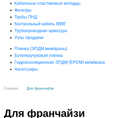
Кабельные пластиковые колодцы
Фильтры
Трубы ПНД
Контрольный кабель КВВГ
Трубопроводная арматура
Узлы продувки
Пленка (ЭПДМ мембраны)
Бутилкаучуковая пленка
Гидроизоляционная ЭПДМ (EPDM) мембрана
Аксессуары
Главная
Для франчайзи
Для франчайзи