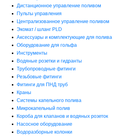
Дистанционное управление поливом
Пульты управления
Централизованное управление поливом
Экомат / шланг PLD
Аксессуары и комплектующие для полива
Оборудование для гольфа
Инструменты
Водяные розетки и гидранты
Трубопроводные фитинги
Резьбовые фитинги
Фитинги для ПНД труб
Краны
Системы капельного полива
Микрокапельный полив
Короба для клапанов и водяных розеток
Насосное оборудование
Водоразборные колонки