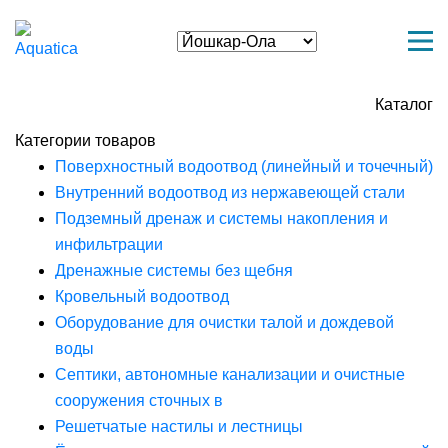
Каталог
Категории товаров
Поверхностный водоотвод (линейный и точечный)
Внутренний водоотвод из нержавеющей стали
Подземный дренаж и системы накопления и
инфильтрации
Дренажные системы без щебня
Кровельный водоотвод
Оборудование для очистки талой и дождевой
воды
Септики, автономные канализации и очистные
сооружения сточных в
Решетчатые настилы и лестницы