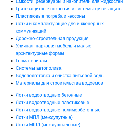
Ёмкости, резервуары и накопители для жидкостей
Грязезащитные покрытия и системы грязезащиты
Пластиковые погреба и кессоны
Лотки и комплектующие для инженерных
коммуникаций
Дорожно-строительная продукция
Уличная, парковая мебель и малые
архитектурные формы
Геоматериалы
Системы автополива
Водоподготовка и очистка питьевой воды
Материалы для строительства водоёмов
Лотки водоотводные бетонные
Лотки водоотводные пластиковые
Лотки водоотводные полимербетонные
Лотки МПЛ (междупутные)
Лотки МШЛ (междушпальные)