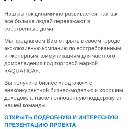
Наш рынок динамично развивается, так как
всё больше людей переезжают в
собственные дома.
Мы предлагаем Вам открыть в своём городе
эксклюзивную компанию по востребованным
инженерным коммуникациям для частного
домовладения под торговой маркой
«AQUATICA».
Вы получите бизнес «под ключ» с
внеконкурентной бизнес-моделью и хорошим
доходом, а также полноценную поддержку от
нашей команды.
ОТКРЫТЬ ПОДРОБНУЮ И ИНТЕРЕСНУЮ
ПРЕЗЕНТАЦИЮ ПРОЕКТА