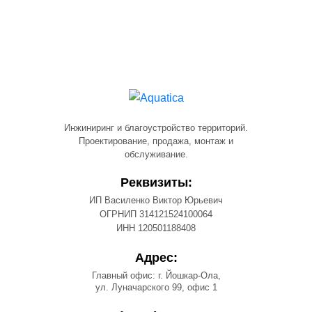
Инжиниринг и благоустройство территорий.
Проектирование, продажа, монтаж и
обслуживание.
Реквизиты:
ИП Василенко Виктор Юрьевич
ОГРНИП 314121524100064
ИНН 120501188408
Адрес:
Главный офис: г. Йошкар-Ола,
ул. Луначарского 99, офис 1