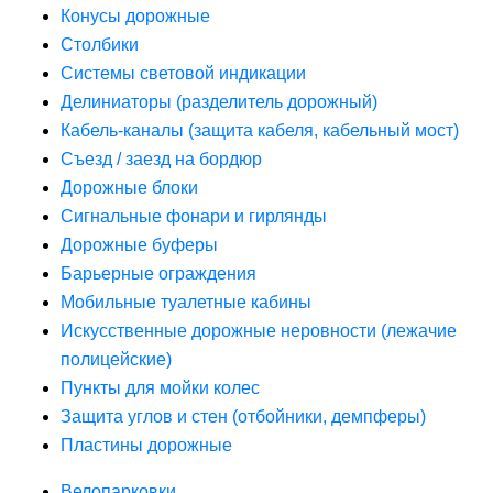
Конусы дорожные
Столбики
Системы световой индикации
Делиниаторы (разделитель дорожный)
Кабель-каналы (защита кабеля, кабельный мост)
Съезд / заезд на бордюр
Дорожные блоки
Сигнальные фонари и гирлянды
Дорожные буферы
Барьерные ограждения
Мобильные туалетные кабины
Искусственные дорожные неровности (лежачие
полицейские)
Пункты для мойки колес
Защита углов и стен (отбойники, демпферы)
Пластины дорожные
Велопарковки