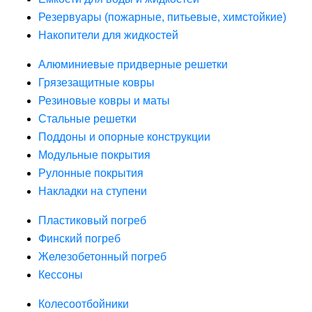
Резервуары (пожарные, питьевые, химстойкие)
Накопители для жидкостей
Алюминиевые придверные решетки
Грязезащитные ковры
Резиновые ковры и маты
Стальные решетки
Поддоны и опорные конструкции
Модульные покрытия
Рулонные покрытия
Накладки на ступени
Пластиковый погреб
Финский погреб
Железобетонный погреб
Кессоны
Колесоотбойники