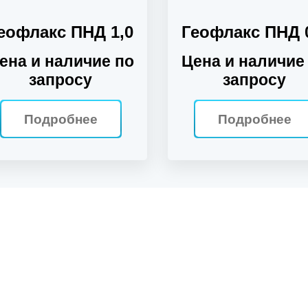
еофлакс ПНД 1,0
Геофлакс ПНД 
ена и наличие по
Цена и наличие
запросу
запросу
Подробнее
Подробнее