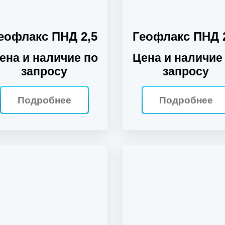
еофлакс ПНД 2,5
Геофлакс ПНД 
ена и наличие по
Цена и наличие
запросу
запросу
Подробнее
Подробнее