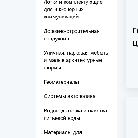
Лотки и комплектующие
для инженерных
коммуникаций
Г
Дорожно-строительная
продукция
Ц
Уличная, парковая мебель
и малые архитектурные
формы
Геоматериалы
Системы автополива
Водоподготовка и очистка
питьевой воды
Материалы для