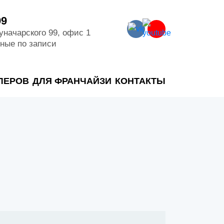
99
Луначарского 99, офис 1
дные по записи
ЛЕРОВ
ДЛЯ ФРАНЧАЙЗИ
КОНТАКТЫ