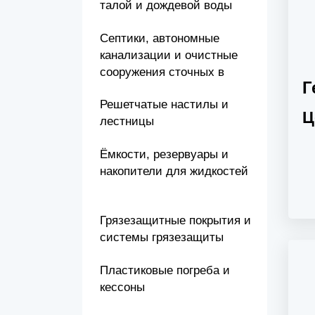
талой и дождевой воды
Септики, автономные
канализации и очистные
сооружения сточных в
Г
Решетчатые настилы и
Ц
лестницы
Ёмкости, резервуары и
накопители для жидкостей
Грязезащитные покрытия и
системы грязезащиты
Пластиковые погреба и
кессоны