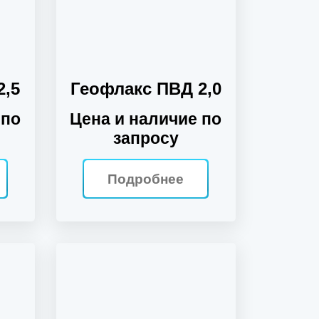
2,5
Геофлакс ПВД 2,0
 по
Цена и наличие по
запросу
Подробнее