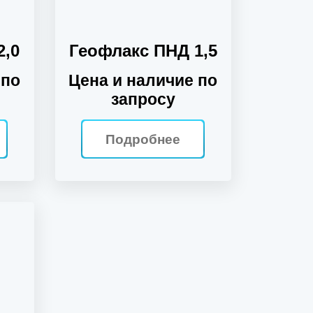
2,0
Геофлакс ПНД 1,5
 по
Цена и наличие по
запросу
Подробнее