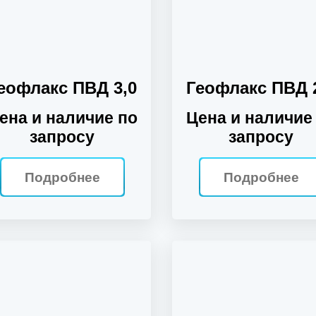
еофлакс ПВД 3,0
Геофлакс ПВД 
ена и наличие по
Цена и наличие
запросу
запросу
Подробнее
Подробнее