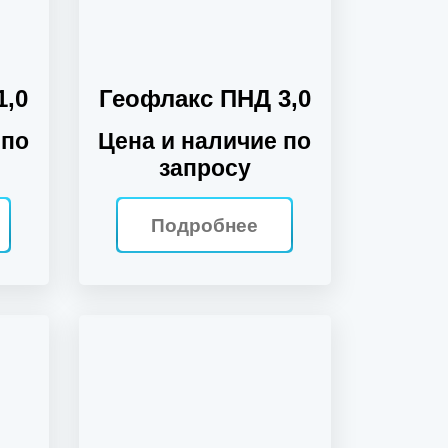
1,0
Геофлакс ПНД 3,0
 по
Цена и наличие по
запросу
Подробнее