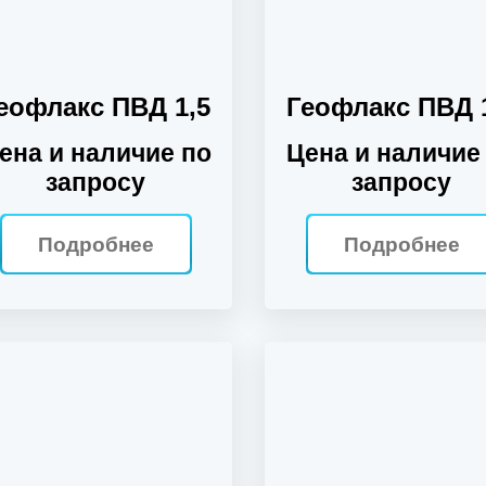
еофлакс ПВД 1,5
Геофлакс ПВД 
ена и наличие по
Цена и наличие
запросу
запросу
Подробнее
Подробнее