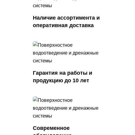
Наличие ассортимента
и
оперативная доставка
Гарантия на работы
и
продукцию до 10 лет
Современное