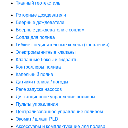
Тканный геотекстиль
Роторные дождеватели
Веерные дождеватели
Веерные дождеватели с соплом
Сопла для полива
Гибкие соединительные колена (крепления)
Электромагнитные клапаны
Клапанные боксы и гидранты
Контроллеры полива
Капельный полив
Датчики полива / погоды
Реле запуска насосов
Дистанционное управление поливом
Пульты управления
Централизованное управление поливом
Экомат / шланг PLD
Аксессуары и комплектующие для полива