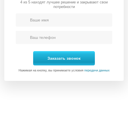
4 из 5 находят лучшее решение и закрывают свои
потребности
Заказать звонок
Нажимая на кнопку, вы принимаете условия
передачи данных