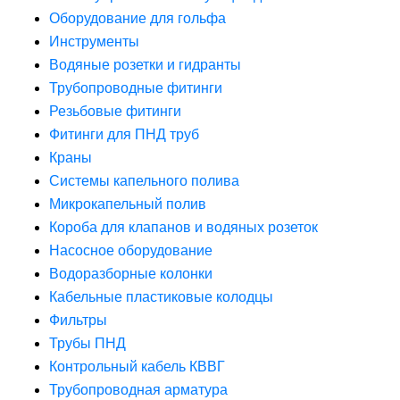
Оборудование для гольфа
Инструменты
Водяные розетки и гидранты
Трубопроводные фитинги
Резьбовые фитинги
Фитинги для ПНД труб
Краны
Системы капельного полива
Микрокапельный полив
Короба для клапанов и водяных розеток
Насосное оборудование
Водоразборные колонки
Кабельные пластиковые колодцы
Фильтры
Трубы ПНД
Контрольный кабель КВВГ
Трубопроводная арматура