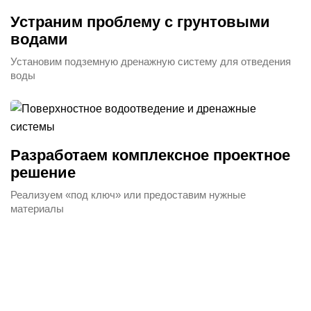
Устраним проблему с грунтовыми
водами
Установим подземную дренажную систему для отведения
воды
Разработаем комплексное проектное
решение
Реализуем «под ключ» или предоставим нужные
материалы