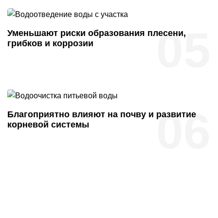
05
Уменьшают риски образования плесени,
грибков и коррозии
06
Благоприятно влияют на почву и развитие
корневой системы