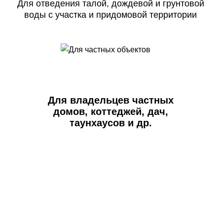
Для отведения талой, дождевой и грунтовой
воды
с участка и придомовой территории
Для владельцев частных
домов, коттеджей, дач,
таунхаусов и др.