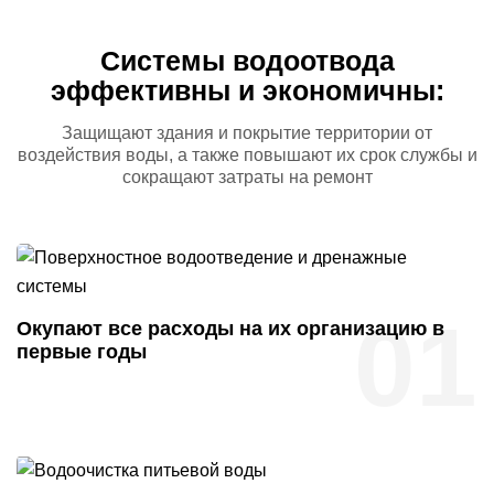
Системы водоотвода
эффективны и экономичны:
Защищают здания и покрытие территории от
воздействия
воды, а также повышают их срок службы и
сокращают
затраты на ремонт
01
Окупают все расходы на их организацию в
первые годы