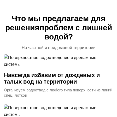
Что мы предлагаем для
решения
проблем с лишней
водой?
На частной и придомовой территории
Навсегда избавим от дождевых и
талых вод на территории
Организуем водоотвод с любого типа поверхности из линий
спец. лотков