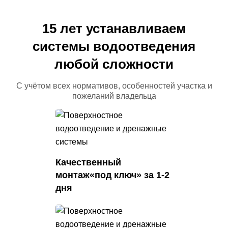
15 лет устанавливаем
системы водоотведения
любой сложности
С учётом всех нормативов, особенностей
участка и
пожеланий владельца
Качественный
монтаж
«под ключ» за 1-2
дня