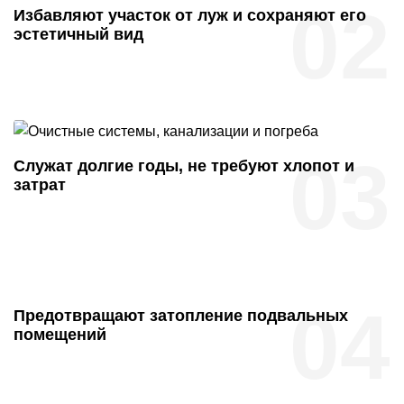
02
Избавляют участок от луж и сохраняют его
эстетичный вид
03
Служат долгие годы, не требуют хлопот и
затрат
04
Предотвращают затопление подвальных
помещений