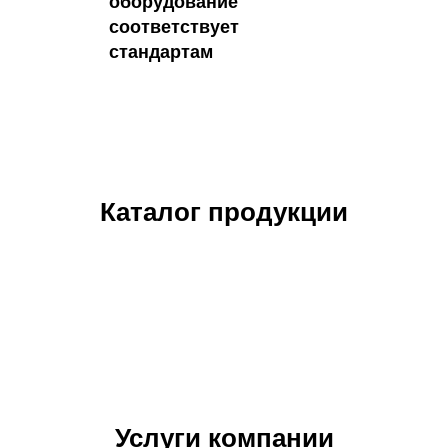
оборудование
соответствует
стандартам
Каталог продукции
Услуги компании