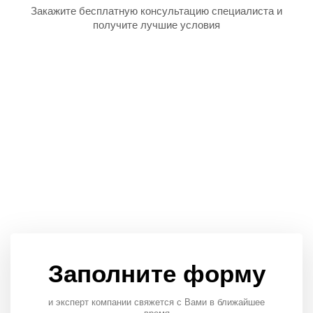
Закажите бесплатную
консультацию специалиста
и
получите лучшие условия
Заполните форму
и эксперт компании свяжется с Вами в ближайшее