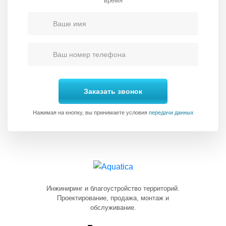
время
Заказать звонок
Нажимая на кнопку, вы принимаете условия
передачи данных
Инжиниринг и благоустройство территорий.
Проектирование, продажа, монтаж и
обслуживание.