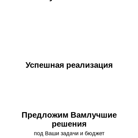
Успешная реализация
Предложим Вам
лучшие
решения
под Ваши задачи и бюджет