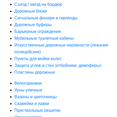
Съезд / заезд на бордюр
Дорожные блоки
Сигнальные фонари и гирлянды
Дорожные буферы
Барьерные ограждения
Мобильные туалетные кабины
Искусственные дорожные неровности (лежачие
полицейские)
Пункты для мойки колес
Защита углов и стен (отбойники, демпферы)
Пластины дорожные
Велопарковки
Урны уличные
Вазоны и цветочницы
Скамейки и лавки
Приствольные решетки