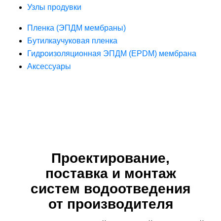
Узлы продувки
Пленка (ЭПДМ мембраны)
Бутилкаучуковая пленка
Гидроизоляционная ЭПДМ (EPDM) мембрана
Аксессуары
Проектирование,
поставка и монтаж
систем водоотведения
от производителя