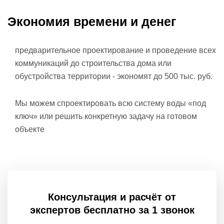
Экономия времени
и денег
предварительное проектирование и проведение всех
коммуникаций до строительства дома или
обустройства территории - экономят до 500 тыс. руб.
Мы можем спроектировать всю систему воды «под
ключ» или решить конкретную задачу на готовом
объекте
Консультация и расчёт от
экспертов бесплатно за 1 звонок