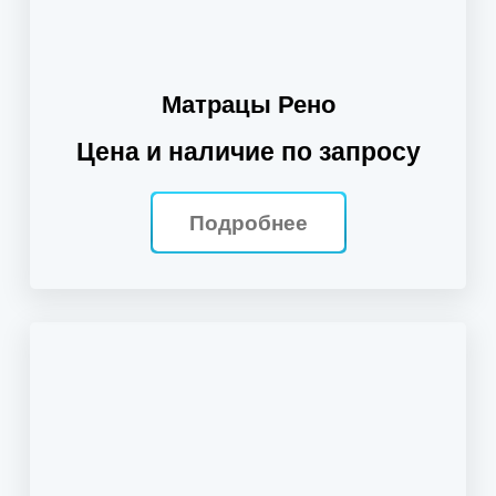
Матрацы Рено
Цена и наличие по запросу
Подробнее