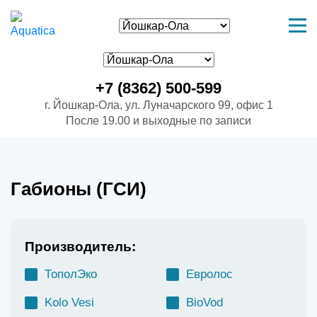
+7 (8362) 500-599
г. Йошкар-Ола, ул. Луначарского 99, офис 1
После 19.00 и выходные по записи
Габионы (ГСИ)
Производитель:
ТополЭко
Евролос
Kolo Vesi
BioVod