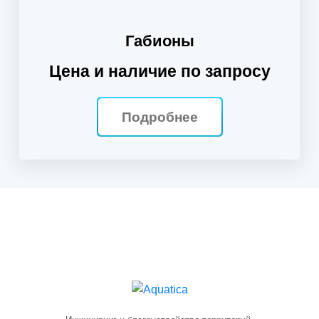
Габионы
Цена и наличие по запросу
Подробнее