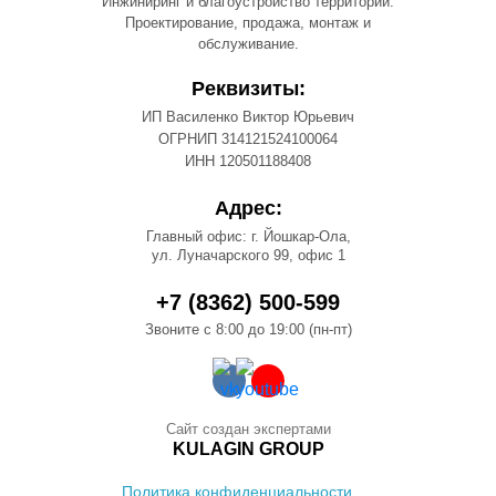
Инжиниринг и благоустройство территорий.
Проектирование, продажа, монтаж и
обслуживание.
Реквизиты:
ИП Василенко Виктор Юрьевич
ОГРНИП 314121524100064
ИНН 120501188408
Адрес:
Главный офис: г. Йошкар-Ола,
ул. Луначарского 99, офис 1
+7 (8362) 500-599
Звоните с 8:00 до 19:00 (пн-пт)
Сайт создан экспертами
KULAGIN GROUP
Политика конфиденциальности