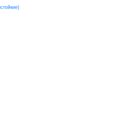
стойкие)