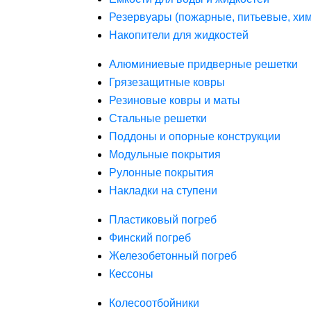
Резервуары (пожарные, питьевые, хим
Накопители для жидкостей
Алюминиевые придверные решетки
Грязезащитные ковры
Резиновые ковры и маты
Стальные решетки
Поддоны и опорные конструкции
Модульные покрытия
Рулонные покрытия
Накладки на ступени
Пластиковый погреб
Финский погреб
Железобетонный погреб
Кессоны
Колесоотбойники