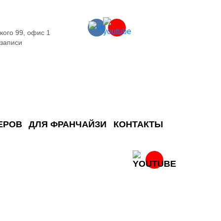
кого 99, офис 1
 записи
ЕРОВ
ДЛЯ ФРАНЧАЙЗИ
КОНТАКТЫ