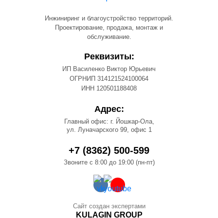
Инжиниринг и благоустройство территорий.
Проектирование, продажа, монтаж и
обслуживание.
Реквизиты:
ИП Василенко Виктор Юрьевич
ОГРНИП 314121524100064
ИНН 120501188408
Адрес:
Главный офис: г. Йошкар-Ола,
ул. Луначарского 99, офис 1
+7 (8362) 500-599
Звоните с 8:00 до 19:00 (пн-пт)
Сайт создан экспертами
KULAGIN GROUP