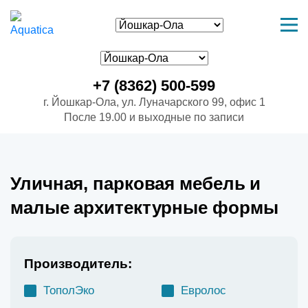
+7 (8362) 500-599
г. Йошкар-Ола, ул. Луначарского 99, офис 1
После 19.00 и выходные по записи
Уличная, парковая мебель и
малые архитектурные формы
Производитель:
ТополЭко
Евролос