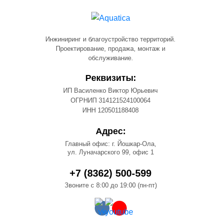
Инжиниринг и благоустройство территорий.
Проектирование, продажа, монтаж и
обслуживание.
Реквизиты:
ИП Василенко Виктор Юрьевич
ОГРНИП 314121524100064
ИНН 120501188408
Адрес:
Главный офис: г. Йошкар-Ола,
ул. Луначарского 99, офис 1
+7 (8362) 500-599
Звоните с 8:00 до 19:00 (пн-пт)