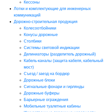
Кессоны
Лотки и комплектующие для инженерных
коммуникаций
Дорожно-строительная продукция
Колесоотбойники
Конусы дорожные
Столбики
Системы световой индикации
Делиниаторы (разделитель дорожный)
Кабель-каналы (защита кабеля, кабельный
мост)
Съезд / заезд на бордюр
Дорожные блоки
Сигнальные фонари и гирлянды
Дорожные буферы
Барьерные ограждения
Мобильные туалетные кабины