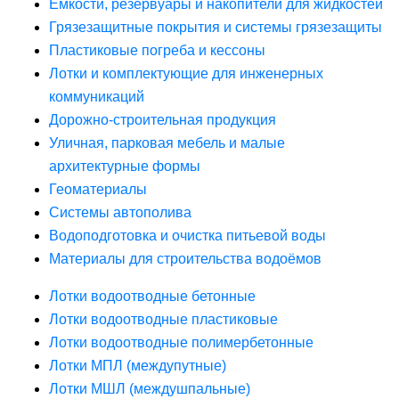
Ёмкости, резервуары и накопители для жидкостей
Грязезащитные покрытия и системы грязезащиты
Пластиковые погреба и кессоны
Лотки и комплектующие для инженерных
коммуникаций
Дорожно-строительная продукция
Уличная, парковая мебель и малые
архитектурные формы
Геоматериалы
Системы автополива
Водоподготовка и очистка питьевой воды
Материалы для строительства водоёмов
Лотки водоотводные бетонные
Лотки водоотводные пластиковые
Лотки водоотводные полимербетонные
Лотки МПЛ (междупутные)
Лотки МШЛ (междушпальные)