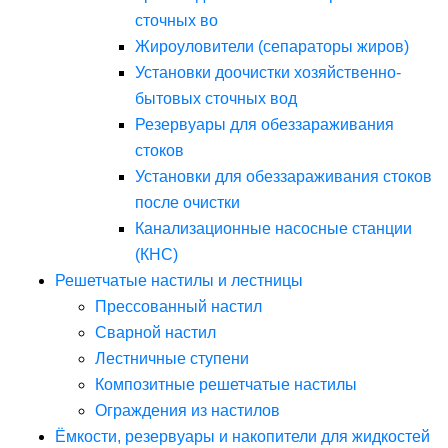
сточных во
Жироуловители (сепараторы жиров)
Установки доочистки хозяйственно-
бытовых сточных вод
Резервуары для обеззараживания
стоков
Установки для обеззараживания стоков
после очистки
Канализационные насосные станции
(КНС)
Решетчатые настилы и лестницы
Прессованный настил
Сварной настил
Лестничные ступени
Композитные решетчатые настилы
Ограждения из настилов
Ёмкости, резервуары и накопители для жидкостей