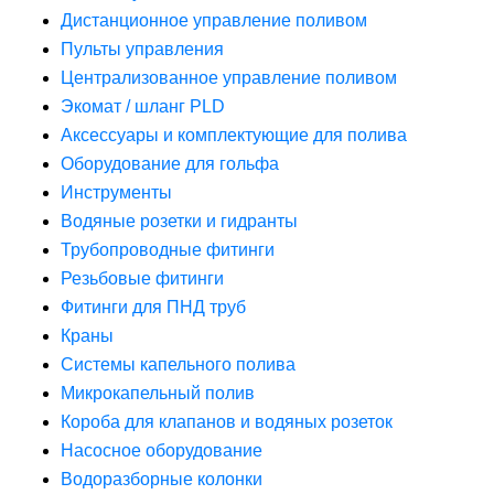
Дистанционное управление поливом
Пульты управления
Централизованное управление поливом
Экомат / шланг PLD
Аксессуары и комплектующие для полива
Оборудование для гольфа
Инструменты
Водяные розетки и гидранты
Трубопроводные фитинги
Резьбовые фитинги
Фитинги для ПНД труб
Краны
Системы капельного полива
Микрокапельный полив
Короба для клапанов и водяных розеток
Насосное оборудование
Водоразборные колонки