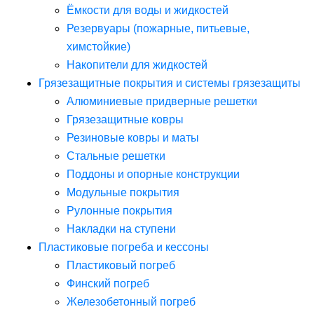
Ёмкости для воды и жидкостей
Резервуары (пожарные, питьевые,
химстойкие)
Накопители для жидкостей
Грязезащитные покрытия и системы грязезащиты
Алюминиевые придверные решетки
Грязезащитные ковры
Резиновые ковры и маты
Стальные решетки
Поддоны и опорные конструкции
Модульные покрытия
Рулонные покрытия
Накладки на ступени
Пластиковые погреба и кессоны
Пластиковый погреб
Финский погреб
Железобетонный погреб