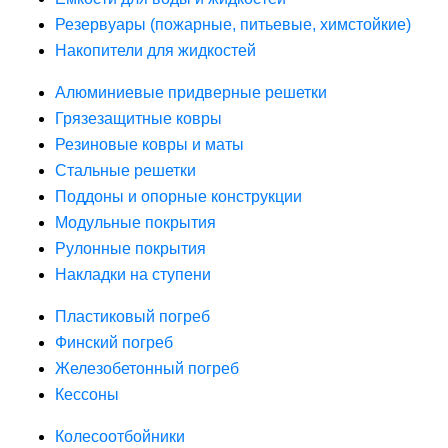
Резервуары (пожарные, питьевые, химстойкие)
Накопители для жидкостей
Алюминиевые придверные решетки
Грязезащитные ковры
Резиновые ковры и маты
Стальные решетки
Поддоны и опорные конструкции
Модульные покрытия
Рулонные покрытия
Накладки на ступени
Пластиковый погреб
Финский погреб
Железобетонный погреб
Кессоны
Колесоотбойники