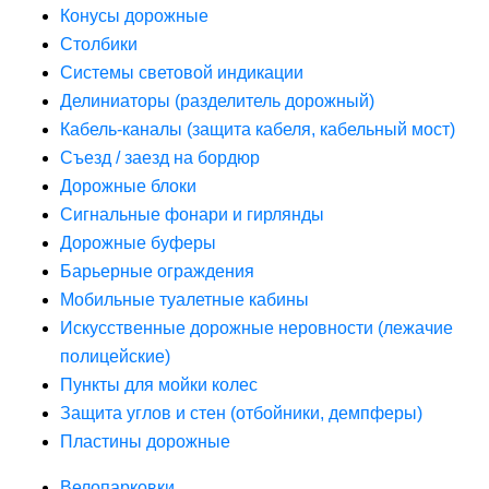
Конусы дорожные
Столбики
Системы световой индикации
Делиниаторы (разделитель дорожный)
Кабель-каналы (защита кабеля, кабельный мост)
Съезд / заезд на бордюр
Дорожные блоки
Сигнальные фонари и гирлянды
Дорожные буферы
Барьерные ограждения
Мобильные туалетные кабины
Искусственные дорожные неровности (лежачие
полицейские)
Пункты для мойки колес
Защита углов и стен (отбойники, демпферы)
Пластины дорожные
Велопарковки