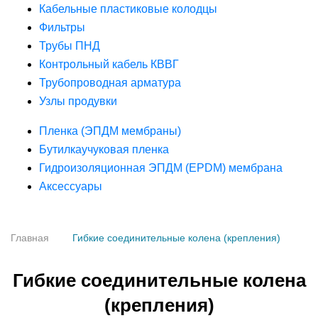
Кабельные пластиковые колодцы
Фильтры
Трубы ПНД
Контрольный кабель КВВГ
Трубопроводная арматура
Узлы продувки
Пленка (ЭПДМ мембраны)
Бутилкаучуковая пленка
Гидроизоляционная ЭПДМ (EPDM) мембрана
Аксессуары
Главная
Гибкие соединительные колена (крепления)
Гибкие соединительные колена
(крепления)