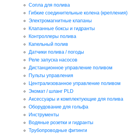
Сопла для полива
Гибкие соединительные колена (крепления)
Электромагнитные клапаны
Клапанные боксы и гидранты
Контроллеры полива
Капельный полив
Датчики полива / погоды
Реле запуска насосов
Дистанционное управление поливом
Пульты управления
Централизованное управление поливом
Экомат / шланг PLD
Аксессуары и комплектующие для полива
Оборудование для гольфа
Инструменты
Водяные розетки и гидранты
Трубопроводные фитинги