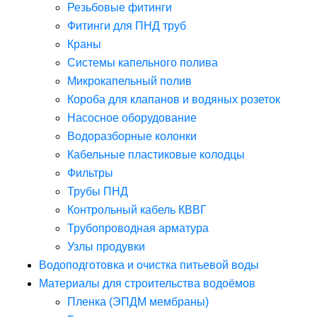
Резьбовые фитинги
Фитинги для ПНД труб
Краны
Системы капельного полива
Микрокапельный полив
Короба для клапанов и водяных розеток
Насосное оборудование
Водоразборные колонки
Кабельные пластиковые колодцы
Фильтры
Трубы ПНД
Контрольный кабель КВВГ
Трубопроводная арматура
Узлы продувки
Водоподготовка и очистка питьевой воды
Материалы для строительства водоёмов
Пленка (ЭПДМ мембраны)