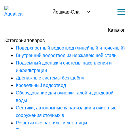
Каталог
Категории товаров
Поверхностный водоотвод (линейный и точечный)
Внутренний водоотвод из нержавеющей стали
Подземный дренаж и системы накопления и
инфильтрации
Дренажные системы без щебня
Кровельный водоотвод
Оборудование для очистки талой и дождевой
воды
Септики, автономные канализации и очистные
сооружения сточных в
Решетчатые настилы и лестницы