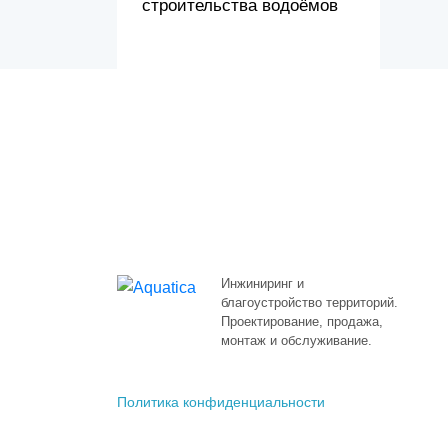
строительства водоёмов
Инжиниринг и
благоустройство территорий.
Проектирование, продажа,
монтаж и обслуживание.
Политика конфиденциальности