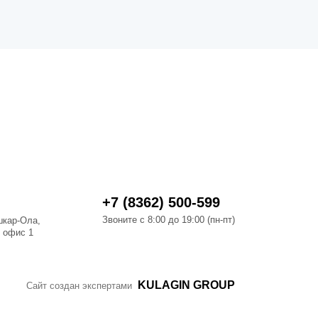
+7 (8362) 500-599
Звоните с 8:00 до 19:00 (пн-пт)
шкар-Ола,
, офис 1
KULAGIN GROUP
Сайт создан экспертами