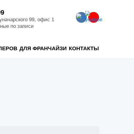
99
Луначарского 99, офис 1
дные по записи
ЛЕРОВ
ДЛЯ ФРАНЧАЙЗИ
КОНТАКТЫ