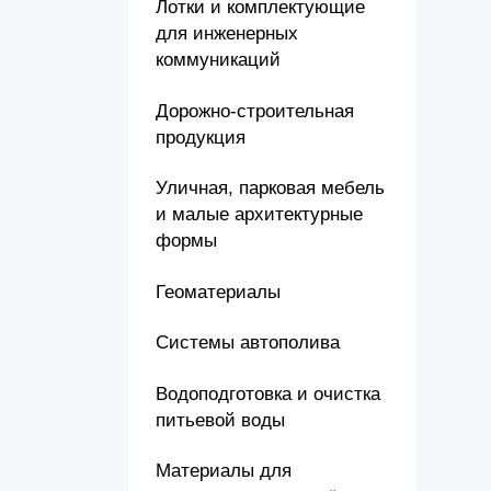
Лотки и комплектующие
для инженерных
коммуникаций
Дорожно-строительная
продукция
Уличная, парковая мебель
и малые архитектурные
формы
Геоматериалы
Системы автополива
Водоподготовка и очистка
питьевой воды
Материалы для