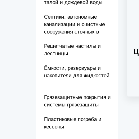
талой и дождевой воды
Септики, автономные
канализации и очистные
сооружения сточных в
Решетчатые настилы и
Ц
лестницы
Ёмкости, резервуары и
накопители для жидкостей
Грязезащитные покрытия и
системы грязезащиты
Пластиковые погреба и
кессоны