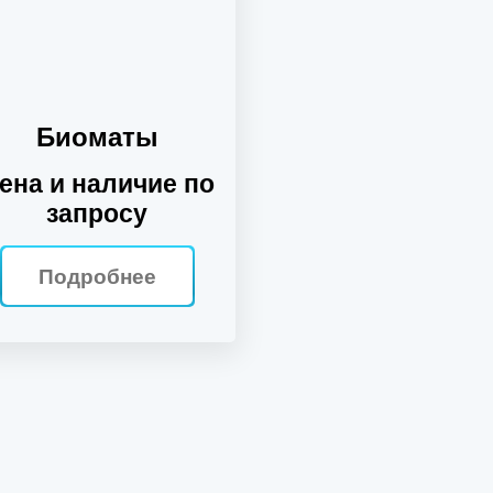
Биоматы
ена и наличие по
запросу
Подробнее