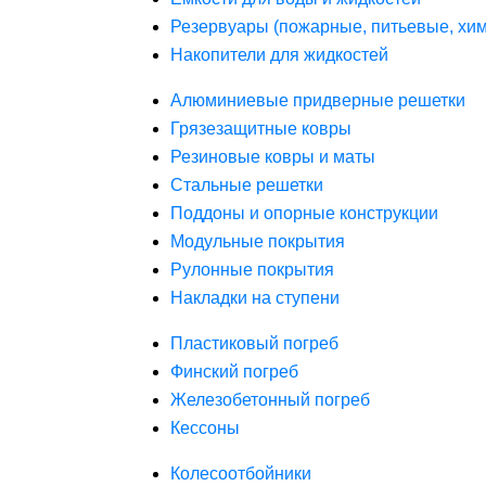
Резервуары (пожарные, питьевые, хим
Накопители для жидкостей
Алюминиевые придверные решетки
Грязезащитные ковры
Резиновые ковры и маты
Стальные решетки
Поддоны и опорные конструкции
Модульные покрытия
Рулонные покрытия
Накладки на ступени
Пластиковый погреб
Финский погреб
Железобетонный погреб
Кессоны
Колесоотбойники