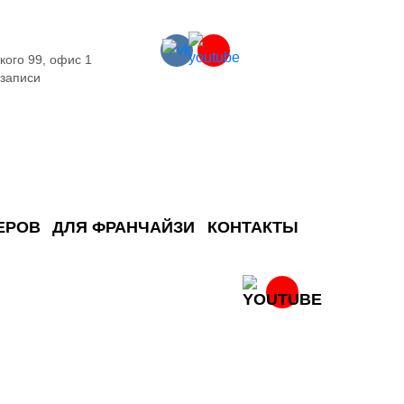
кого 99, офис 1
 записи
ЕРОВ
ДЛЯ ФРАНЧАЙЗИ
КОНТАКТЫ