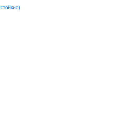
стойкие)