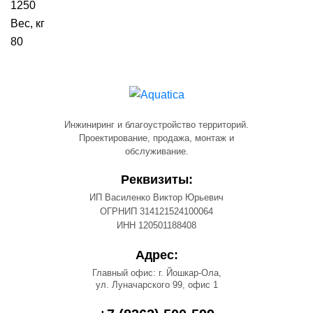
1250
Вес, кг
80
Инжиниринг и благоустройство территорий.
Проектирование, продажа, монтаж и
обслуживание.
Реквизиты:
ИП Василенко Виктор Юрьевич
ОГРНИП 314121524100064
ИНН 120501188408
Адрес:
Главный офис: г. Йошкар-Ола,
ул. Луначарского 99, офис 1