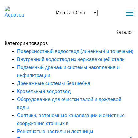
Каталог
Категории товаров
Поверхностный водоотвод (линейный и точечный)
Внутренний водоотвод из нержавеющей стали
Подземный дренаж и системы накопления и
инфильтрации
Дренажные системы без щебня
Кровельный водоотвод
Оборудование для очистки талой и дождевой
воды
Септики, автономные канализации и очистные
сооружения сточных в
Решетчатые настилы и лестницы