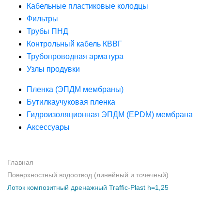
Кабельные пластиковые колодцы
Фильтры
Трубы ПНД
Контрольный кабель КВВГ
Трубопроводная арматура
Узлы продувки
Пленка (ЭПДМ мембраны)
Бутилкаучуковая пленка
Гидроизоляционная ЭПДМ (EPDM) мембрана
Аксессуары
Главная
Поверхностный водоотвод (линейный и точечный)
Лоток композитный дренажный Traffic-Plast h=1,25