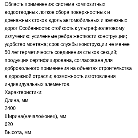
Область применения: система композитных
водоотводных лотков сбора поверхностных и
дренажных стоков вдоль автомобильных и железных
дорог Особенности: стойкость к ультрафиолетовому
излучению; усиленные ребра жесткости конструкции;
удобство монтажа; срок службы конструкции не менее
50 лет герметичность соединения стыков секций;
продукция сертифицирована, согласована для
добровольного применения на объектах строительства
в дорожной отрасли; возможность изготовления
индивидуальных элементов.
Характеристики:
Длина, мм
2400
Ширина(начало/конец), мм
620
Высота, мм