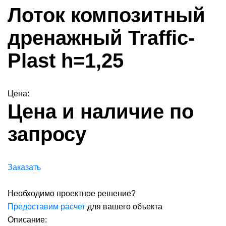
Лоток композитный
дренажный Traffic-
Plast h=1,25
Цена:
Цена и наличие по
запросу
Заказать
Необходимо проектное решение?
Предоставим расчет
для вашего объекта
Описание: