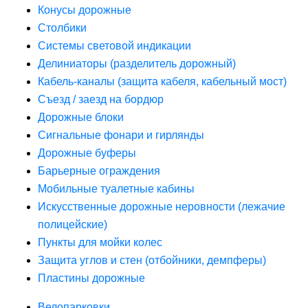
Конусы дорожные
Столбики
Системы световой индикации
Делиниаторы (разделитель дорожный)
Кабель-каналы (защита кабеля, кабельный мост)
Съезд / заезд на бордюр
Дорожные блоки
Сигнальные фонари и гирлянды
Дорожные буферы
Барьерные ограждения
Мобильные туалетные кабины
Искусственные дорожные неровности (лежачие
полицейские)
Пункты для мойки колес
Защита углов и стен (отбойники, демпферы)
Пластины дорожные
Велопарковки