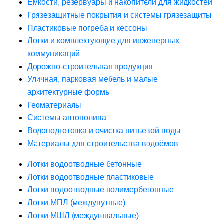
Ёмкости, резервуары и накопители для жидкостей
Грязезащитные покрытия и системы грязезащиты
Пластиковые погреба и кессоны
Лотки и комплектующие для инженерных
коммуникаций
Дорожно-строительная продукция
Уличная, парковая мебель и малые
архитектурные формы
Геоматериалы
Системы автополива
Водоподготовка и очистка питьевой воды
Материалы для строительства водоёмов
Лотки водоотводные бетонные
Лотки водоотводные пластиковые
Лотки водоотводные полимербетонные
Лотки МПЛ (междупутные)
Лотки МШЛ (междушпальные)