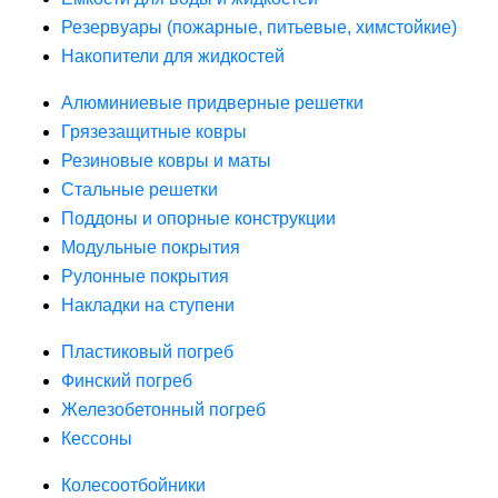
Резервуары (пожарные, питьевые, химстойкие)
Накопители для жидкостей
Алюминиевые придверные решетки
Грязезащитные ковры
Резиновые ковры и маты
Стальные решетки
Поддоны и опорные конструкции
Модульные покрытия
Рулонные покрытия
Накладки на ступени
Пластиковый погреб
Финский погреб
Железобетонный погреб
Кессоны
Колесоотбойники