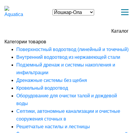
Каталог
Категории товаров
Поверхностный водоотвод (линейный и точечный)
Внутренний водоотвод из нержавеющей стали
Подземный дренаж и системы накопления и
инфильтрации
Дренажные системы без щебня
Кровельный водоотвод
Оборудование для очистки талой и дождевой
воды
Септики, автономные канализации и очистные
сооружения сточных в
Решетчатые настилы и лестницы