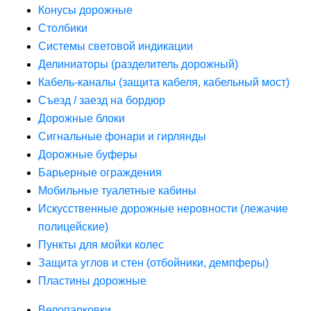
Конусы дорожные
Столбики
Системы световой индикации
Делиниаторы (разделитель дорожный)
Кабель-каналы (защита кабеля, кабельный мост)
Съезд / заезд на бордюр
Дорожные блоки
Сигнальные фонари и гирлянды
Дорожные буферы
Барьерные ограждения
Мобильные туалетные кабины
Искусственные дорожные неровности (лежачие
полицейские)
Пункты для мойки колес
Защита углов и стен (отбойники, демпферы)
Пластины дорожные
Велопарковки