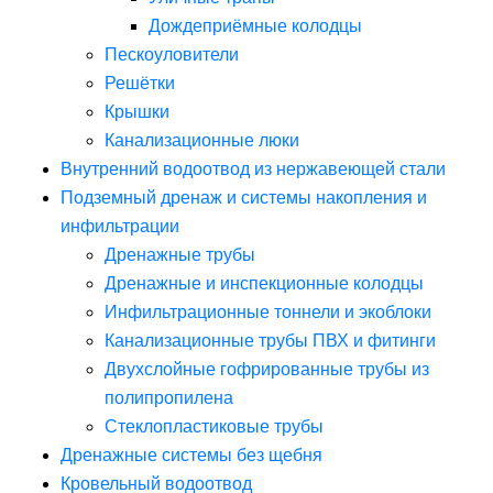
Дождеприёмные колодцы
Пескоуловители
Решётки
Крышки
Канализационные люки
Внутренний водоотвод из нержавеющей стали
Подземный дренаж и системы накопления и
инфильтрации
Дренажные трубы
Дренажные и инспекционные колодцы
Инфильтрационные тоннели и экоблоки
Канализационные трубы ПВХ и фитинги
Двухслойные гофрированные трубы из
полипропилена
Стеклопластиковые трубы
Дренажные системы без щебня
Кровельный водоотвод