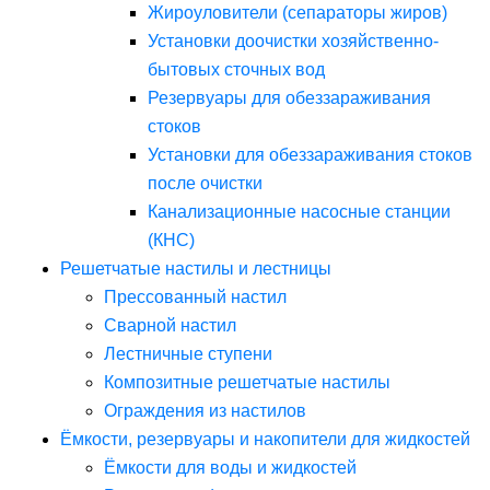
Жироуловители (сепараторы жиров)
Установки доочистки хозяйственно-
бытовых сточных вод
Резервуары для обеззараживания
стоков
Установки для обеззараживания стоков
после очистки
Канализационные насосные станции
(КНС)
Решетчатые настилы и лестницы
Прессованный настил
Сварной настил
Лестничные ступени
Композитные решетчатые настилы
Ограждения из настилов
Ёмкости, резервуары и накопители для жидкостей
Ёмкости для воды и жидкостей