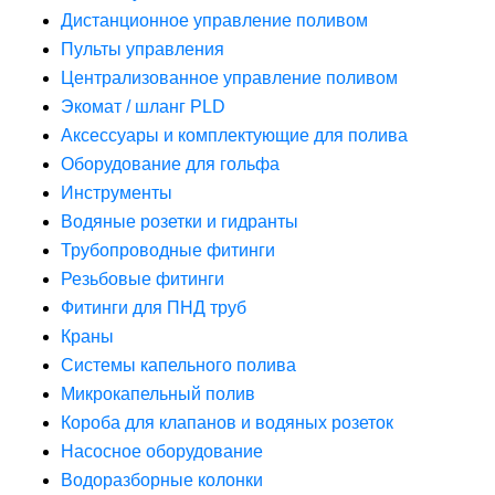
Дистанционное управление поливом
Пульты управления
Централизованное управление поливом
Экомат / шланг PLD
Аксессуары и комплектующие для полива
Оборудование для гольфа
Инструменты
Водяные розетки и гидранты
Трубопроводные фитинги
Резьбовые фитинги
Фитинги для ПНД труб
Краны
Системы капельного полива
Микрокапельный полив
Короба для клапанов и водяных розеток
Насосное оборудование
Водоразборные колонки