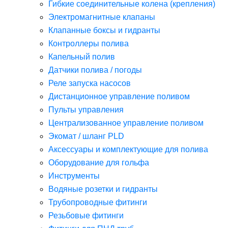
Гибкие соединительные колена (крепления)
Электромагнитные клапаны
Клапанные боксы и гидранты
Контроллеры полива
Капельный полив
Датчики полива / погоды
Реле запуска насосов
Дистанционное управление поливом
Пульты управления
Централизованное управление поливом
Экомат / шланг PLD
Аксессуары и комплектующие для полива
Оборудование для гольфа
Инструменты
Водяные розетки и гидранты
Трубопроводные фитинги
Резьбовые фитинги