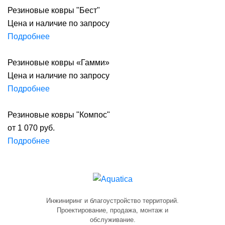
Резиновые ковры "Бест"
Цена и наличие по запросу
Подробнее
Резиновые ковры «Гамми»
Цена и наличие по запросу
Подробнее
Резиновые ковры "Компос"
от 1 070 руб.
Подробнее
Инжиниринг и благоустройство территорий.
Проектирование, продажа, монтаж и
обслуживание.