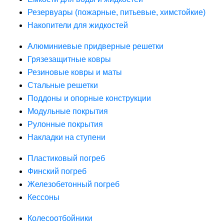
Резервуары (пожарные, питьевые, химстойкие)
Накопители для жидкостей
Алюминиевые придверные решетки
Грязезащитные ковры
Резиновые ковры и маты
Стальные решетки
Поддоны и опорные конструкции
Модульные покрытия
Рулонные покрытия
Накладки на ступени
Пластиковый погреб
Финский погреб
Железобетонный погреб
Кессоны
Колесоотбойники