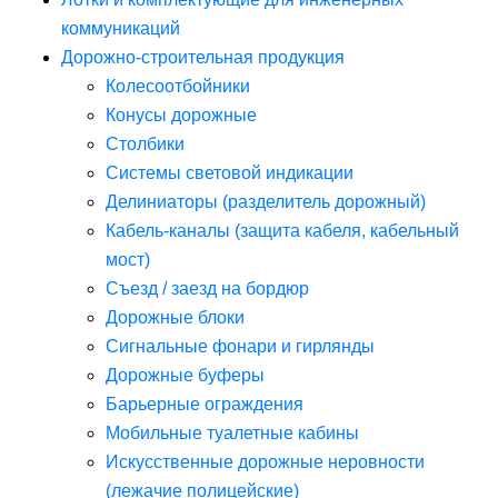
коммуникаций
Дорожно-строительная продукция
Колесоотбойники
Конусы дорожные
Столбики
Системы световой индикации
Делиниаторы (разделитель дорожный)
Кабель-каналы (защита кабеля, кабельный
мост)
Съезд / заезд на бордюр
Дорожные блоки
Сигнальные фонари и гирлянды
Дорожные буферы
Барьерные ограждения
Мобильные туалетные кабины
Искусственные дорожные неровности
(лежачие полицейские)