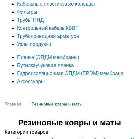
Кабельные пластиковые колодцы
Фильтры
Трубы ПНД
Контрольный кабель КВВГ
Трубопроводная арматура
Узлы продувки
Пленка (ЭПДМ мембраны)
Бутилкаучуковая пленка
Гидроизоляционная ЭПДМ (EPDM) мембрана
Аксессуары
Главная
Резиновые ковры и маты
Резиновые ковры и маты
Категории товаров