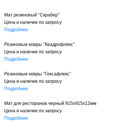
Мат резиновый "Скрабер"
Цена и наличие по запросу
Подробнее
Резиновые ковры "Квадрофлекс"
Цена и наличие по запросу
Подробнее
Резиновые ковры "Гексафлекс"
Цена и наличие по запросу
Подробнее
Мат для ресторанов черный 915х915х12мм
Цена и наличие по запросу
Подробнее