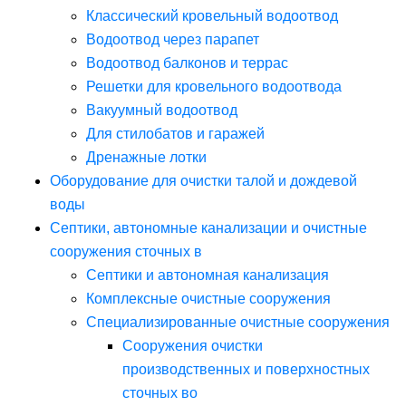
Классический кровельный водоотвод
Водоотвод через парапет
Водоотвод балконов и террас
Решетки для кровельного водоотвода
Вакуумный водоотвод
Для стилобатов и гаражей
Дренажные лотки
Оборудование для очистки талой и дождевой
воды
Септики, автономные канализации и очистные
сооружения сточных в
Септики и автономная канализация
Комплексные очистные сооружения
Специализированные очистные сооружения
Сооружения очистки
производственных и поверхностных
сточных во