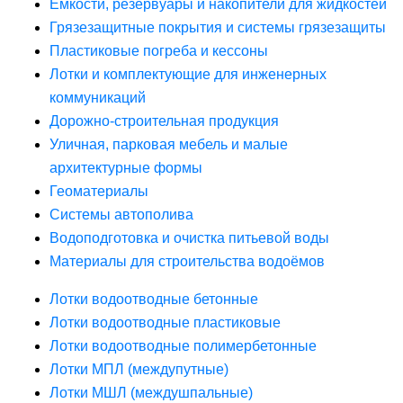
Ёмкости, резервуары и накопители для жидкостей
Грязезащитные покрытия и системы грязезащиты
Пластиковые погреба и кессоны
Лотки и комплектующие для инженерных
коммуникаций
Дорожно-строительная продукция
Уличная, парковая мебель и малые
архитектурные формы
Геоматериалы
Системы автополива
Водоподготовка и очистка питьевой воды
Материалы для строительства водоёмов
Лотки водоотводные бетонные
Лотки водоотводные пластиковые
Лотки водоотводные полимербетонные
Лотки МПЛ (междупутные)
Лотки МШЛ (междушпальные)