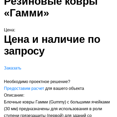
Резиновые ковры
«Гамми»
Цена:
Цена и наличие по
запросу
Заказать
Необходимо проектное решение?
Предоставим расчет
для вашего объекта
Описание:
Блочные ковры Гамми (Gummy) с большими ячейками
(30 мм) предназначены для использования в роли
ступени грязезащиты (первой) для зданий со