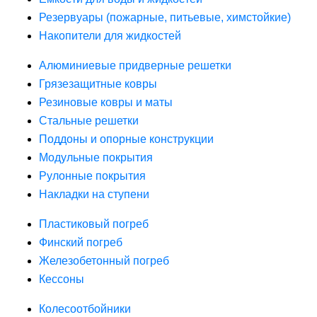
Резервуары (пожарные, питьевые, химстойкие)
Накопители для жидкостей
Алюминиевые придверные решетки
Грязезащитные ковры
Резиновые ковры и маты
Стальные решетки
Поддоны и опорные конструкции
Модульные покрытия
Рулонные покрытия
Накладки на ступени
Пластиковый погреб
Финский погреб
Железобетонный погреб
Кессоны
Колесоотбойники