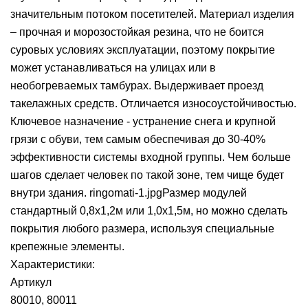
значительным потоком посетителей. Материал изделия
– прочная и морозостойкая резина, что не боится
суровых условиях эксплуатации, поэтому покрытие
может устанавливаться на улицах или в
необогреваемых тамбурах. Выдерживает проезд
такелажных средств. Отличается износоустойчивостью.
Ключевое назначение - устранение снега и крупной
грязи с обуви, тем самым обеспечивая до 30-40%
эффективности системы входной группы. Чем больше
шагов сделает человек по такой зоне, тем чище будет
внутри здания. ringomati-1.jpgРазмер модулей
стандартный 0,8х1,2м или 1,0х1,5м, но можно сделать
покрытия любого размера, используя специальные
крепежные элементы.
Характеристики:
Артикул
80010, 80011