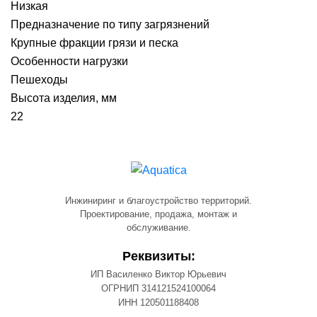
Низкая
Предназначение по типу загрязнений
Крупные фракции грязи и песка
Особенности нагрузки
Пешеходы
Высота изделия, мм
22
Инжиниринг и благоустройство территорий.
Проектирование, продажа, монтаж и
обслуживание.
Реквизиты:
ИП Василенко Виктор Юрьевич
ОГРНИП 314121524100064
ИНН 120501188408