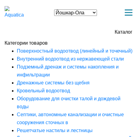
Каталог
Категории товаров
Поверхностный водоотвод (линейный и точечный)
Внутренний водоотвод из нержавеющей стали
Подземный дренаж и системы накопления и
инфильтрации
Дренажные системы без щебня
Кровельный водоотвод
Оборудование для очистки талой и дождевой
воды
Септики, автономные канализации и очистные
сооружения сточных в
Решетчатые настилы и лестницы