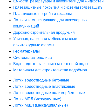
Ёмкости, резервуары и накопители для жидкостей
Грязезащитные покрытия и системы грязезащиты
Пластиковые погреба и кессоны
Лотки и комплектующие для инженерных
коммуникаций
Дорожно-строительная продукция
Уличная, парковая мебель и малые
архитектурные формы
Геоматериалы
Системы автополива
Водоподготовка и очистка питьевой воды
Материалы для строительства водоёмов
Лотки водоотводные бетонные
Лотки водоотводные пластиковые
Лотки водоотводные полимербетонные
Лотки МПЛ (междупутные)
Лотки МШЛ (междушпальные)