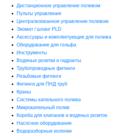
Дистанционное управление поливом
Пульты управления
Централизованное управление поливом
Экомат / шланг PLD
Аксессуары и комплектующие для полива
Оборудование для гольфа
Инструменты
Водяные розетки и гидранты
Трубопроводные фитинги
Резьбовые фитинги
Фитинги для ПНД труб
Краны
Системы капельного полива
Микрокапельный полив
Короба для клапанов и водяных розеток
Насосное оборудование
Водоразборные колонки