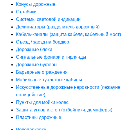
Конусы дорожные
Столбики
Системы световой индикации
Делиниаторы (разделитель дорожный)
Кабель-каналы (защита кабеля, кабельный мост)
Съезд / заезд на бордюр
Дорожные блоки
Сигнальные фонари и гирлянды
Дорожные буферы
Барьерные ограждения
Мобильные туалетные кабины
Искусственные дорожные неровности (лежачие
полицейские)
Пункты для мойки колес
Защита углов и стен (отбойники, демпферы)
Пластины дорожные
Велопарковки