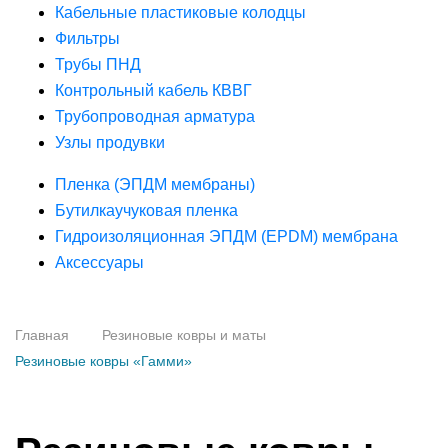
Кабельные пластиковые колодцы
Фильтры
Трубы ПНД
Контрольный кабель КВВГ
Трубопроводная арматура
Узлы продувки
Пленка (ЭПДМ мембраны)
Бутилкаучуковая пленка
Гидроизоляционная ЭПДМ (EPDM) мембрана
Аксессуары
Главная
Резиновые ковры и маты
Резиновые ковры «Гамми»