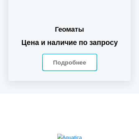
Геоматы
Цена и наличие по запросу
Подробнее