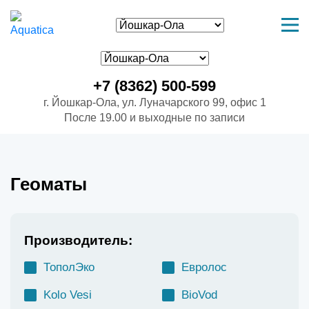
+7 (8362) 500-599
г. Йошкар-Ола, ул. Луначарского 99, офис 1
После 19.00 и выходные по записи
Геоматы
Производитель:
ТополЭко
Евролос
Kolo Vesi
BioVod