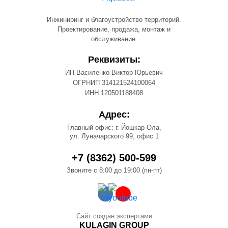
Инжиниринг и благоустройство территорий.
Проектирование, продажа, монтаж и
обслуживание.
Реквизиты:
ИП Василенко Виктор Юрьевич
ОГРНИП 314121524100064
ИНН 120501188408
Адрес:
Главный офис: г. Йошкар-Ола,
ул. Луначарского 99, офис 1
+7 (8362) 500-599
Звоните с 8:00 до 19:00 (пн-пт)
Сайт создан экспертами
KULAGIN GROUP