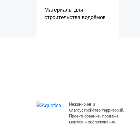
Материалы для
строительства водоёмов
Инжиниринг и
благоустройство территорий.
Проектирование, продажа,
монтаж и обслуживание.