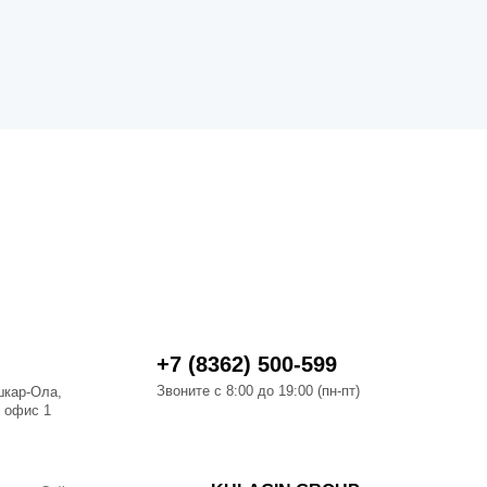
+7 (8362) 500-599
Звоните с 8:00 до 19:00 (пн-пт)
шкар-Ола,
, офис 1