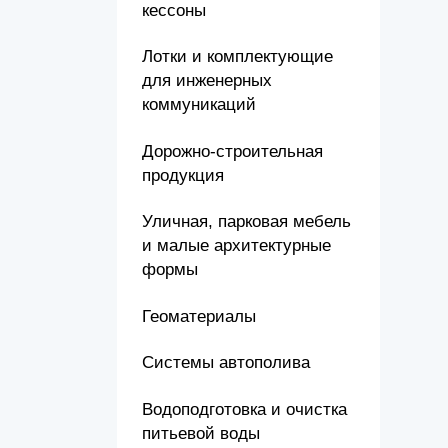
кессоны
Лотки и комплектующие
для инженерных
коммуникаций
Дорожно-строительная
продукция
Уличная, парковая мебель
и малые архитектурные
формы
Геоматериалы
Системы автополива
Водоподготовка и очистка
питьевой воды