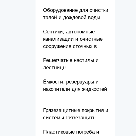
Оборудование для очистки
талой и дождевой воды
Септики, автономные
канализации и очистные
сооружения сточных в
Решетчатые настилы и
лестницы
Ёмкости, резервуары и
накопители для жидкостей
Грязезащитные покрытия и
системы грязезащиты
Пластиковые погреба и