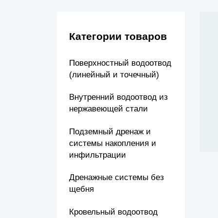
Канализационные насосные станции (КНС)
Категории товаров
Поверхностный водоотвод
(линейный и точечный)
Внутренний водоотвод из
нержавеющей стали
Подземный дренаж и
системы накопления и
инфильтрации
Дренажные системы без
щебня
Кровельный водоотвод