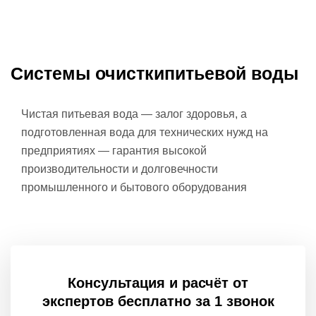
Системы очистки
питьевой воды
Чистая питьевая вода — залог здоровья, а
подготовленная вода для технических нужд на
предприятиях — гарантия высокой
производительности и долговечности
промышленного и бытового оборудования
Консультация и расчёт от
экспертов бесплатно за 1 звонок