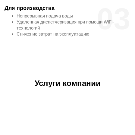
03
Для производства
Непрерывная подача воды
Удаленная диспетчеризация при помощи WiFi-
технологий
Снижение затрат на эксплуатацию
Услуги компании