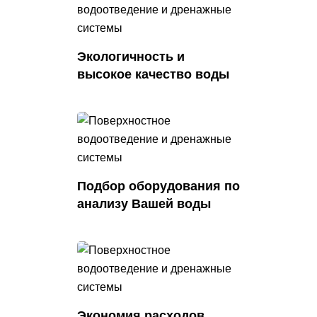
Экологичность и
высокое
качество воды
Подбор оборудования по
анализу Вашей воды
Экономия расходов