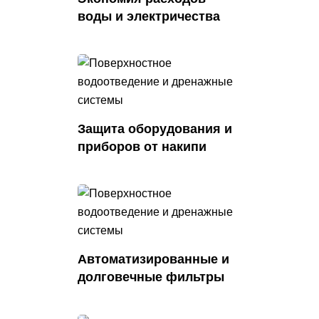
воды и электричества
Защита оборудования
и
приборов от накипи
Автоматизированные
и
долговечные фильтры