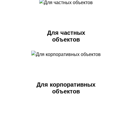
Для частных
объектов
Для корпоративных
объектов