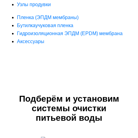
Узлы продувки
Пленка (ЭПДМ мембраны)
Бутилкаучуковая пленка
Гидроизоляционная ЭПДМ (EPDM) мембрана
Аксессуары
Подберём и установим
системы очистки
питьевой воды