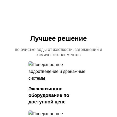
Лучшее решение
по очистке воды от жесткости, загрязнений
и
химических элементов
Эксклюзивное
оборудование
по
доступной цене