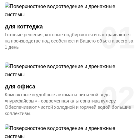
01
Для коттеджа
Готовые решения, которые подбираются и настраиваются
на производстве под особенности Вашего объекта всего за
1 день
02
Для офиса
Компактные и удобные автоматы питьевой воды
«пурифайеры» - современная альтернатива кулеру.
Обеспечивают чистой холодной и горячей водой большие
коллективы.