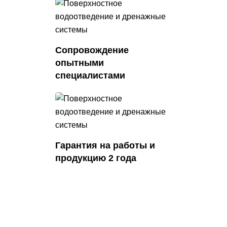
Сопровождение
опытными
специалистами
Гарантия на работы
и
продукцию 2 года