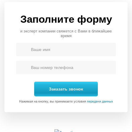
Заполните форму
и эксперт компании свяжется с Вами в ближайшее
время
Заказать звонок
Нажимая на кнопку, вы принимаете условия
передачи данных