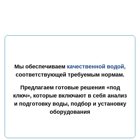
Мы обеспечиваем
качественной водой,
соответствующей требуемым нормам.
Предлагаем готовые решения «под
ключ», которые
включают в себя анализ
и подготовку воды, подбор
и установку
оборудования