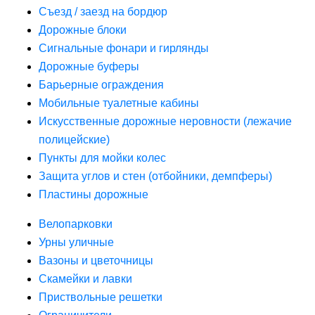
Съезд / заезд на бордюр
Дорожные блоки
Сигнальные фонари и гирлянды
Дорожные буферы
Барьерные ограждения
Мобильные туалетные кабины
Искусственные дорожные неровности (лежачие
полицейские)
Пункты для мойки колес
Защита углов и стен (отбойники, демпферы)
Пластины дорожные
Велопарковки
Урны уличные
Вазоны и цветочницы
Скамейки и лавки
Приствольные решетки