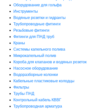
Оборудование для гольфа
Инструменты
Водяные розетки и гидранты
Трубопроводные фитинги
Резьбовые фитинги
Фитинги для ПНД труб
Краны
Системы капельного полива
Микрокапельный полив
Короба для клапанов и водяных розеток
Насосное оборудование
Водоразборные колонки
Кабельные пластиковые колодцы
Фильтры
Трубы ПНД
Контрольный кабель КВВГ
Трубопроводная арматура