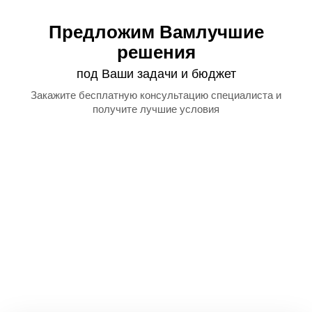
Предложим Вам
лучшие
решения
под Ваши задачи и бюджет
Закажите бесплатную
консультацию специалиста
и
получите лучшие условия