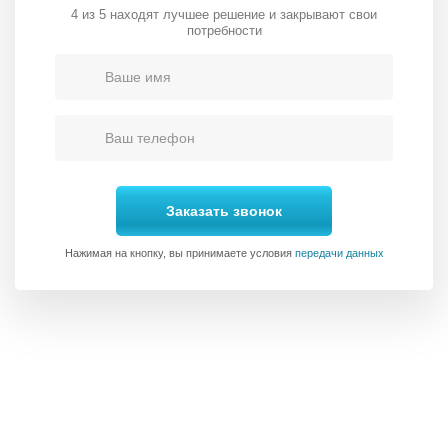
4 из 5 находят лучшее решение и закрывают свои
потребности
Заказать звонок
Нажимая на кнопку, вы принимаете условия
передачи данных