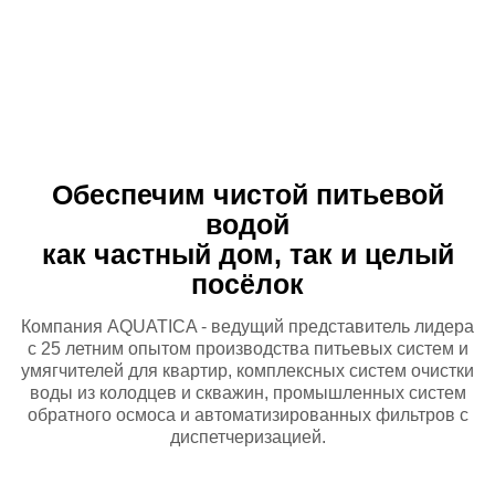
Обеспечим чистой питьевой
водой
как частный дом, так и целый
посёлок
Компания AQUATICA - ведущий представитель лидера
с 25 летним опытом
производства питьевых систем и
умягчителей для квартир, комплексных
систем очистки
воды из колодцев и скважин, промышленных систем
обратного осмоса и автоматизированных фильтров с
диспетчеризацией.