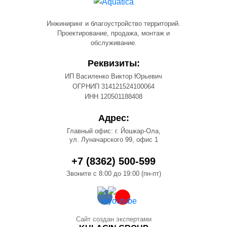
Инжиниринг и благоустройство территорий.
Проектирование, продажа, монтаж и
обслуживание.
Реквизиты:
ИП Василенко Виктор Юрьевич
ОГРНИП 314121524100064
ИНН 120501188408
Адрес:
Главный офис: г. Йошкар-Ола,
ул. Луначарского 99, офис 1
+7 (8362) 500-599
Звоните с 8:00 до 19:00 (пн-пт)
Сайт создан экспертами