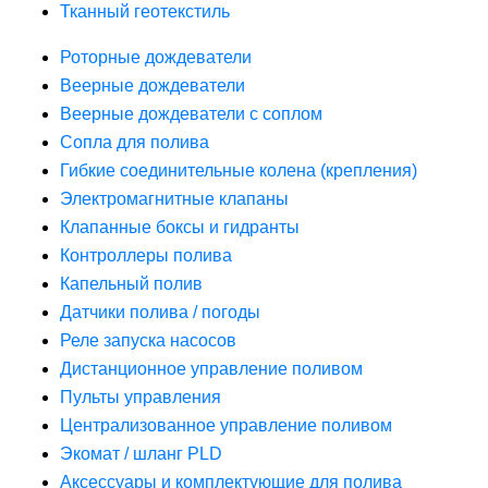
Тканный геотекстиль
Роторные дождеватели
Веерные дождеватели
Веерные дождеватели с соплом
Сопла для полива
Гибкие соединительные колена (крепления)
Электромагнитные клапаны
Клапанные боксы и гидранты
Контроллеры полива
Капельный полив
Датчики полива / погоды
Реле запуска насосов
Дистанционное управление поливом
Пульты управления
Централизованное управление поливом
Экомат / шланг PLD
Аксессуары и комплектующие для полива