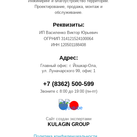
Инжиниринг и благоустройство территорий.
Проектирование, продажа, монтаж и
обслуживание.
Реквизиты:
ИП Василенко Виктор Юрьевич
ОГРНИП 314121524100064
ИНН 120501188408
Адрес:
Главный офис: г. Йошкар-Ола,
ул. Луначарского 99, офис 1
+7 (8362) 500-599
Звоните с 8:00 до 19:00 (пн-пт)
Сайт создан экспертами
KULAGIN GROUP
Политика конфиденциальности