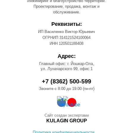
Инжиниринг и благоустройство территорий.
Проектирование, продажа, монтаж и
обслуживание.
Реквизиты:
ИП Василенко Виктор Юрьевич
ОГРНИП 314121524100064
ИНН 120501188408
Адрес:
Главный офис: г. Йошкар-Ола,
ул. Луначарского 99, офис 1
+7 (8362) 500-599
Звоните с 8:00 до 19:00 (пн-пт)
Сайт создан экспертами
KULAGIN GROUP
Политика конфиденциальности