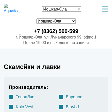
+7 (8362) 500-599
г. Йошкар-Ола, ул. Луначарского 99, офис 1
После 19.00 и выходные по записи
Скамейки и лавки
Производитель:
ТополЭко
Евролос
Kolo Vesi
BioVod