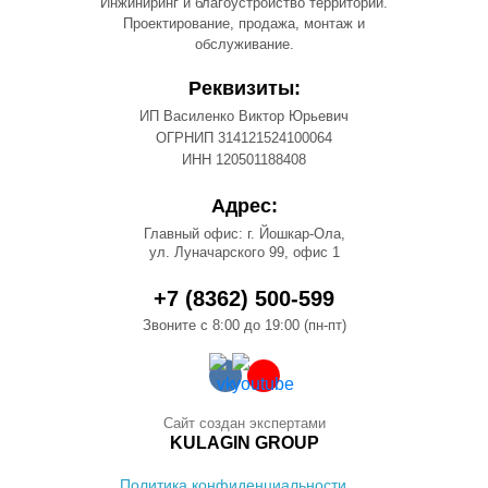
Инжиниринг и благоустройство территорий.
Проектирование, продажа, монтаж и
обслуживание.
Реквизиты:
ИП Василенко Виктор Юрьевич
ОГРНИП 314121524100064
ИНН 120501188408
Адрес:
Главный офис: г. Йошкар-Ола,
ул. Луначарского 99, офис 1
+7 (8362) 500-599
Звоните с 8:00 до 19:00 (пн-пт)
Сайт создан экспертами
KULAGIN GROUP
Политика конфиденциальности