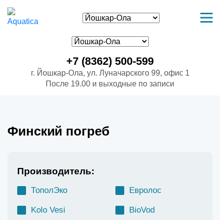
+7 (8362) 500-599
г. Йошкар-Ола, ул. Луначарского 99, офис 1
После 19.00 и выходные по записи
Финский погреб
Производитель:
ТополЭко
Евролос
Kolo Vesi
BioVod