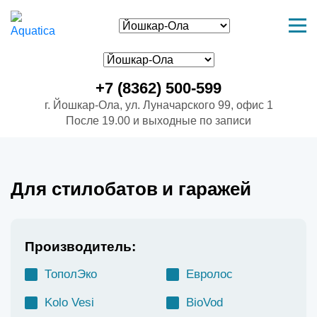
+7 (8362) 500-599
г. Йошкар-Ола, ул. Луначарского 99, офис 1
После 19.00 и выходные по записи
Для стилобатов и гаражей
Производитель:
ТополЭко
Евролос
Kolo Vesi
BioVod