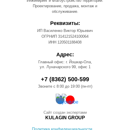
Инжиниринг и благоустройство территорий.
Проектирование, продажа, монтаж и
обслуживание.
Реквизиты:
ИП Василенко Виктор Юрьевич
ОГРНИП 314121524100064
ИНН 120501188408
Адрес:
Главный офис: г. Йошкар-Ола,
ул. Луначарского 99, офис 1
+7 (8362) 500-599
Звоните с 8:00 до 19:00 (пн-пт)
Сайт создан экспертами
KULAGIN GROUP
Политика конфиденциальности