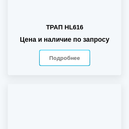
ТРАП HL616
Цена и наличие по запросу
Подробнее