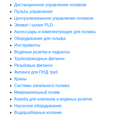
Дистанционное управление поливом
Пульты управления
Централизованное управление поливом
Экомат / шланг PLD
Аксессуары и комплектующие для полива
Оборудование для гольфа
Инструменты
Водяные розетки и гидранты
Трубопроводные фитинги
Резьбовые фитинги
Фитинги для ПНД труб
Краны
Системы капельного полива
Микрокапельный полив
Короба для клапанов и водяных розеток
Насосное оборудование
Водоразборные колонки