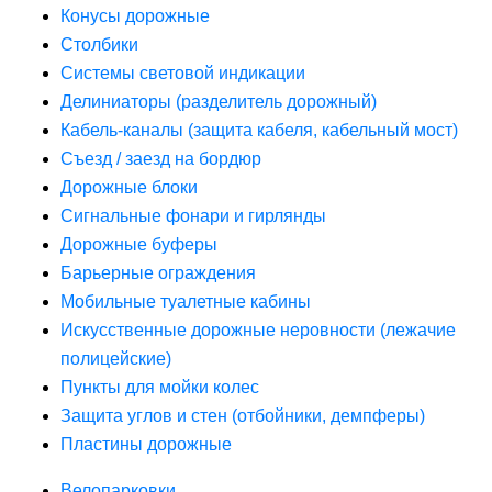
Конусы дорожные
Столбики
Системы световой индикации
Делиниаторы (разделитель дорожный)
Кабель-каналы (защита кабеля, кабельный мост)
Съезд / заезд на бордюр
Дорожные блоки
Сигнальные фонари и гирлянды
Дорожные буферы
Барьерные ограждения
Мобильные туалетные кабины
Искусственные дорожные неровности (лежачие
полицейские)
Пункты для мойки колес
Защита углов и стен (отбойники, демпферы)
Пластины дорожные
Велопарковки