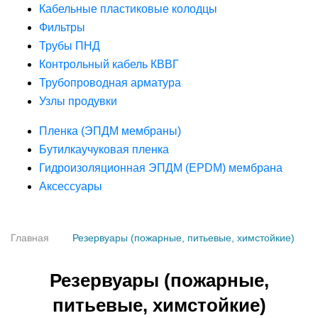
Кабельные пластиковые колодцы
Фильтры
Трубы ПНД
Контрольный кабель КВВГ
Трубопроводная арматура
Узлы продувки
Пленка (ЭПДМ мембраны)
Бутилкаучуковая пленка
Гидроизоляционная ЭПДМ (EPDM) мембрана
Аксессуары
Главная
Резервуары (пожарные, питьевые, химстойкие)
Резервуары (пожарные,
питьевые, химстойкие)