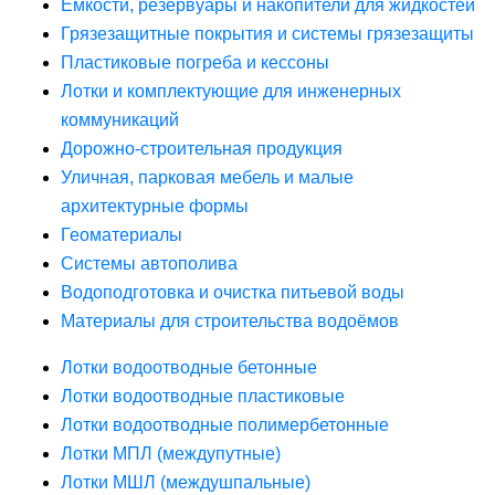
Ёмкости, резервуары и накопители для жидкостей
Грязезащитные покрытия и системы грязезащиты
Пластиковые погреба и кессоны
Лотки и комплектующие для инженерных
коммуникаций
Дорожно-строительная продукция
Уличная, парковая мебель и малые
архитектурные формы
Геоматериалы
Системы автополива
Водоподготовка и очистка питьевой воды
Материалы для строительства водоёмов
Лотки водоотводные бетонные
Лотки водоотводные пластиковые
Лотки водоотводные полимербетонные
Лотки МПЛ (междупутные)
Лотки МШЛ (междушпальные)