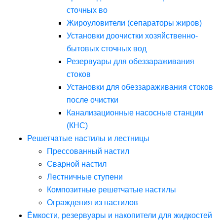
сточных во
Жироуловители (сепараторы жиров)
Установки доочистки хозяйственно-
бытовых сточных вод
Резервуары для обеззараживания
стоков
Установки для обеззараживания стоков
после очистки
Канализационные насосные станции
(КНС)
Решетчатые настилы и лестницы
Прессованный настил
Сварной настил
Лестничные ступени
Композитные решетчатые настилы
Ограждения из настилов
Ёмкости, резервуары и накопители для жидкостей