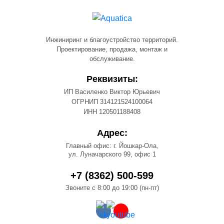
Инжиниринг и благоустройство территорий.
Проектирование, продажа, монтаж и
обслуживание.
Реквизиты:
ИП Василенко Виктор Юрьевич
ОГРНИП 314121524100064
ИНН 120501188408
Адрес:
Главный офис: г. Йошкар-Ола,
ул. Луначарского 99, офис 1
+7 (8362) 500-599
Звоните с 8:00 до 19:00 (пн-пт)