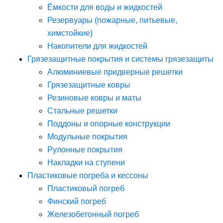
Ёмкости для воды и жидкостей
Резервуары (пожарные, питьевые,
химстойкие)
Накопители для жидкостей
Грязезащитные покрытия и системы грязезащиты
Алюминиевые придверные решетки
Грязезащитные ковры
Резиновые ковры и маты
Стальные решетки
Поддоны и опорные конструкции
Модульные покрытия
Рулонные покрытия
Накладки на ступени
Пластиковые погреба и кессоны
Пластиковый погреб
Финский погреб
Железобетонный погреб