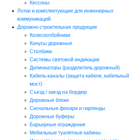
Кессоны
Лотки и комплектующие для инженерных
коммуникаций
Дорожно-строительная продукция
Колесоотбойники
Конусы дорожные
Столбики
Системы световой индикации
Делиниаторы (разделитель дорожный)
Кабель-каналы (защита кабеля, кабельный
мост)
Съезд / заезд на бордюр
Дорожные блоки
Сигнальные фонари и гирлянды
Дорожные буферы
Барьерные ограждения
Мобильные туалетные кабины