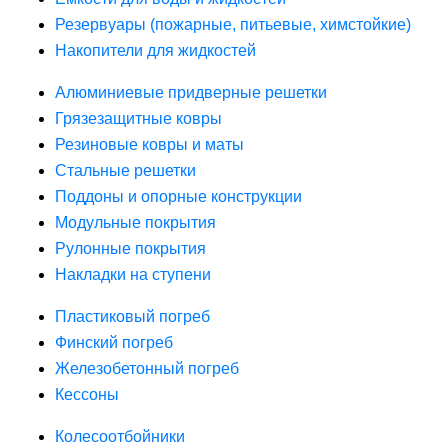
Резервуары (пожарные, питьевые, химстойкие)
Накопители для жидкостей
Алюминиевые придверные решетки
Грязезащитные ковры
Резиновые ковры и маты
Стальные решетки
Поддоны и опорные конструкции
Модульные покрытия
Рулонные покрытия
Накладки на ступени
Пластиковый погреб
Финский погреб
Железобетонный погреб
Кессоны
Колесоотбойники