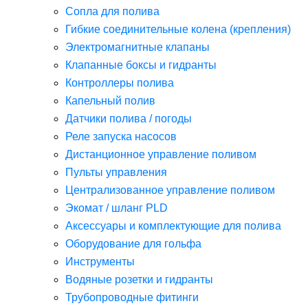
Сопла для полива
Гибкие соединительные колена (крепления)
Электромагнитные клапаны
Клапанные боксы и гидранты
Контроллеры полива
Капельный полив
Датчики полива / погоды
Реле запуска насосов
Дистанционное управление поливом
Пульты управления
Централизованное управление поливом
Экомат / шланг PLD
Аксессуары и комплектующие для полива
Оборудование для гольфа
Инструменты
Водяные розетки и гидранты
Трубопроводные фитинги