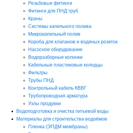
Резьбовые фитинги
Фитинги для ПНД труб
Краны
Системы капельного полива
Микрокапельный полив
Короба для клапанов и водяных розеток
Насосное оборудование
Водоразборные колонки
Кабельные пластиковые колодцы
Фильтры
Трубы ПНД
Контрольный кабель КВВГ
Трубопроводная арматура
Узлы продувки
Водоподготовка и очистка питьевой воды
Материалы для строительства водоёмов
Пленка (ЭПДМ мембраны)