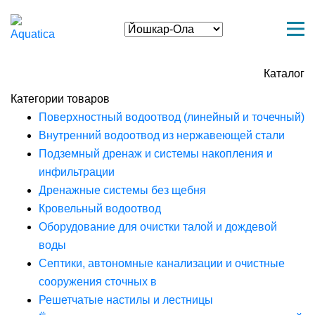
Каталог
Категории товаров
Поверхностный водоотвод (линейный и точечный)
Внутренний водоотвод из нержавеющей стали
Подземный дренаж и системы накопления и
инфильтрации
Дренажные системы без щебня
Кровельный водоотвод
Оборудование для очистки талой и дождевой
воды
Септики, автономные канализации и очистные
сооружения сточных в
Решетчатые настилы и лестницы