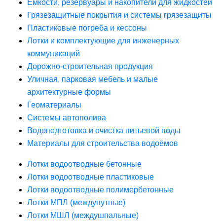
Ёмкости, резервуары и накопители для жидкостей
Грязезащитные покрытия и системы грязезащиты
Пластиковые погреба и кессоны
Лотки и комплектующие для инженерных
коммуникаций
Дорожно-строительная продукция
Уличная, парковая мебель и малые
архитектурные формы
Геоматериалы
Системы автополива
Водоподготовка и очистка питьевой воды
Материалы для строительства водоёмов
Лотки водоотводные бетонные
Лотки водоотводные пластиковые
Лотки водоотводные полимербетонные
Лотки МПЛ (междупутные)
Лотки МШЛ (междушпальные)