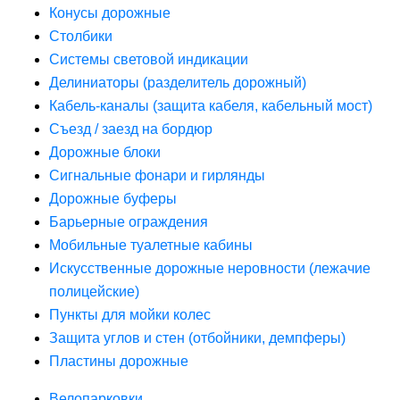
Конусы дорожные
Столбики
Системы световой индикации
Делиниаторы (разделитель дорожный)
Кабель-каналы (защита кабеля, кабельный мост)
Съезд / заезд на бордюр
Дорожные блоки
Сигнальные фонари и гирлянды
Дорожные буферы
Барьерные ограждения
Мобильные туалетные кабины
Искусственные дорожные неровности (лежачие
полицейские)
Пункты для мойки колес
Защита углов и стен (отбойники, демпферы)
Пластины дорожные
Велопарковки