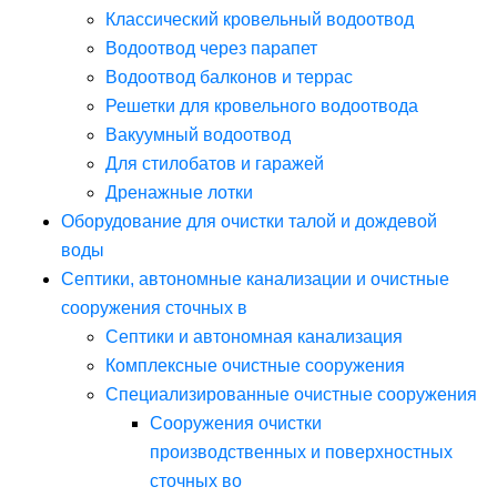
Классический кровельный водоотвод
Водоотвод через парапет
Водоотвод балконов и террас
Решетки для кровельного водоотвода
Вакуумный водоотвод
Для стилобатов и гаражей
Дренажные лотки
Оборудование для очистки талой и дождевой
воды
Септики, автономные канализации и очистные
сооружения сточных в
Септики и автономная канализация
Комплексные очистные сооружения
Специализированные очистные сооружения
Сооружения очистки
производственных и поверхностных
сточных во