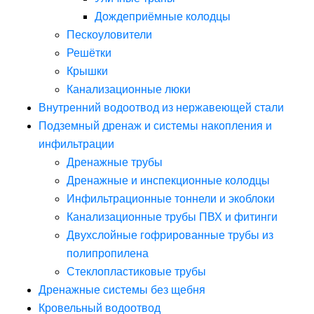
Дождеприёмные колодцы
Пескоуловители
Решётки
Крышки
Канализационные люки
Внутренний водоотвод из нержавеющей стали
Подземный дренаж и системы накопления и
инфильтрации
Дренажные трубы
Дренажные и инспекционные колодцы
Инфильтрационные тоннели и экоблоки
Канализационные трубы ПВХ и фитинги
Двухслойные гофрированные трубы из
полипропилена
Стеклопластиковые трубы
Дренажные системы без щебня
Кровельный водоотвод