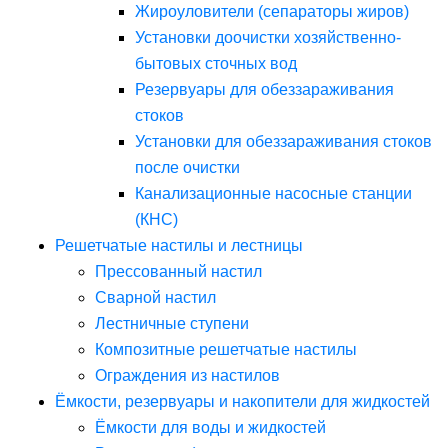
Жироуловители (сепараторы жиров)
Установки доочистки хозяйственно-
бытовых сточных вод
Резервуары для обеззараживания
стоков
Установки для обеззараживания стоков
после очистки
Канализационные насосные станции
(КНС)
Решетчатые настилы и лестницы
Прессованный настил
Сварной настил
Лестничные ступени
Композитные решетчатые настилы
Ограждения из настилов
Ёмкости, резервуары и накопители для жидкостей
Ёмкости для воды и жидкостей