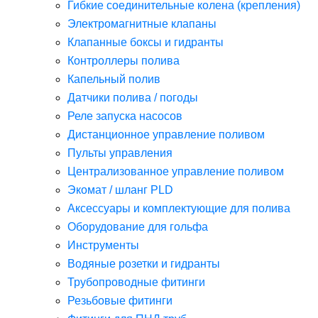
Гибкие соединительные колена (крепления)
Электромагнитные клапаны
Клапанные боксы и гидранты
Контроллеры полива
Капельный полив
Датчики полива / погоды
Реле запуска насосов
Дистанционное управление поливом
Пульты управления
Централизованное управление поливом
Экомат / шланг PLD
Аксессуары и комплектующие для полива
Оборудование для гольфа
Инструменты
Водяные розетки и гидранты
Трубопроводные фитинги
Резьбовые фитинги