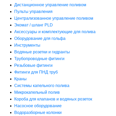
Дистанционное управление поливом
Пульты управления
Централизованное управление поливом
Экомат / шланг PLD
Аксессуары и комплектующие для полива
Оборудование для гольфа
Инструменты
Водяные розетки и гидранты
Трубопроводные фитинги
Резьбовые фитинги
Фитинги для ПНД труб
Краны
Системы капельного полива
Микрокапельный полив
Короба для клапанов и водяных розеток
Насосное оборудование
Водоразборные колонки