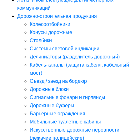
коммуникаций
Дорожно-строительная продукция
Колесоотбойники
Конусы дорожные
Столбики
Системы световой индикации
Делиниаторы (разделитель дорожный)
Кабель-каналы (защита кабеля, кабельный
мост)
Съезд / заезд на бордюр
Дорожные блоки
Сигнальные фонари и гирлянды
Дорожные буферы
Барьерные ограждения
Мобильные туалетные кабины
Искусственные дорожные неровности
(лежачие полицейские)