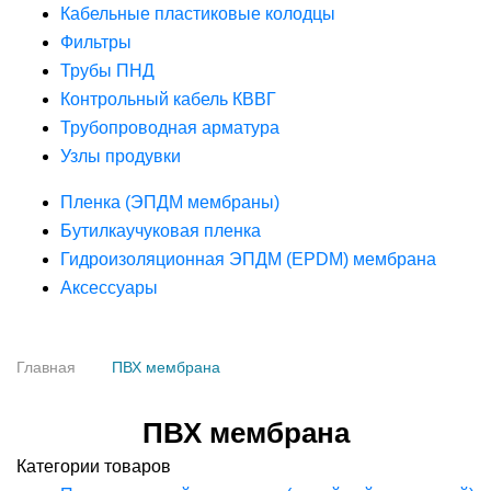
Кабельные пластиковые колодцы
Фильтры
Трубы ПНД
Контрольный кабель КВВГ
Трубопроводная арматура
Узлы продувки
Пленка (ЭПДМ мембраны)
Бутилкаучуковая пленка
Гидроизоляционная ЭПДМ (EPDM) мембрана
Аксессуары
Главная
ПВХ мембрана
ПВХ мембрана
Категории товаров