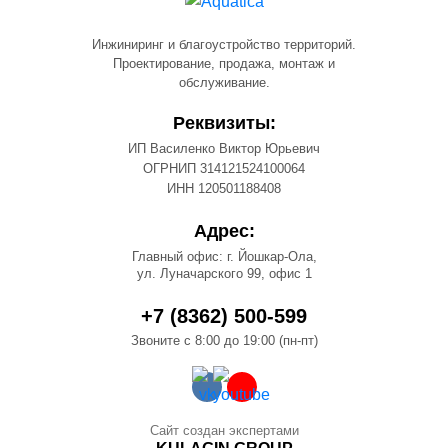
Инжиниринг и благоустройство территорий.
Проектирование, продажа, монтаж и
обслуживание.
Реквизиты:
ИП Василенко Виктор Юрьевич
ОГРНИП 314121524100064
ИНН 120501188408
Адрес:
Главный офис: г. Йошкар-Ола,
ул. Луначарского 99, офис 1
+7 (8362) 500-599
Звоните с 8:00 до 19:00 (пн-пт)
Сайт создан экспертами