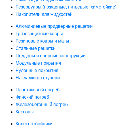
Резервуары (пожарные, питьевые, химстойкие)
Накопители для жидкостей
Алюминиевые придверные решетки
Грязезащитные ковры
Резиновые ковры и маты
Стальные решетки
Поддоны и опорные конструкции
Модульные покрытия
Рулонные покрытия
Накладки на ступени
Пластиковый погреб
Финский погреб
Железобетонный погреб
Кессоны
Колесоотбойники