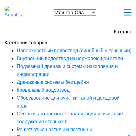
Каталог
Категории товаров
Поверхностный водоотвод (линейный и точечный)
Внутренний водоотвод из нержавеющей стали
Подземный дренаж и системы накопления и
инфильтрации
Дренажные системы без щебня
Кровельный водоотвод
Оборудование для очистки талой и дождевой
воды
Септики, автономные канализации и очистные
сооружения сточных в
Решетчатые настилы и лестницы