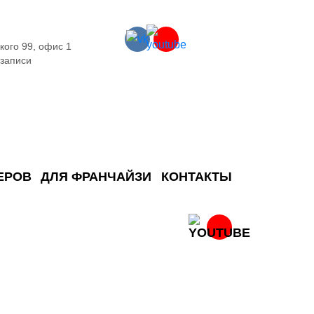
кого 99, офис 1
 записи
ЕРОВ
ДЛЯ ФРАНЧАЙЗИ
КОНТАКТЫ