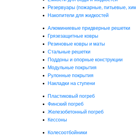
Резервуары (пожарные, питьевые, хим
Накопители для жидкостей
Алюминиевые придверные решетки
Грязезащитные ковры
Резиновые ковры и маты
Стальные решетки
Поддоны и опорные конструкции
Модульные покрытия
Рулонные покрытия
Накладки на ступени
Пластиковый погреб
Финский погреб
Железобетонный погреб
Кессоны
Колесоотбойники