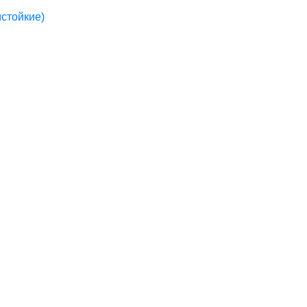
стойкие)