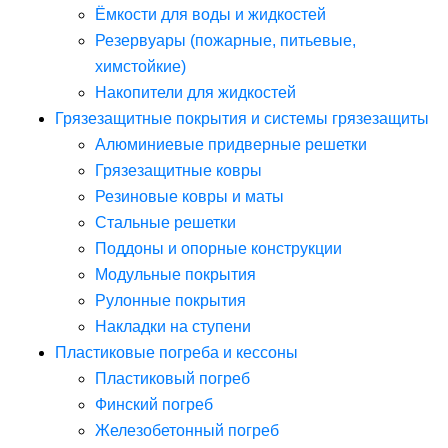
Ёмкости для воды и жидкостей
Резервуары (пожарные, питьевые,
химстойкие)
Накопители для жидкостей
Грязезащитные покрытия и системы грязезащиты
Алюминиевые придверные решетки
Грязезащитные ковры
Резиновые ковры и маты
Стальные решетки
Поддоны и опорные конструкции
Модульные покрытия
Рулонные покрытия
Накладки на ступени
Пластиковые погреба и кессоны
Пластиковый погреб
Финский погреб
Железобетонный погреб