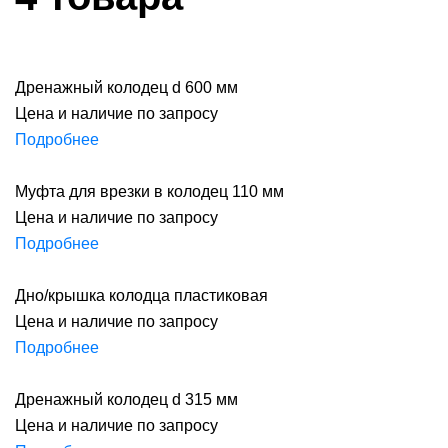
Дренажный колодец d 600 мм
Цена и наличие по запросу
Подробнее
Муфта для врезки в колодец 110 мм
Цена и наличие по запросу
Подробнее
Дно/крышка колодца пластиковая
Цена и наличие по запросу
Подробнее
Дренажный колодец d 315 мм
Цена и наличие по запросу