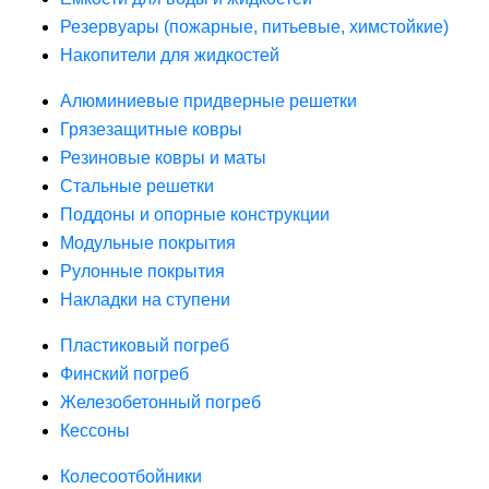
Резервуары (пожарные, питьевые, химстойкие)
Накопители для жидкостей
Алюминиевые придверные решетки
Грязезащитные ковры
Резиновые ковры и маты
Стальные решетки
Поддоны и опорные конструкции
Модульные покрытия
Рулонные покрытия
Накладки на ступени
Пластиковый погреб
Финский погреб
Железобетонный погреб
Кессоны
Колесоотбойники