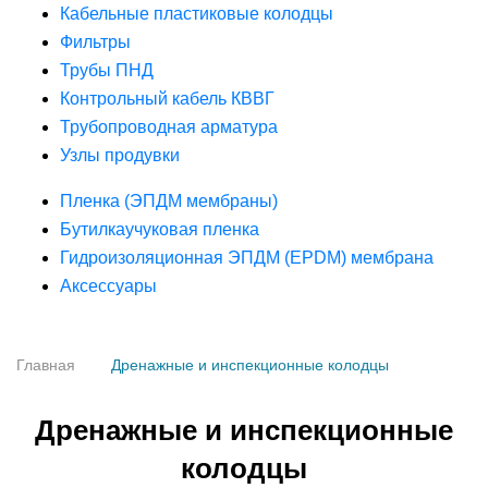
Кабельные пластиковые колодцы
Фильтры
Трубы ПНД
Контрольный кабель КВВГ
Трубопроводная арматура
Узлы продувки
Пленка (ЭПДМ мембраны)
Бутилкаучуковая пленка
Гидроизоляционная ЭПДМ (EPDM) мембрана
Аксессуары
Главная
Дренажные и инспекционные колодцы
Дренажные и инспекционные
колодцы