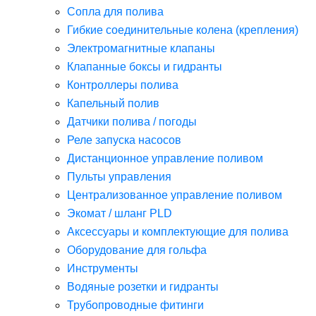
Сопла для полива
Гибкие соединительные колена (крепления)
Электромагнитные клапаны
Клапанные боксы и гидранты
Контроллеры полива
Капельный полив
Датчики полива / погоды
Реле запуска насосов
Дистанционное управление поливом
Пульты управления
Централизованное управление поливом
Экомат / шланг PLD
Аксессуары и комплектующие для полива
Оборудование для гольфа
Инструменты
Водяные розетки и гидранты
Трубопроводные фитинги