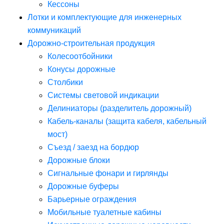
Кессоны
Лотки и комплектующие для инженерных
коммуникаций
Дорожно-строительная продукция
Колесоотбойники
Конусы дорожные
Столбики
Системы световой индикации
Делиниаторы (разделитель дорожный)
Кабель-каналы (защита кабеля, кабельный
мост)
Съезд / заезд на бордюр
Дорожные блоки
Сигнальные фонари и гирлянды
Дорожные буферы
Барьерные ограждения
Мобильные туалетные кабины