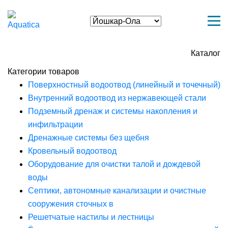
Каталог
Категории товаров
Поверхностный водоотвод (линейный и точечный)
Внутренний водоотвод из нержавеющей стали
Подземный дренаж и системы накопления и
инфильтрации
Дренажные системы без щебня
Кровельный водоотвод
Оборудование для очистки талой и дождевой
воды
Септики, автономные канализации и очистные
сооружения сточных в
Решетчатые настилы и лестницы