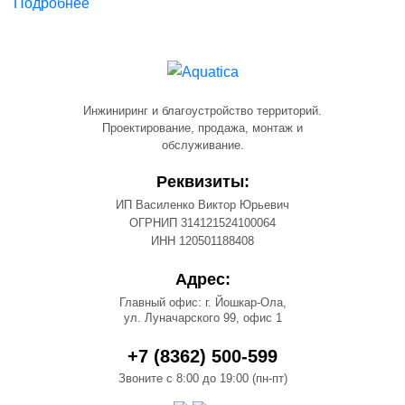
Подробнее
Инжиниринг и благоустройство территорий.
Проектирование, продажа, монтаж и
обслуживание.
Реквизиты:
ИП Василенко Виктор Юрьевич
ОГРНИП 314121524100064
ИНН 120501188408
Адрес:
Главный офис: г. Йошкар-Ола,
ул. Луначарского 99, офис 1
+7 (8362) 500-599
Звоните с 8:00 до 19:00 (пн-пт)