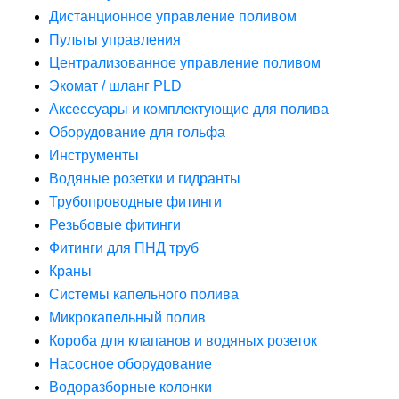
Дистанционное управление поливом
Пульты управления
Централизованное управление поливом
Экомат / шланг PLD
Аксессуары и комплектующие для полива
Оборудование для гольфа
Инструменты
Водяные розетки и гидранты
Трубопроводные фитинги
Резьбовые фитинги
Фитинги для ПНД труб
Краны
Системы капельного полива
Микрокапельный полив
Короба для клапанов и водяных розеток
Насосное оборудование
Водоразборные колонки