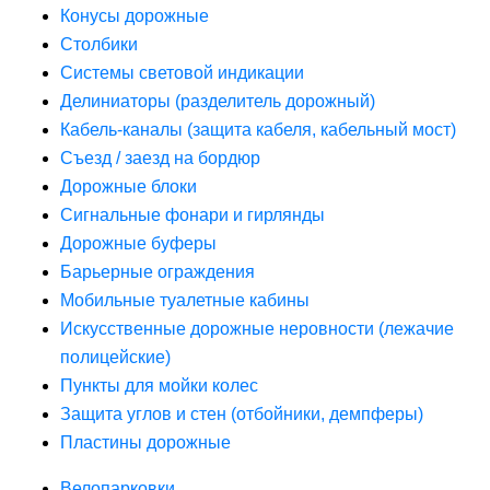
Конусы дорожные
Столбики
Системы световой индикации
Делиниаторы (разделитель дорожный)
Кабель-каналы (защита кабеля, кабельный мост)
Съезд / заезд на бордюр
Дорожные блоки
Сигнальные фонари и гирлянды
Дорожные буферы
Барьерные ограждения
Мобильные туалетные кабины
Искусственные дорожные неровности (лежачие
полицейские)
Пункты для мойки колес
Защита углов и стен (отбойники, демпферы)
Пластины дорожные
Велопарковки