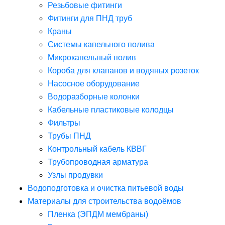
Резьбовые фитинги
Фитинги для ПНД труб
Краны
Системы капельного полива
Микрокапельный полив
Короба для клапанов и водяных розеток
Насосное оборудование
Водоразборные колонки
Кабельные пластиковые колодцы
Фильтры
Трубы ПНД
Контрольный кабель КВВГ
Трубопроводная арматура
Узлы продувки
Водоподготовка и очистка питьевой воды
Материалы для строительства водоёмов
Пленка (ЭПДМ мембраны)