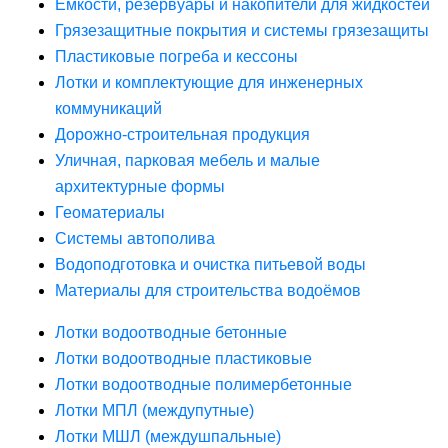
Ёмкости, резервуары и накопители для жидкостей
Грязезащитные покрытия и системы грязезащиты
Пластиковые погреба и кессоны
Лотки и комплектующие для инженерных
коммуникаций
Дорожно-строительная продукция
Уличная, парковая мебель и малые
архитектурные формы
Геоматериалы
Системы автополива
Водоподготовка и очистка питьевой воды
Материалы для строительства водоёмов
Лотки водоотводные бетонные
Лотки водоотводные пластиковые
Лотки водоотводные полимербетонные
Лотки МПЛ (междупутные)
Лотки МШЛ (междушпальные)