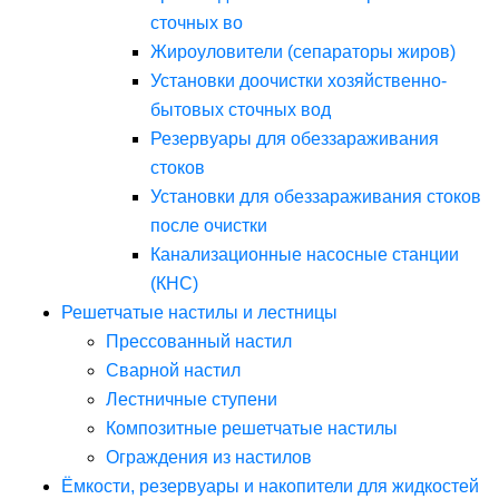
сточных во
Жироуловители (сепараторы жиров)
Установки доочистки хозяйственно-
бытовых сточных вод
Резервуары для обеззараживания
стоков
Установки для обеззараживания стоков
после очистки
Канализационные насосные станции
(КНС)
Решетчатые настилы и лестницы
Прессованный настил
Сварной настил
Лестничные ступени
Композитные решетчатые настилы
Ограждения из настилов
Ёмкости, резервуары и накопители для жидкостей