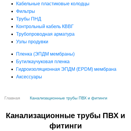
Кабельные пластиковые колодцы
Фильтры
Трубы ПНД
Контрольный кабель КВВГ
Трубопроводная арматура
Узлы продувки
Пленка (ЭПДМ мембраны)
Бутилкаучуковая пленка
Гидроизоляционная ЭПДМ (EPDM) мембрана
Аксессуары
Главная
Канализационные трубы ПВХ и фитинги
Канализационные трубы ПВХ и
фитинги