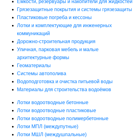
Ёмкости, резервуары и накопители для жидкостей
Грязезащитные покрытия и системы грязезащиты
Пластиковые погреба и кессоны
Лотки и комплектующие для инженерных
коммуникаций
Дорожно-строительная продукция
Уличная, парковая мебель и малые
архитектурные формы
Геоматериалы
Системы автополива
Водоподготовка и очистка питьевой воды
Материалы для строительства водоёмов
Лотки водоотводные бетонные
Лотки водоотводные пластиковые
Лотки водоотводные полимербетонные
Лотки МПЛ (междупутные)
Лотки МШЛ (междушпальные)