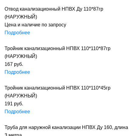
Отвод канализационный НПВХ Ду 110*87гр
(НАРУЖНЫЙ)
Цена и наличие по запросу
Подробнее
Тройник канализационный НПВХ 110*110*87гр
(НАРУЖНЫЙ)
167 руб.
Подробнее
Тройник канализационный НПВХ 110*110*45гр
(НАРУЖНЫЙ)
191 руб.
Подробнее
Труба для наружной канализации НПВХ Ду 160, длина
3 метра