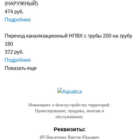
(НАРУЖНЫЙ)
474 руб.
Подробнее
Переход канализационный НПВХ с трубы 200 на трубу
160
372 руб.
Подробнее
Показать еще
Инжиниринг и благоустройство территорий.
Проектирование, продажа, монтаж и
обслуживание.
Реквизиты:
ИП Василенко Виктор Юрьевич