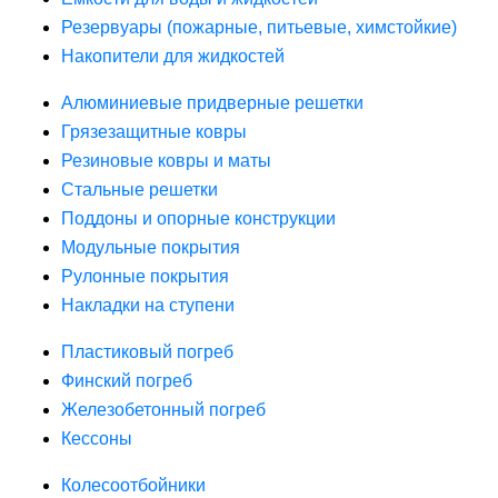
Резервуары (пожарные, питьевые, химстойкие)
Накопители для жидкостей
Алюминиевые придверные решетки
Грязезащитные ковры
Резиновые ковры и маты
Стальные решетки
Поддоны и опорные конструкции
Модульные покрытия
Рулонные покрытия
Накладки на ступени
Пластиковый погреб
Финский погреб
Железобетонный погреб
Кессоны
Колесоотбойники