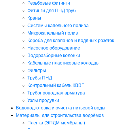
Резьбовые фитинги
Фитинги для ПНД труб
Краны
Системы капельного полива
Микрокапельный полив
Короба для клапанов и водяных розеток
Насосное оборудование
Водоразборные колонки
Кабельные пластиковые колодцы
Фильтры
Трубы ПНД
Контрольный кабель КВВГ
Трубопроводная арматура
Узлы продувки
Водоподготовка и очистка питьевой воды
Материалы для строительства водоёмов
Пленка (ЭПДМ мембраны)