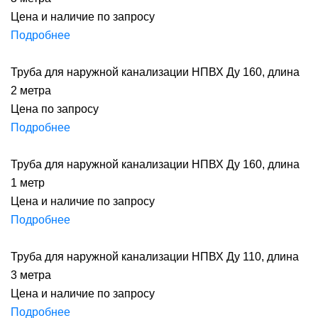
Цена и наличие по запросу
Подробнее
Труба для наружной канализации НПВХ Ду 160, длина
2 метра
Цена по запросу
Подробнее
Труба для наружной канализации НПВХ Ду 160, длина
1 метр
Цена и наличие по запросу
Подробнее
Труба для наружной канализации НПВХ Ду 110, длина
3 метра
Цена и наличие по запросу
Подробнее