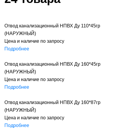
Отвод канализационный НПВХ Ду 110*45гр
(НАРУЖНЫЙ)
Цена и наличие по запросу
Подробнее
Отвод канализационный НПВХ Ду 160*45гр
(НАРУЖНЫЙ)
Цена и наличие по запросу
Подробнее
Отвод канализационный НПВХ Ду 160*87гр
(НАРУЖНЫЙ)
Цена и наличие по запросу
Подробнее