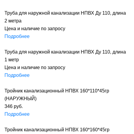
Труба для наружной канализации НПВХ Ду 110, длина
2 метра
Цена и наличие по запросу
Подробнее
Труба для наружной канализации НПВХ Ду 110, длина
1 метр
Цена и наличие по запросу
Подробнее
Тройник канализационный НПВХ 160*110*45гр
(НАРУЖНЫЙ)
346 руб.
Подробнее
Тройник канализационный НПВХ 160*160*45гр