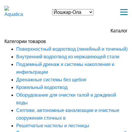
Каталог
Категории товаров
Поверхностный водоотвод (линейный и точечный)
Внутренний водоотвод из нержавеющей стали
Подземный дренаж и системы накопления и
инфильтрации
Дренажные системы без щебня
Кровельный водоотвод
Оборудование для очистки талой и дождевой
воды
Септики, автономные канализации и очистные
сооружения сточных в
Решетчатые настилы и лестницы