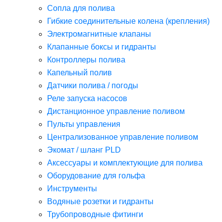
Сопла для полива
Гибкие соединительные колена (крепления)
Электромагнитные клапаны
Клапанные боксы и гидранты
Контроллеры полива
Капельный полив
Датчики полива / погоды
Реле запуска насосов
Дистанционное управление поливом
Пульты управления
Централизованное управление поливом
Экомат / шланг PLD
Аксессуары и комплектующие для полива
Оборудование для гольфа
Инструменты
Водяные розетки и гидранты
Трубопроводные фитинги