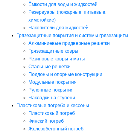
Ёмкости для воды и жидкостей
Резервуары (пожарные, питьевые,
химстойкие)
Накопители для жидкостей
Грязезащитные покрытия и системы грязезащиты
Алюминиевые придверные решетки
Грязезащитные ковры
Резиновые ковры и маты
Стальные решетки
Поддоны и опорные конструкции
Модульные покрытия
Рулонные покрытия
Накладки на ступени
Пластиковые погреба и кессоны
Пластиковый погреб
Финский погреб
Железобетонный погреб