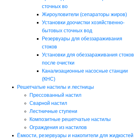
сточных во
Жироуловители (сепараторы жиров)
Установки доочистки хозяйственно-
бытовых сточных вод
Резервуары для обеззараживания
стоков
Установки для обеззараживания стоков
после очистки
Канализационные насосные станции
(КНС)
Решетчатые настилы и лестницы
Прессованный настил
Сварной настил
Лестничные ступени
Композитные решетчатые настилы
Ограждения из настилов
Ёмкости, резервуары и накопители для жидкостей