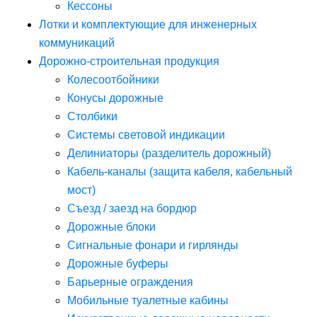
Кессоны
Лотки и комплектующие для инженерных
коммуникаций
Дорожно-строительная продукция
Колесоотбойники
Конусы дорожные
Столбики
Системы световой индикации
Делиниаторы (разделитель дорожный)
Кабель-каналы (защита кабеля, кабельный
мост)
Съезд / заезд на бордюр
Дорожные блоки
Сигнальные фонари и гирлянды
Дорожные буферы
Барьерные ограждения
Мобильные туалетные кабины