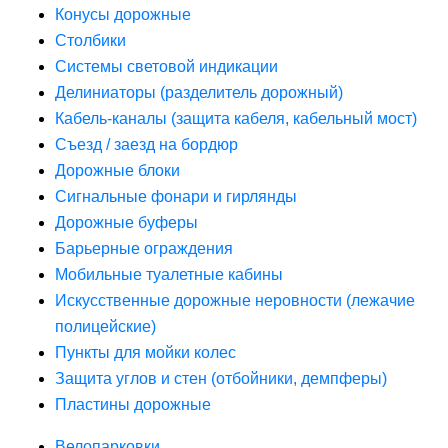
Конусы дорожные
Столбики
Системы световой индикации
Делиниаторы (разделитель дорожный)
Кабель-каналы (защита кабеля, кабельный мост)
Съезд / заезд на бордюр
Дорожные блоки
Сигнальные фонари и гирлянды
Дорожные буферы
Барьерные ограждения
Мобильные туалетные кабины
Искусственные дорожные неровности (лежачие
полицейские)
Пункты для мойки колес
Защита углов и стен (отбойники, демпферы)
Пластины дорожные
Велопарковки