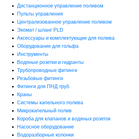
Дистанционное управление поливом
Пульты управления
Централизованное управление поливом
Экомат / шланг PLD
Аксессуары и комплектующие для полива
Оборудование для гольфа
Инструменты
Водяные розетки и гидранты
Трубопроводные фитинги
Резьбовые фитинги
Фитинги для ПНД труб
Краны
Системы капельного полива
Микрокапельный полив
Короба для клапанов и водяных розеток
Насосное оборудование
Водоразборные колонки