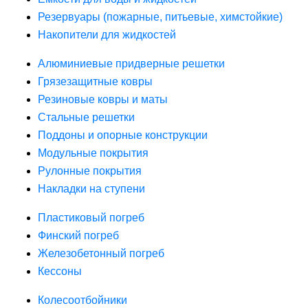
Резервуары (пожарные, питьевые, химстойкие)
Накопители для жидкостей
Алюминиевые придверные решетки
Грязезащитные ковры
Резиновые ковры и маты
Стальные решетки
Поддоны и опорные конструкции
Модульные покрытия
Рулонные покрытия
Накладки на ступени
Пластиковый погреб
Финский погреб
Железобетонный погреб
Кессоны
Колесоотбойники