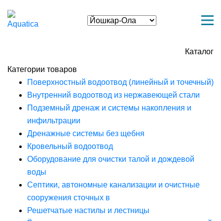
Каталог
Категории товаров
Поверхностный водоотвод (линейный и точечный)
Внутренний водоотвод из нержавеющей стали
Подземный дренаж и системы накопления и
инфильтрации
Дренажные системы без щебня
Кровельный водоотвод
Оборудование для очистки талой и дождевой
воды
Септики, автономные канализации и очистные
сооружения сточных в
Решетчатые настилы и лестницы