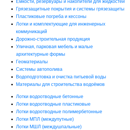
Ёмкости, резервуары и накопители для жидкостей
Грязезащитные покрытия и системы грязезащиты
Пластиковые погреба и кессоны
Лотки и комплектующие для инженерных
коммуникаций
Дорожно-строительная продукция
Уличная, парковая мебель и малые
архитектурные формы
Геоматериалы
Системы автополива
Водоподготовка и очистка питьевой воды
Материалы для строительства водоёмов
Лотки водоотводные бетонные
Лотки водоотводные пластиковые
Лотки водоотводные полимербетонные
Лотки МПЛ (междупутные)
Лотки МШЛ (междушпальные)