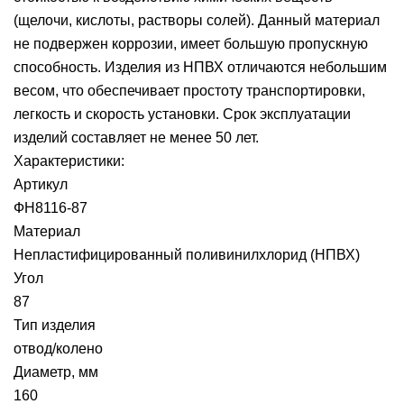
(щелочи, кислоты, растворы солей). Данный материал
не подвержен коррозии, имеет большую пропускную
способность. Изделия из НПВХ отличаются небольшим
весом, что обеспечивает простоту транспортировки,
легкость и скорость установки. Срок эксплуатации
изделий составляет не менее 50 лет.
Характеристики:
Артикул
ФН8116-87
Материал
Непластифицированный поливинилхлорид (НПВХ)
Угол
87
Тип изделия
отвод/колено
Диаметр, мм
160