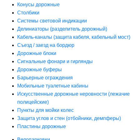
Конусы дорожные
Столбики
Системы световой индикации
Делиниаторы (разделитель дорожный)
Кабель-каналы (защита кабеля, кабельный мост)
Съезд / заезд на бордюр
Дорожные блоки
Сигнальные фонари и гирлянды
Дорожные буферы
Барьерные ограждения
Мобильные туалетные кабины
Искусственные дорожные неровности (лежачие
полицейские)
Пункты для мойки колес
Защита углов и стен (отбойники, демпферы)
Пластины дорожные
Велопарковки