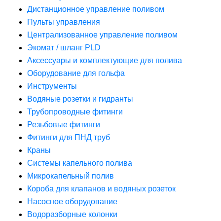
Дистанционное управление поливом
Пульты управления
Централизованное управление поливом
Экомат / шланг PLD
Аксессуары и комплектующие для полива
Оборудование для гольфа
Инструменты
Водяные розетки и гидранты
Трубопроводные фитинги
Резьбовые фитинги
Фитинги для ПНД труб
Краны
Системы капельного полива
Микрокапельный полив
Короба для клапанов и водяных розеток
Насосное оборудование
Водоразборные колонки