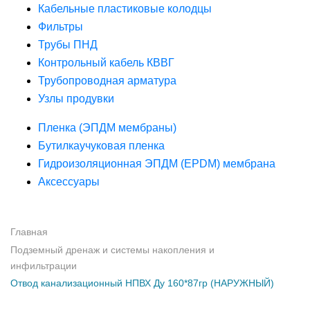
Кабельные пластиковые колодцы
Фильтры
Трубы ПНД
Контрольный кабель КВВГ
Трубопроводная арматура
Узлы продувки
Пленка (ЭПДМ мембраны)
Бутилкаучуковая пленка
Гидроизоляционная ЭПДМ (EPDM) мембрана
Аксессуары
Главная
Подземный дренаж и системы накопления и
инфильтрации
Отвод канализационный НПВХ Ду 160*87гр (НАРУЖНЫЙ)