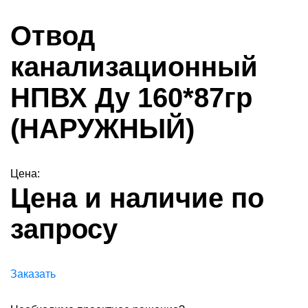
Отвод
канализационный
НПВХ Ду 160*87гр
(НАРУЖНЫЙ)
Цена:
Цена и наличие по
запросу
Заказать