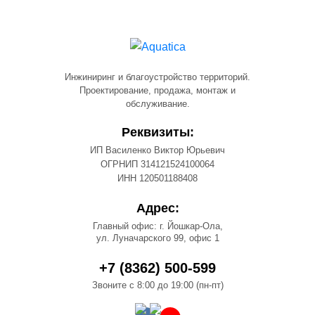
Инжиниринг и благоустройство территорий.
Проектирование, продажа, монтаж и
обслуживание.
Реквизиты:
ИП Василенко Виктор Юрьевич
ОГРНИП 314121524100064
ИНН 120501188408
Адрес:
Главный офис: г. Йошкар-Ола,
ул. Луначарского 99, офис 1
+7 (8362) 500-599
Звоните с 8:00 до 19:00 (пн-пт)