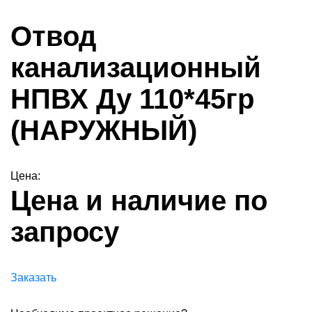
Отвод
канализационный
НПВХ Ду 110*45гр
(НАРУЖНЫЙ)
Цена:
Цена и наличие по
запросу
Заказать