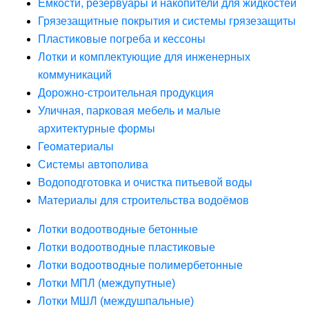
Ёмкости, резервуары и накопители для жидкостей
Грязезащитные покрытия и системы грязезащиты
Пластиковые погреба и кессоны
Лотки и комплектующие для инженерных
коммуникаций
Дорожно-строительная продукция
Уличная, парковая мебель и малые
архитектурные формы
Геоматериалы
Системы автополива
Водоподготовка и очистка питьевой воды
Материалы для строительства водоёмов
Лотки водоотводные бетонные
Лотки водоотводные пластиковые
Лотки водоотводные полимербетонные
Лотки МПЛ (междупутные)
Лотки МШЛ (междушпальные)