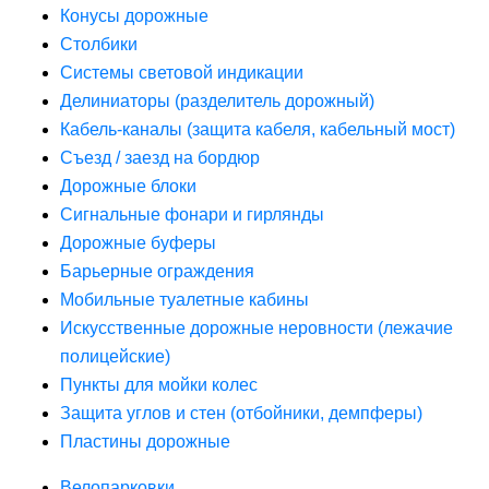
Конусы дорожные
Столбики
Системы световой индикации
Делиниаторы (разделитель дорожный)
Кабель-каналы (защита кабеля, кабельный мост)
Съезд / заезд на бордюр
Дорожные блоки
Сигнальные фонари и гирлянды
Дорожные буферы
Барьерные ограждения
Мобильные туалетные кабины
Искусственные дорожные неровности (лежачие
полицейские)
Пункты для мойки колес
Защита углов и стен (отбойники, демпферы)
Пластины дорожные
Велопарковки