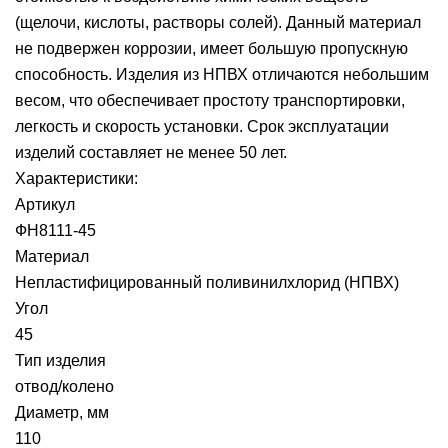
(щелочи, кислоты, растворы солей). Данный материал
не подвержен коррозии, имеет большую пропускную
способность. Изделия из НПВХ отличаются небольшим
весом, что обеспечивает простоту транспортировки,
легкость и скорость установки. Срок эксплуатации
изделий составляет не менее 50 лет.
Характеристики:
Артикул
ФН8111-45
Материал
Непластифицированный поливинилхлорид (НПВХ)
Угол
45
Тип изделия
отвод/колено
Диаметр, мм
110