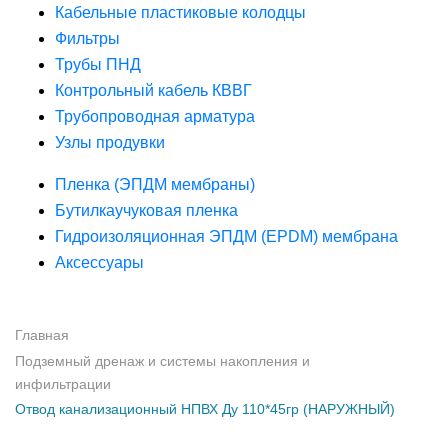
Кабельные пластиковые колодцы
Фильтры
Трубы ПНД
Контрольный кабель КВВГ
Трубопроводная арматура
Узлы продувки
Пленка (ЭПДМ мембраны)
Бутилкаучуковая пленка
Гидроизоляционная ЭПДМ (EPDM) мембрана
Аксессуары
Главная
Подземный дренаж и системы накопления и
инфильтрации
Отвод канализационный НПВХ Ду 110*45гр (НАРУЖНЫЙ)