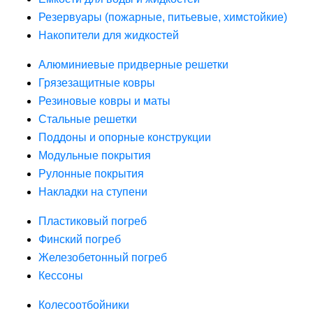
Резервуары (пожарные, питьевые, химстойкие)
Накопители для жидкостей
Алюминиевые придверные решетки
Грязезащитные ковры
Резиновые ковры и маты
Стальные решетки
Поддоны и опорные конструкции
Модульные покрытия
Рулонные покрытия
Накладки на ступени
Пластиковый погреб
Финский погреб
Железобетонный погреб
Кессоны
Колесоотбойники