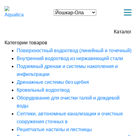
Каталог
Категории товаров
Поверхностный водоотвод (линейный и точечный)
Внутренний водоотвод из нержавеющей стали
Подземный дренаж и системы накопления и
инфильтрации
Дренажные системы без щебня
Кровельный водоотвод
Оборудование для очистки талой и дождевой
воды
Септики, автономные канализации и очистные
сооружения сточных в
Решетчатые настилы и лестницы