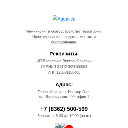
Инжиниринг и благоустройство территорий.
Проектирование, продажа, монтаж и
обслуживание.
Реквизиты:
ИП Василенко Виктор Юрьевич
ОГРНИП 314121524100064
ИНН 120501188408
Адрес:
Главный офис: г. Йошкар-Ола,
ул. Луначарского 99, офис 1
+7 (8362) 500-599
Звоните с 8:00 до 19:00 (пн-пт)