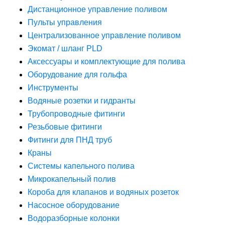
Дистанционное управление поливом
Пульты управления
Централизованное управление поливом
Экомат / шланг PLD
Аксессуары и комплектующие для полива
Оборудование для гольфа
Инструменты
Водяные розетки и гидранты
Трубопроводные фитинги
Резьбовые фитинги
Фитинги для ПНД труб
Краны
Системы капельного полива
Микрокапельный полив
Короба для клапанов и водяных розеток
Насосное оборудование
Водоразборные колонки