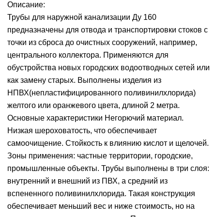
Описание:
Трубы для наружной канализации Ду 160
предназначены для отвода и транспортировки стоков с
точки из сброса до очистных сооружений, например,
центрального коллектора. Применяются для
обустройства новых городских водоотводных сетей или
как замену старых. Выполнены изделия из
НПВХ(непластифицированного поливинилхлорида)
желтого или оранжевого цвета, длиной 2 метра.
Основные характеристики Негорючий материал.
Низкая шероховатость, что обеспечивает
самоочищение. Стойкость к влиянию кислот и щелочей.
Зоны применения: частные территории, городские,
промышленные объекты. Трубы выполнены в три слоя:
внутренний и внешний из ПВХ, а средний из
вспененного поливинилхлорида. Такая конструкция
обеспечивает меньший вес и ниже стоимость, но на