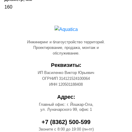
160
Инжиниринг и благоустройство территорий.
Проектирование, продажа, монтаж и
обслуживание.
Реквизиты:
ИП Василенко Виктор Юрьевич
ОГРНИП 314121524100064
ИНН 120501188408
Адрес:
Главный офис: г. Йошкар-Ола,
ул. Луначарского 99, офис 1
+7 (8362) 500-599
Звоните с 8:00 до 19:00 (пн-пт)