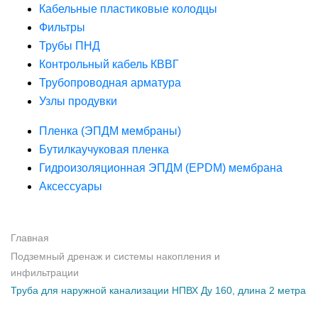
Кабельные пластиковые колодцы
Фильтры
Трубы ПНД
Контрольный кабель КВВГ
Трубопроводная арматура
Узлы продувки
Пленка (ЭПДМ мембраны)
Бутилкаучуковая пленка
Гидроизоляционная ЭПДМ (EPDM) мембрана
Аксессуары
Главная
Подземный дренаж и системы накопления и
инфильтрации
Труба для наружной канализации НПВХ Ду 160, длина 2 метра