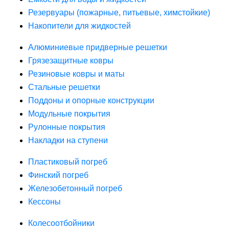
Резервуары (пожарные, питьевые, химстойкие)
Накопители для жидкостей
Алюминиевые придверные решетки
Грязезащитные ковры
Резиновые ковры и маты
Стальные решетки
Поддоны и опорные конструкции
Модульные покрытия
Рулонные покрытия
Накладки на ступени
Пластиковый погреб
Финский погреб
Железобетонный погреб
Кессоны
Колесоотбойники