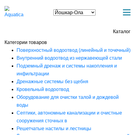
Каталог
Категории товаров
Поверхностный водоотвод (линейный и точечный)
Внутренний водоотвод из нержавеющей стали
Подземный дренаж и системы накопления и
инфильтрации
Дренажные системы без щебня
Кровельный водоотвод
Оборудование для очистки талой и дождевой
воды
Септики, автономные канализации и очистные
сооружения сточных в
Решетчатые настилы и лестницы