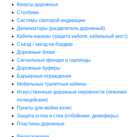
Конусы дорожные
Столбики
Системы световой индикации
Делиниаторы (разделитель дорожный)
Кабель-каналы (защита кабеля, кабельный мост)
Съезд / заезд на бордюр
Дорожные блоки
Сигнальные фонари и гирлянды
Дорожные буферы
Барьерные ограждения
Мобильные туалетные кабины
Искусственные дорожные неровности (лежачие
полицейские)
Пункты для мойки колес
Защита углов и стен (отбойники, демпферы)
Пластины дорожные
Велопарковки