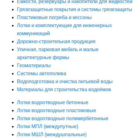
Ёмкости, резервуары и накопители для жидкостей
Грязезащитные покрытия и системы грязезащиты
Пластиковые погреба и кессоны
Лотки и комплектующие для инженерных
коммуникаций
Дорожно-строительная продукция
Уличная, парковая мебель и малые
архитектурные формы
Геоматериалы
Системы автополива
Водоподготовка и очистка питьевой воды
Материалы для строительства водоёмов
Лотки водоотводные бетонные
Лотки водоотводные пластиковые
Лотки водоотводные полимербетонные
Лотки МПЛ (междупутные)
Лотки МШЛ (междушпальные)