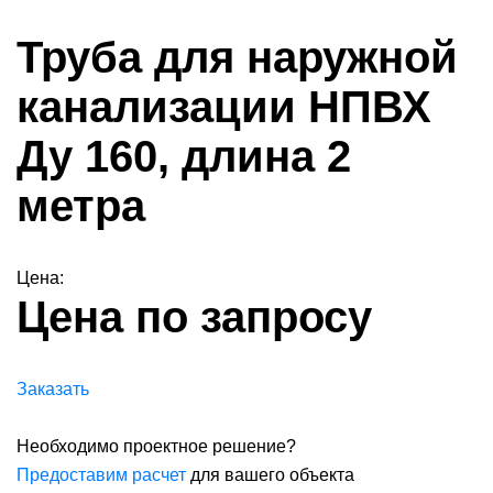
Труба для наружной
канализации НПВХ
Ду 160, длина 2
метра
Цена:
Цена по запросу
Заказать
Необходимо проектное решение?
Предоставим расчет
для вашего объекта