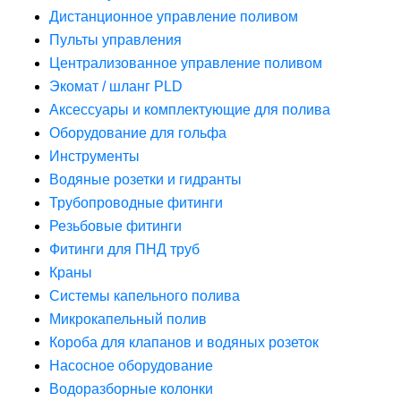
Дистанционное управление поливом
Пульты управления
Централизованное управление поливом
Экомат / шланг PLD
Аксессуары и комплектующие для полива
Оборудование для гольфа
Инструменты
Водяные розетки и гидранты
Трубопроводные фитинги
Резьбовые фитинги
Фитинги для ПНД труб
Краны
Системы капельного полива
Микрокапельный полив
Короба для клапанов и водяных розеток
Насосное оборудование
Водоразборные колонки