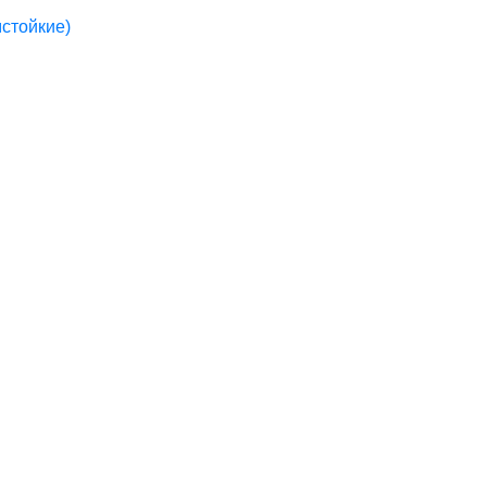
стойкие)