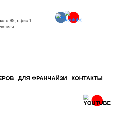
кого 99, офис 1
 записи
ЕРОВ
ДЛЯ ФРАНЧАЙЗИ
КОНТАКТЫ