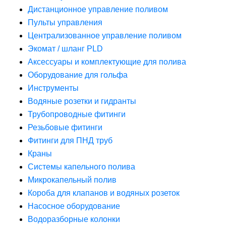
Дистанционное управление поливом
Пульты управления
Централизованное управление поливом
Экомат / шланг PLD
Аксессуары и комплектующие для полива
Оборудование для гольфа
Инструменты
Водяные розетки и гидранты
Трубопроводные фитинги
Резьбовые фитинги
Фитинги для ПНД труб
Краны
Системы капельного полива
Микрокапельный полив
Короба для клапанов и водяных розеток
Насосное оборудование
Водоразборные колонки