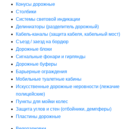
Конусы дорожные
Столбики
Системы световой индикации
Делиниаторы (разделитель дорожный)
Кабель-каналы (защита кабеля, кабельный мост)
Съезд / заезд на бордюр
Дорожные блоки
Сигнальные фонари и гирлянды
Дорожные буферы
Барьерные ограждения
Мобильные туалетные кабины
Искусственные дорожные неровности (лежачие
полицейские)
Пункты для мойки колес
Защита углов и стен (отбойники, демпферы)
Пластины дорожные
Велопарковки