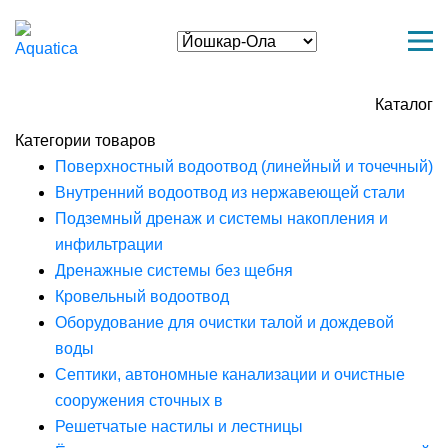
Каталог
Категории товаров
Поверхностный водоотвод (линейный и точечный)
Внутренний водоотвод из нержавеющей стали
Подземный дренаж и системы накопления и
инфильтрации
Дренажные системы без щебня
Кровельный водоотвод
Оборудование для очистки талой и дождевой
воды
Септики, автономные канализации и очистные
сооружения сточных в
Решетчатые настилы и лестницы