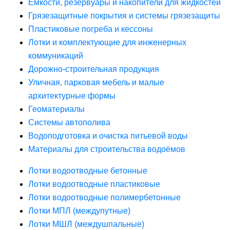
Ёмкости, резервуары и накопители для жидкостей
Грязезащитные покрытия и системы грязезащиты
Пластиковые погреба и кессоны
Лотки и комплектующие для инженерных
коммуникаций
Дорожно-строительная продукция
Уличная, парковая мебель и малые
архитектурные формы
Геоматериалы
Системы автополива
Водоподготовка и очистка питьевой воды
Материалы для строительства водоёмов
Лотки водоотводные бетонные
Лотки водоотводные пластиковые
Лотки водоотводные полимербетонные
Лотки МПЛ (междупутные)
Лотки МШЛ (междушпальные)