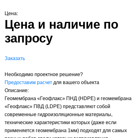
Цена:
Цена и наличие по
запросу
Заказать
Необходимо проектное решение?
Предоставим расчет
для вашего объекта
Описание:
Геомембрана «Геофлакс» ПНД (HDPE) и геомембрана
«Геофлакс» ПВД (LDPE) представляют собой
современные гидроизоляционные материалы,
технические характеристики которых (даже если
применяется геомембрана 1мм) подходят для самых