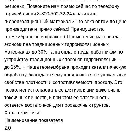
регионы). Позвоните нам прямо сейчас по телефону
горячей линии 8-800-500-32-24 и закажите
гидроизоляционный материал 21-го века оптом по цене
производителя прямо сейчас! Преимущества
геомембраны «Геофлакс» + Применение материала
экономит на традиционных гидроизоляционных
материалах до 30%., а на оплате труда работникам по
устройству традиционных способов гидроизоляции –
до 25%. + Наша геомембрана проходит каталитическую
обработку, благодаря чему проявляются ее уникальные
свойства плотности и сопротивляемости проколу. Это
позволяет использовать ее для изоляции даже очень
токсичных веществ, и при этом ее эластичность
остается достаточной для просадочных грунтов.
Характеристики:
Наименование показателя
2,0