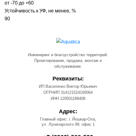
от -70 до +60
Устойчивость к УФ, не менее, %
90
Инжиниринг и благоустройство территорий.
Проектирование, продажа, монтаж и
обслуживание.
Реквизиты:
ИП Василенко Виктор Юрьевич
ОГРНИП 314121524100064
ИНН 120501188408
Адрес:
Главный офис: г. Йошкар-Ола,
ул. Луначарского 99, офис 1