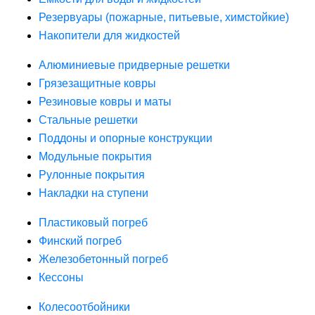
Резервуары (пожарные, питьевые, химстойкие)
Накопители для жидкостей
Алюминиевые придверные решетки
Грязезащитные ковры
Резиновые ковры и маты
Стальные решетки
Поддоны и опорные конструкции
Модульные покрытия
Рулонные покрытия
Накладки на ступени
Пластиковый погреб
Финский погреб
Железобетонный погреб
Кессоны
Колесоотбойники