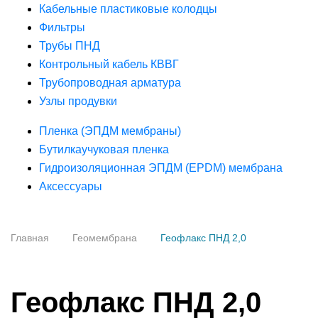
Кабельные пластиковые колодцы
Фильтры
Трубы ПНД
Контрольный кабель КВВГ
Трубопроводная арматура
Узлы продувки
Пленка (ЭПДМ мембраны)
Бутилкаучуковая пленка
Гидроизоляционная ЭПДМ (EPDM) мембрана
Аксессуары
Главная
Геомембрана
Геофлакс ПНД 2,0
Геофлакс ПНД 2,0