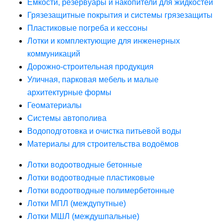
Ёмкости, резервуары и накопители для жидкостей
Грязезащитные покрытия и системы грязезащиты
Пластиковые погреба и кессоны
Лотки и комплектующие для инженерных
коммуникаций
Дорожно-строительная продукция
Уличная, парковая мебель и малые
архитектурные формы
Геоматериалы
Системы автополива
Водоподготовка и очистка питьевой воды
Материалы для строительства водоёмов
Лотки водоотводные бетонные
Лотки водоотводные пластиковые
Лотки водоотводные полимербетонные
Лотки МПЛ (междупутные)
Лотки МШЛ (междушпальные)