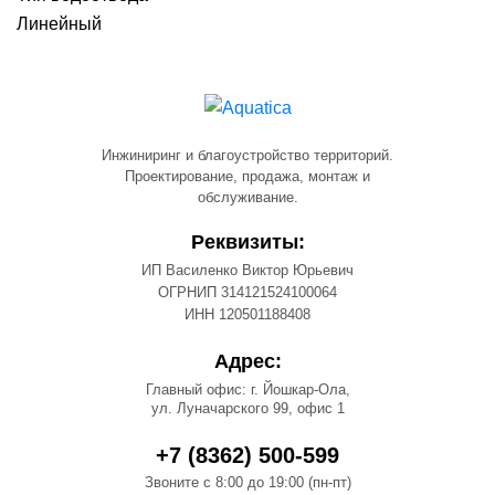
Линейный
Инжиниринг и благоустройство территорий.
Проектирование, продажа, монтаж и
обслуживание.
Реквизиты:
ИП Василенко Виктор Юрьевич
ОГРНИП 314121524100064
ИНН 120501188408
Адрес:
Главный офис: г. Йошкар-Ола,
ул. Луначарского 99, офис 1
+7 (8362) 500-599
Звоните с 8:00 до 19:00 (пн-пт)