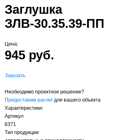
Заглушка
ЗЛВ-30.35.39-ПП
Цена:
945 руб.
Заказать
Необходимо проектное решение?
Предоставим расчет
для вашего объекта
Характеристики:
Артикул
6371
Тип продукции