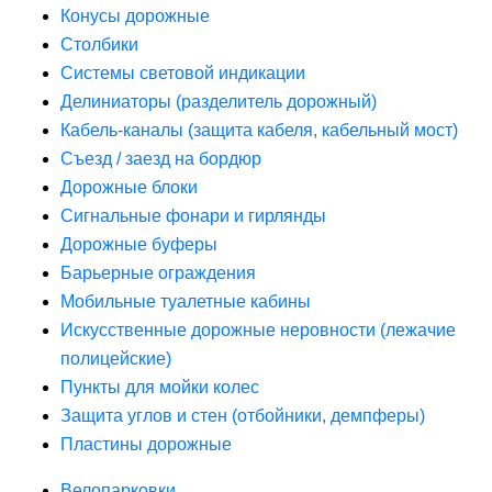
Конусы дорожные
Столбики
Системы световой индикации
Делиниаторы (разделитель дорожный)
Кабель-каналы (защита кабеля, кабельный мост)
Съезд / заезд на бордюр
Дорожные блоки
Сигнальные фонари и гирлянды
Дорожные буферы
Барьерные ограждения
Мобильные туалетные кабины
Искусственные дорожные неровности (лежачие
полицейские)
Пункты для мойки колес
Защита углов и стен (отбойники, демпферы)
Пластины дорожные
Велопарковки