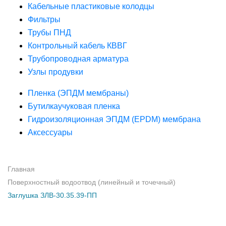
Кабельные пластиковые колодцы
Фильтры
Трубы ПНД
Контрольный кабель КВВГ
Трубопроводная арматура
Узлы продувки
Пленка (ЭПДМ мембраны)
Бутилкаучуковая пленка
Гидроизоляционная ЭПДМ (EPDM) мембрана
Аксессуары
Главная
Поверхностный водоотвод (линейный и точечный)
Заглушка ЗЛВ-30.35.39-ПП