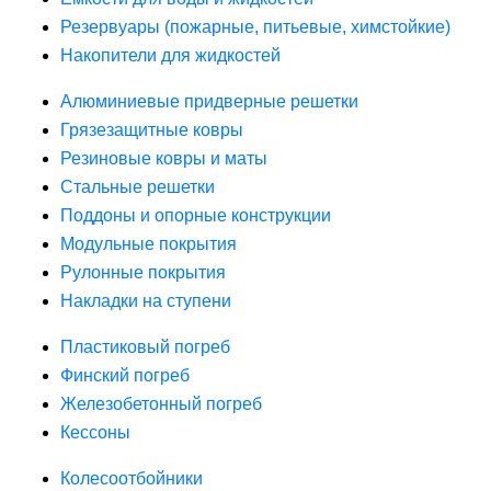
Резервуары (пожарные, питьевые, химстойкие)
Накопители для жидкостей
Алюминиевые придверные решетки
Грязезащитные ковры
Резиновые ковры и маты
Стальные решетки
Поддоны и опорные конструкции
Модульные покрытия
Рулонные покрытия
Накладки на ступени
Пластиковый погреб
Финский погреб
Железобетонный погреб
Кессоны
Колесоотбойники