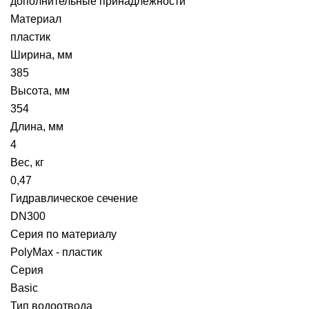
дополнительные принадлежности
Материал
пластик
Ширина, мм
385
Высота, мм
354
Длина, мм
4
Вес, кг
0,47
Гидравлическое сечение
DN300
Серия по материалу
PolyMax - пластик
Серия
Basic
Тип водоотвода