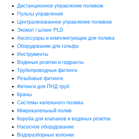
Дистанционное управление поливом
Пульты управления
Централизованное управление поливом
Экомат / шланг PLD
Аксессуары и комплектующие для полива
Оборудование для гольфа
Инструменты
Водяные розетки и гидранты
Трубопроводные фитинги
Резьбовые фитинги
Фитинги для ПНД труб
Краны
Системы капельного полива
Микрокапельный полив
Короба для клапанов и водяных розеток
Насосное оборудование
Водоразборные колонки