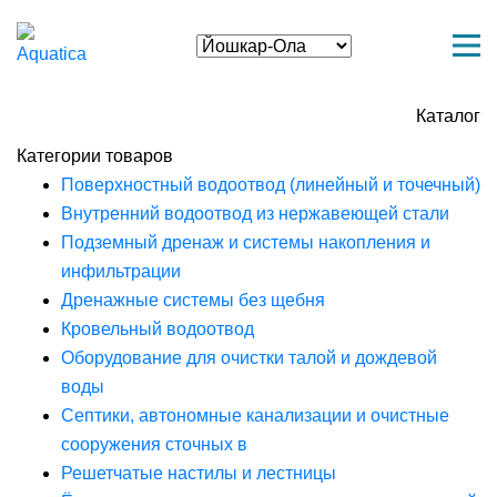
Каталог
Категории товаров
Поверхностный водоотвод (линейный и точечный)
Внутренний водоотвод из нержавеющей стали
Подземный дренаж и системы накопления и
инфильтрации
Дренажные системы без щебня
Кровельный водоотвод
Оборудование для очистки талой и дождевой
воды
Септики, автономные канализации и очистные
сооружения сточных в
Решетчатые настилы и лестницы