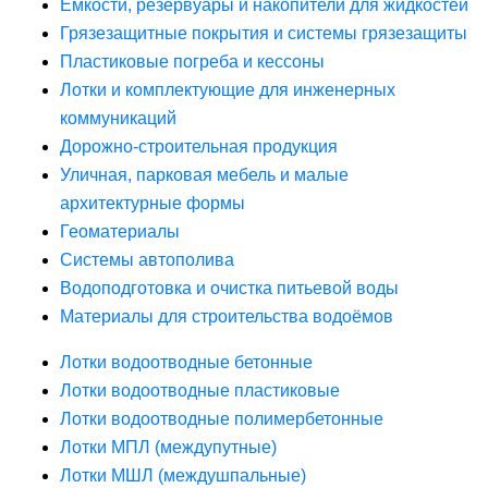
Ёмкости, резервуары и накопители для жидкостей
Грязезащитные покрытия и системы грязезащиты
Пластиковые погреба и кессоны
Лотки и комплектующие для инженерных
коммуникаций
Дорожно-строительная продукция
Уличная, парковая мебель и малые
архитектурные формы
Геоматериалы
Системы автополива
Водоподготовка и очистка питьевой воды
Материалы для строительства водоёмов
Лотки водоотводные бетонные
Лотки водоотводные пластиковые
Лотки водоотводные полимербетонные
Лотки МПЛ (междупутные)
Лотки МШЛ (междушпальные)