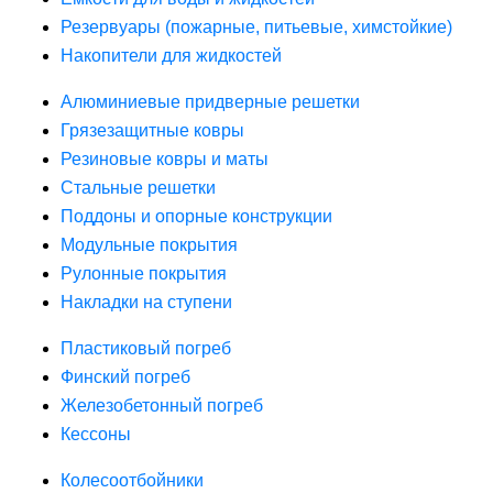
Резервуары (пожарные, питьевые, химстойкие)
Накопители для жидкостей
Алюминиевые придверные решетки
Грязезащитные ковры
Резиновые ковры и маты
Стальные решетки
Поддоны и опорные конструкции
Модульные покрытия
Рулонные покрытия
Накладки на ступени
Пластиковый погреб
Финский погреб
Железобетонный погреб
Кессоны
Колесоотбойники