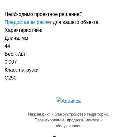
Необходимо проектное решение?
Предоставим расчет
для вашего объекта
Характеристики:
Длина, мм
44
Вес,кг/шт
0,007
Класс нагрузки
С250
Инжиниринг и благоустройство территорий.
Проектирование, продажа, монтаж и
обслуживание.