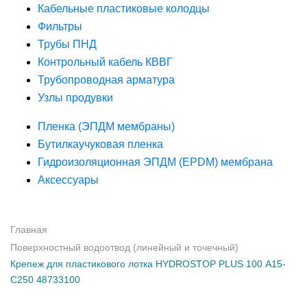
Кабельные пластиковые колодцы
Фильтры
Трубы ПНД
Контрольный кабель КВВГ
Трубопроводная арматура
Узлы продувки
Пленка (ЭПДМ мембраны)
Бутилкаучуковая пленка
Гидроизоляционная ЭПДМ (EPDM) мембрана
Аксессуары
Главная
Поверхностный водоотвод (линейный и точечный)
Крепеж для пластикового лотка HYDROSTOP PLUS 100 А15-
С250 48733100