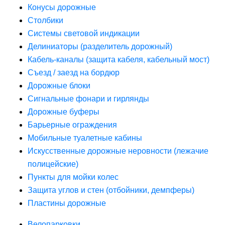
Конусы дорожные
Столбики
Системы световой индикации
Делиниаторы (разделитель дорожный)
Кабель-каналы (защита кабеля, кабельный мост)
Съезд / заезд на бордюр
Дорожные блоки
Сигнальные фонари и гирлянды
Дорожные буферы
Барьерные ограждения
Мобильные туалетные кабины
Искусственные дорожные неровности (лежачие
полицейские)
Пункты для мойки колес
Защита углов и стен (отбойники, демпферы)
Пластины дорожные
Велопарковки