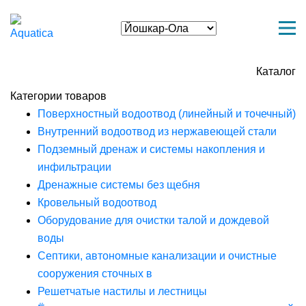
Каталог
Категории товаров
Поверхностный водоотвод (линейный и точечный)
Внутренний водоотвод из нержавеющей стали
Подземный дренаж и системы накопления и
инфильтрации
Дренажные системы без щебня
Кровельный водоотвод
Оборудование для очистки талой и дождевой
воды
Септики, автономные канализации и очистные
сооружения сточных в
Решетчатые настилы и лестницы