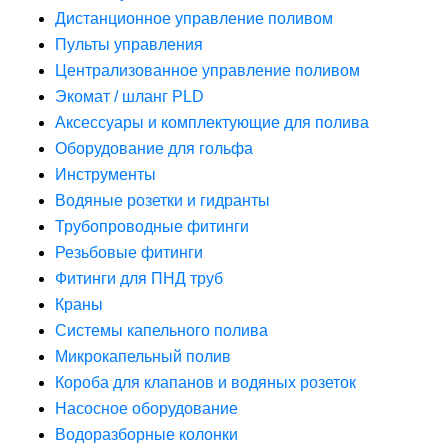
Дистанционное управление поливом
Пульты управления
Централизованное управление поливом
Экомат / шланг PLD
Аксессуары и комплектующие для полива
Оборудование для гольфа
Инструменты
Водяные розетки и гидранты
Трубопроводные фитинги
Резьбовые фитинги
Фитинги для ПНД труб
Краны
Системы капельного полива
Микрокапельный полив
Короба для клапанов и водяных розеток
Насосное оборудование
Водоразборные колонки