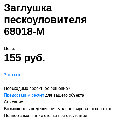
Заглушка
пескоуловителя
68018-М
Цена:
155 руб.
Заказать
Необходимо проектное решение?
Предоставим расчет
для вашего объекта
Описание:
Возможность подключения модернизированных лотков
Полное закрывание стенки при отсутствии