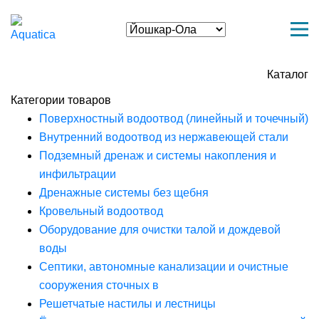
Каталог
Категории товаров
Поверхностный водоотвод (линейный и точечный)
Внутренний водоотвод из нержавеющей стали
Подземный дренаж и системы накопления и
инфильтрации
Дренажные системы без щебня
Кровельный водоотвод
Оборудование для очистки талой и дождевой
воды
Септики, автономные канализации и очистные
сооружения сточных в
Решетчатые настилы и лестницы