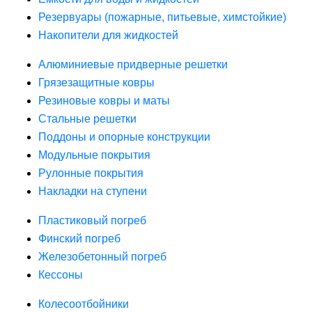
Резервуары (пожарные, питьевые, химстойкие)
Накопители для жидкостей
Алюминиевые придверные решетки
Грязезащитные ковры
Резиновые ковры и маты
Стальные решетки
Поддоны и опорные конструкции
Модульные покрытия
Рулонные покрытия
Накладки на ступени
Пластиковый погреб
Финский погреб
Железобетонный погреб
Кессоны
Колесоотбойники