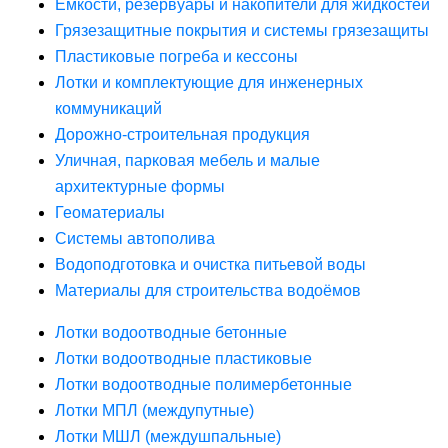
Ёмкости, резервуары и накопители для жидкостей
Грязезащитные покрытия и системы грязезащиты
Пластиковые погреба и кессоны
Лотки и комплектующие для инженерных
коммуникаций
Дорожно-строительная продукция
Уличная, парковая мебель и малые
архитектурные формы
Геоматериалы
Системы автополива
Водоподготовка и очистка питьевой воды
Материалы для строительства водоёмов
Лотки водоотводные бетонные
Лотки водоотводные пластиковые
Лотки водоотводные полимербетонные
Лотки МПЛ (междупутные)
Лотки МШЛ (междушпальные)