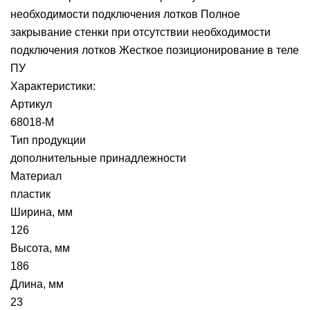
необходимости подключения лотков Полное
закрывание стенки при отсутствии необходимости
подключения лотков Жесткое позиционирование в теле
ПУ
Характеристики:
Артикул
68018-М
Тип продукции
дополнительные принадлежности
Материал
пластик
Ширина, мм
126
Высота, мм
186
Длина, мм
23