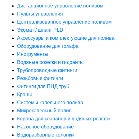
Дистанционное управление поливом
Пульты управления
Централизованное управление поливом
Экомат / шланг PLD
Аксессуары и комплектующие для полива
Оборудование для гольфа
Инструменты
Водяные розетки и гидранты
Трубопроводные фитинги
Резьбовые фитинги
Фитинги для ПНД труб
Краны
Системы капельного полива
Микрокапельный полив
Короба для клапанов и водяных розеток
Насосное оборудование
Водоразборные колонки