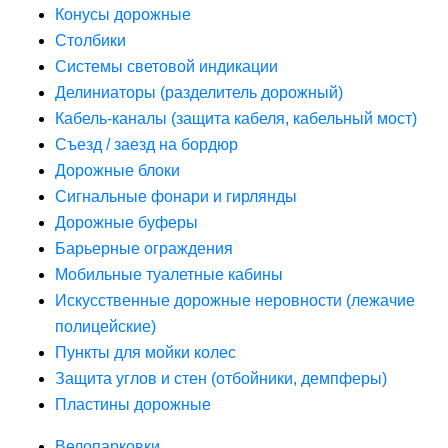
Конусы дорожные
Столбики
Системы световой индикации
Делиниаторы (разделитель дорожный)
Кабель-каналы (защита кабеля, кабельный мост)
Съезд / заезд на бордюр
Дорожные блоки
Сигнальные фонари и гирлянды
Дорожные буферы
Барьерные ограждения
Мобильные туалетные кабины
Искусственные дорожные неровности (лежачие
полицейские)
Пункты для мойки колес
Защита углов и стен (отбойники, демпферы)
Пластины дорожные
Велопарковки