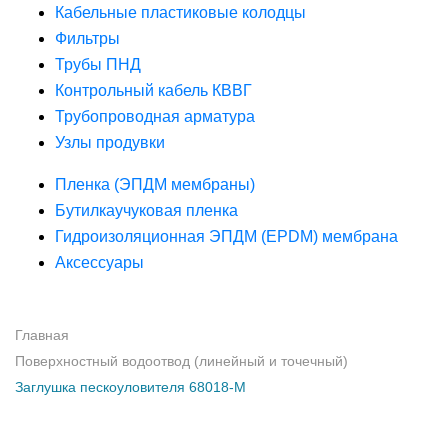
Кабельные пластиковые колодцы
Фильтры
Трубы ПНД
Контрольный кабель КВВГ
Трубопроводная арматура
Узлы продувки
Пленка (ЭПДМ мембраны)
Бутилкаучуковая пленка
Гидроизоляционная ЭПДМ (EPDM) мембрана
Аксессуары
Главная
Поверхностный водоотвод (линейный и точечный)
Заглушка пескоуловителя 68018-М