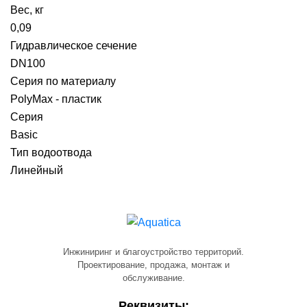
Вес, кг
0,09
Гидравлическое сечение
DN100
Серия по материалу
PolyMax - пластик
Серия
Basic
Тип водоотвода
Линейный
Инжиниринг и благоустройство территорий.
Проектирование, продажа, монтаж и
обслуживание.
Реквизиты: