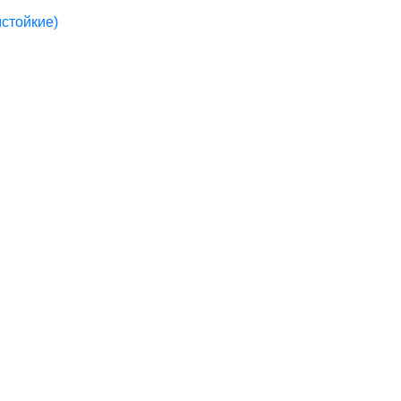
стойкие)