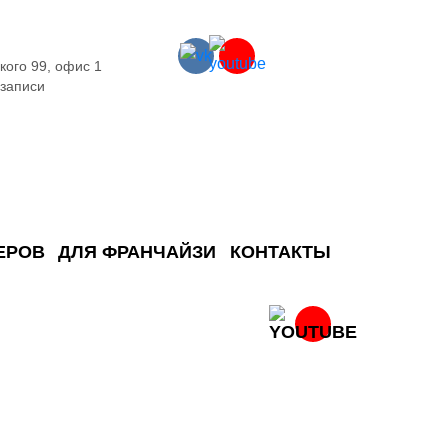
кого 99, офис 1
 записи
ЕРОВ
ДЛЯ ФРАНЧАЙЗИ
КОНТАКТЫ