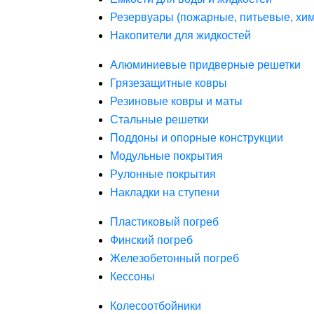
Резервуары (пожарные, питьевые, хим
Накопители для жидкостей
Алюминиевые придверные решетки
Грязезащитные ковры
Резиновые ковры и маты
Стальные решетки
Поддоны и опорные конструкции
Модульные покрытия
Рулонные покрытия
Накладки на ступени
Пластиковый погреб
Финский погреб
Железобетонный погреб
Кессоны
Колесоотбойники