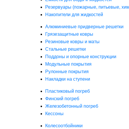
Резервуары (пожарные, питьевые, хим
Накопители для жидкостей
Алюминиевые придверные решетки
Грязезащитные ковры
Резиновые ковры и маты
Стальные решетки
Поддоны и опорные конструкции
Модульные покрытия
Рулонные покрытия
Накладки на ступени
Пластиковый погреб
Финский погреб
Железобетонный погреб
Кессоны
Колесоотбойники