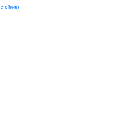
стойкие)