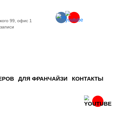
кого 99, офис 1
 записи
ЕРОВ
ДЛЯ ФРАНЧАЙЗИ
КОНТАКТЫ