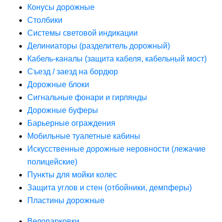
Конусы дорожные
Столбики
Системы световой индикации
Делиниаторы (разделитель дорожный)
Кабель-каналы (защита кабеля, кабельный мост)
Съезд / заезд на бордюр
Дорожные блоки
Сигнальные фонари и гирлянды
Дорожные буферы
Барьерные ограждения
Мобильные туалетные кабины
Искусственные дорожные неровности (лежачие
полицейские)
Пункты для мойки колес
Защита углов и стен (отбойники, демпферы)
Пластины дорожные
Велопарковки