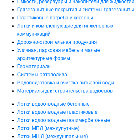
Ёмкости, резервуары и накопители для жидкостей
Грязезащитные покрытия и системы грязезащиты
Пластиковые погреба и кессоны
Лотки и комплектующие для инженерных
коммуникаций
Дорожно-строительная продукция
Уличная, парковая мебель и малые
архитектурные формы
Геоматериалы
Системы автополива
Водоподготовка и очистка питьевой воды
Материалы для строительства водоёмов
Лотки водоотводные бетонные
Лотки водоотводные пластиковые
Лотки водоотводные полимербетонные
Лотки МПЛ (междупутные)
Лотки МШЛ (междушпальные)