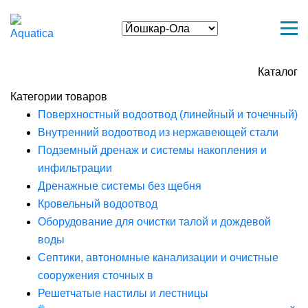
Каталог
Категории товаров
Поверхностный водоотвод (линейный и точечный)
Внутренний водоотвод из нержавеющей стали
Подземный дренаж и системы накопления и
инфильтрации
Дренажные системы без щебня
Кровельный водоотвод
Оборудование для очистки талой и дождевой
воды
Септики, автономные канализации и очистные
сооружения сточных в
Решетчатые настилы и лестницы