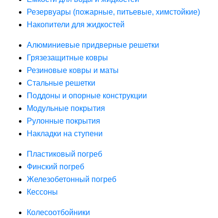
Резервуары (пожарные, питьевые, химстойкие)
Накопители для жидкостей
Алюминиевые придверные решетки
Грязезащитные ковры
Резиновые ковры и маты
Стальные решетки
Поддоны и опорные конструкции
Модульные покрытия
Рулонные покрытия
Накладки на ступени
Пластиковый погреб
Финский погреб
Железобетонный погреб
Кессоны
Колесоотбойники