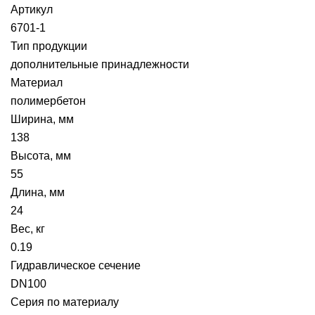
Артикул
6701-1
Тип продукции
дополнительные принадлежности
Материал
полимербетон
Ширина, мм
138
Высота, мм
55
Длина, мм
24
Вес, кг
0.19
Гидравлическое сечение
DN100
Серия по материалу