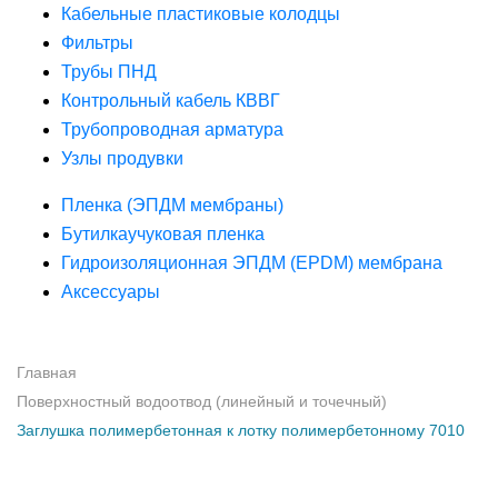
Кабельные пластиковые колодцы
Фильтры
Трубы ПНД
Контрольный кабель КВВГ
Трубопроводная арматура
Узлы продувки
Пленка (ЭПДМ мембраны)
Бутилкаучуковая пленка
Гидроизоляционная ЭПДМ (EPDM) мембрана
Аксессуары
Главная
Поверхностный водоотвод (линейный и точечный)
Заглушка полимербетонная к лотку полимербетонному 7010