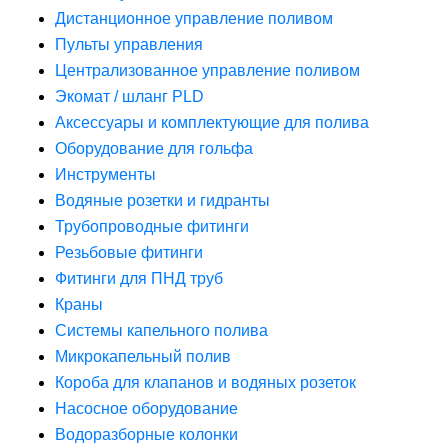
Дистанционное управление поливом
Пульты управления
Централизованное управление поливом
Экомат / шланг PLD
Аксессуары и комплектующие для полива
Оборудование для гольфа
Инструменты
Водяные розетки и гидранты
Трубопроводные фитинги
Резьбовые фитинги
Фитинги для ПНД труб
Краны
Системы капельного полива
Микрокапельный полив
Короба для клапанов и водяных розеток
Насосное оборудование
Водоразборные колонки