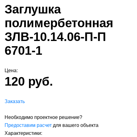
Заглушка
полимербетонная
ЗЛВ-10.14.06-П-П
6701-1
Цена:
120 руб.
Заказать
Необходимо проектное решение?
Предоставим расчет
для вашего объекта
Характеристики: