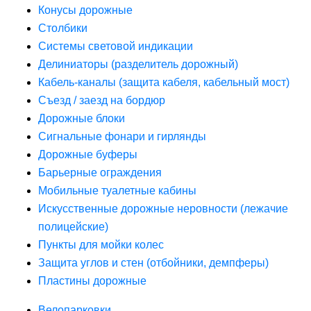
Конусы дорожные
Столбики
Системы световой индикации
Делиниаторы (разделитель дорожный)
Кабель-каналы (защита кабеля, кабельный мост)
Съезд / заезд на бордюр
Дорожные блоки
Сигнальные фонари и гирлянды
Дорожные буферы
Барьерные ограждения
Мобильные туалетные кабины
Искусственные дорожные неровности (лежачие
полицейские)
Пункты для мойки колес
Защита углов и стен (отбойники, демпферы)
Пластины дорожные
Велопарковки