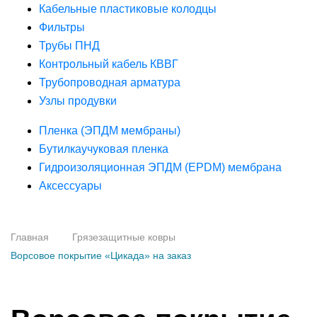
Кабельные пластиковые колодцы
Фильтры
Трубы ПНД
Контрольный кабель КВВГ
Трубопроводная арматура
Узлы продувки
Пленка (ЭПДМ мембраны)
Бутилкаучуковая пленка
Гидроизоляционная ЭПДМ (EPDM) мембрана
Аксессуары
Главная
Грязезащитные ковры
Ворсовое покрытие «Цикада» на заказ