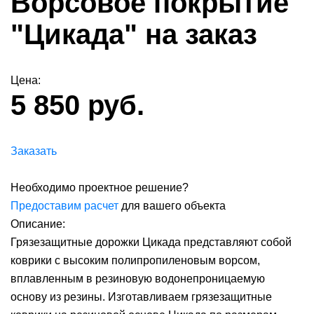
Ворсовое покрытие
"Цикада" на заказ
Цена:
5 850 руб.
Заказать
Необходимо проектное решение?
Предоставим расчет
для вашего объекта
Описание:
Грязезащитные дорожки Цикада представляют собой
коврики с высоким полипропиленовым ворсом,
вплавленным в резиновую водонепроницаемую
основу из резины. Изготавливаем грязезащитные