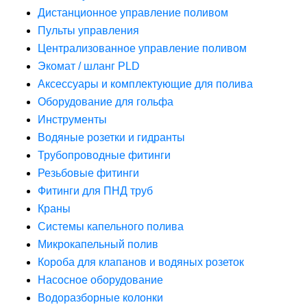
Дистанционное управление поливом
Пульты управления
Централизованное управление поливом
Экомат / шланг PLD
Аксессуары и комплектующие для полива
Оборудование для гольфа
Инструменты
Водяные розетки и гидранты
Трубопроводные фитинги
Резьбовые фитинги
Фитинги для ПНД труб
Краны
Системы капельного полива
Микрокапельный полив
Короба для клапанов и водяных розеток
Насосное оборудование
Водоразборные колонки