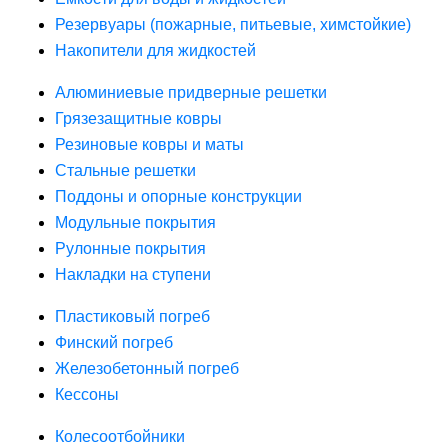
Резервуары (пожарные, питьевые, химстойкие)
Накопители для жидкостей
Алюминиевые придверные решетки
Грязезащитные ковры
Резиновые ковры и маты
Стальные решетки
Поддоны и опорные конструкции
Модульные покрытия
Рулонные покрытия
Накладки на ступени
Пластиковый погреб
Финский погреб
Железобетонный погреб
Кессоны
Колесоотбойники