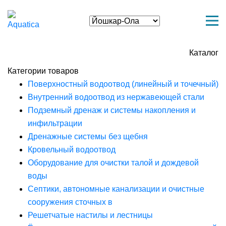
Каталог
Категории товаров
Поверхностный водоотвод (линейный и точечный)
Внутренний водоотвод из нержавеющей стали
Подземный дренаж и системы накопления и
инфильтрации
Дренажные системы без щебня
Кровельный водоотвод
Оборудование для очистки талой и дождевой
воды
Септики, автономные канализации и очистные
сооружения сточных в
Решетчатые настилы и лестницы