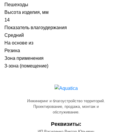
Пешеходы
Высота изделия, мм
14
Показатель влагоудержания
Средний
На основе из
Резина
Зона применения
3-зона (помещение)
Инжиниринг и благоустройство территорий.
Проектирование, продажа, монтаж и
обслуживание.
Реквизиты:
ИП Василенко Виктор Юрьевич