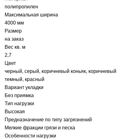
полипропилен
Максимальная ширина
4000 мм
Размер
на заказ
Вес кв. м
2,7
Цвет
черный, серый, коричневый коньяк, коричневый
темный, красный
Вариант укладки
Без приямка
Тип нагрузки
Высокая
Предназначение по типу загрязнений
Мелкие фракции грязи и песка
Особенности нагрузки