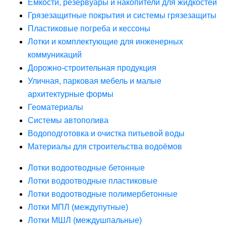
Ёмкости, резервуары и накопители для жидкостей
Грязезащитные покрытия и системы грязезащиты
Пластиковые погреба и кессоны
Лотки и комплектующие для инженерных
коммуникаций
Дорожно-строительная продукция
Уличная, парковая мебель и малые
архитектурные формы
Геоматериалы
Системы автополива
Водоподготовка и очистка питьевой воды
Материалы для строительства водоёмов
Лотки водоотводные бетонные
Лотки водоотводные пластиковые
Лотки водоотводные полимербетонные
Лотки МПЛ (междупутные)
Лотки МШЛ (междушпальные)