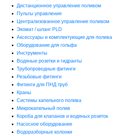
Дистанционное управление поливом
Пульты управления
Централизованное управление поливом
Экомат / шланг PLD
Аксессуары и комплектующие для полива
Оборудование для гольфа
Инструменты
Водяные розетки и гидранты
Трубопроводные фитинги
Резьбовые фитинги
Фитинги для ПНД труб
Краны
Системы капельного полива
Микрокапельный полив
Короба для клапанов и водяных розеток
Насосное оборудование
Водоразборные колонки