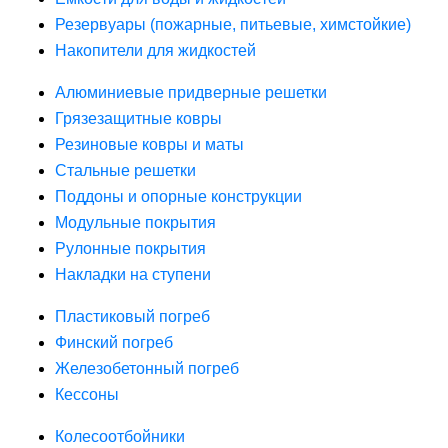
Резервуары (пожарные, питьевые, химстойкие)
Накопители для жидкостей
Алюминиевые придверные решетки
Грязезащитные ковры
Резиновые ковры и маты
Стальные решетки
Поддоны и опорные конструкции
Модульные покрытия
Рулонные покрытия
Накладки на ступени
Пластиковый погреб
Финский погреб
Железобетонный погреб
Кессоны
Колесоотбойники