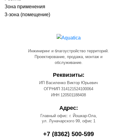
Зона применения
3-зона (помещение)
Инжиниринг и благоустройство территорий.
Проектирование, продажа, монтаж и
обслуживание.
Реквизиты:
ИП Василенко Виктор Юрьевич
ОГРНИП 314121524100064
ИНН 120501188408
Адрес:
Главный офис: г. Йошкар-Ола,
ул. Луначарского 99, офис 1
+7 (8362) 500-599