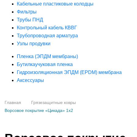
Кабельные пластиковые колодцы
Фильтры
Трубы ПНД
Контрольный кабель КВВГ
Трубопроводная арматура
Узлы продувки
Пленка (ЭПДМ мембраны)
Бутилкаучуковая пленка
Гидроизоляционная ЭПДМ (EPDM) мембрана
Аксессуары
Главная
Грязезащитные ковры
Ворсовое покрытие «Цикада» 1х2