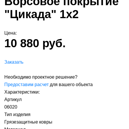
Ворсовое покрытие
"Цикада" 1х2
Цена:
10 880 руб.
Заказать
Необходимо проектное решение?
Предоставим расчет
для вашего объекта
Характеристики:
Артикул
06020
Тип изделия
Грязезащитные ковры