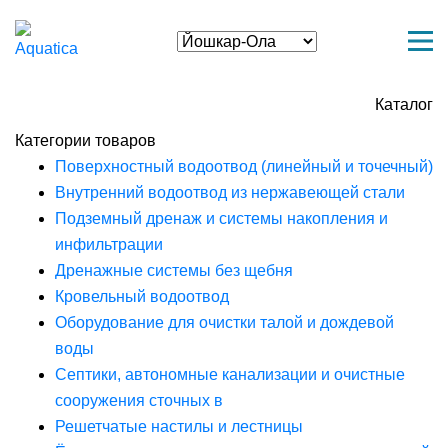
Каталог
Категории товаров
Поверхностный водоотвод (линейный и точечный)
Внутренний водоотвод из нержавеющей стали
Подземный дренаж и системы накопления и
инфильтрации
Дренажные системы без щебня
Кровельный водоотвод
Оборудование для очистки талой и дождевой
воды
Септики, автономные канализации и очистные
сооружения сточных в
Решетчатые настилы и лестницы