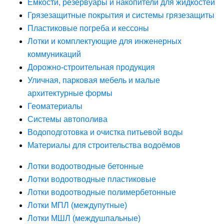
Ёмкости, резервуары и накопители для жидкостей
Грязезащитные покрытия и системы грязезащиты
Пластиковые погреба и кессоны
Лотки и комплектующие для инженерных
коммуникаций
Дорожно-строительная продукция
Уличная, парковая мебель и малые
архитектурные формы
Геоматериалы
Системы автополива
Водоподготовка и очистка питьевой воды
Материалы для строительства водоёмов
Лотки водоотводные бетонные
Лотки водоотводные пластиковые
Лотки водоотводные полимербетонные
Лотки МПЛ (междупутные)
Лотки МШЛ (междушпальные)