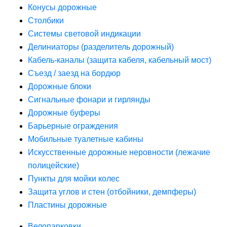
Конусы дорожные
Столбики
Системы световой индикации
Делиниаторы (разделитель дорожный)
Кабель-каналы (защита кабеля, кабельный мост)
Съезд / заезд на бордюр
Дорожные блоки
Сигнальные фонари и гирлянды
Дорожные буферы
Барьерные ограждения
Мобильные туалетные кабины
Искусственные дорожные неровности (лежачие
полицейские)
Пункты для мойки колес
Защита углов и стен (отбойники, демпферы)
Пластины дорожные
Велопарковки