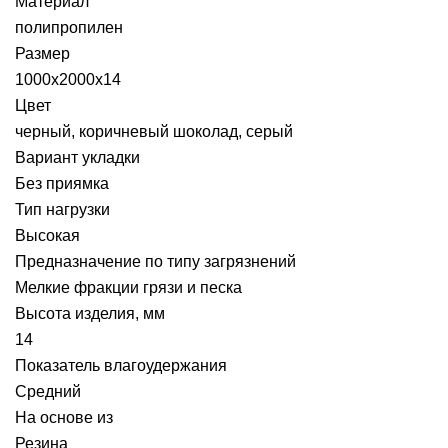
Материал
полипропилен
Размер
1000x2000x14
Цвет
черный, коричневый шоколад, серый
Вариант укладки
Без приямка
Тип нагрузки
Высокая
Предназначение по типу загрязнений
Мелкие фракции грязи и песка
Высота изделия, мм
14
Показатель влагоудержания
Средний
На основе из
Резина