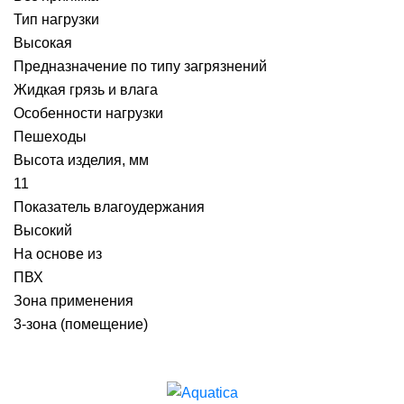
Тип нагрузки
Высокая
Предназначение по типу загрязнений
Жидкая грязь и влага
Особенности нагрузки
Пешеходы
Высота изделия, мм
11
Показатель влагоудержания
Высокий
На основе из
ПВХ
Зона применения
3-зона (помещение)