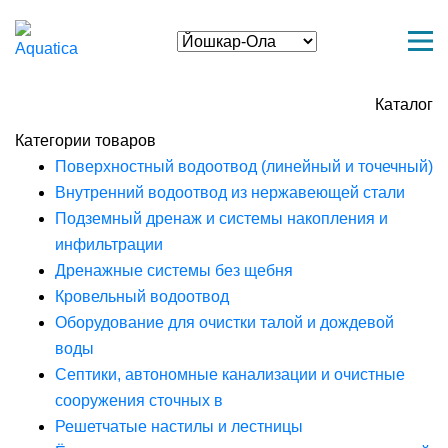
Каталог
Категории товаров
Поверхностный водоотвод (линейный и точечный)
Внутренний водоотвод из нержавеющей стали
Подземный дренаж и системы накопления и
инфильтрации
Дренажные системы без щебня
Кровельный водоотвод
Оборудование для очистки талой и дождевой
воды
Септики, автономные канализации и очистные
сооружения сточных в
Решетчатые настилы и лестницы