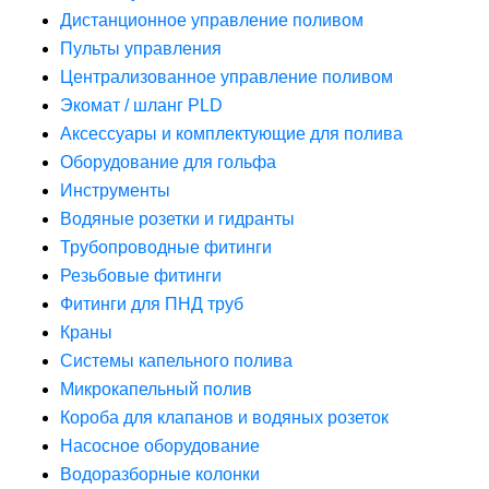
Дистанционное управление поливом
Пульты управления
Централизованное управление поливом
Экомат / шланг PLD
Аксессуары и комплектующие для полива
Оборудование для гольфа
Инструменты
Водяные розетки и гидранты
Трубопроводные фитинги
Резьбовые фитинги
Фитинги для ПНД труб
Краны
Системы капельного полива
Микрокапельный полив
Короба для клапанов и водяных розеток
Насосное оборудование
Водоразборные колонки