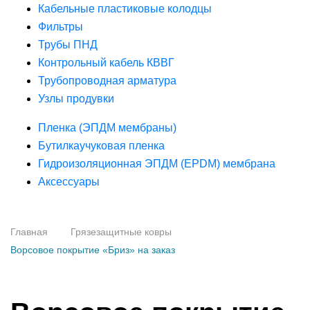
Кабельные пластиковые колодцы
Фильтры
Трубы ПНД
Контрольный кабель КВВГ
Трубопроводная арматура
Узлы продувки
Пленка (ЭПДМ мембраны)
Бутилкаучуковая пленка
Гидроизоляционная ЭПДМ (EPDM) мембрана
Аксессуары
Главная
Грязезащитные ковры
Ворсовое покрытие «Бриз» на заказ