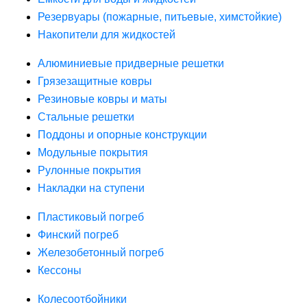
Резервуары (пожарные, питьевые, химстойкие)
Накопители для жидкостей
Алюминиевые придверные решетки
Грязезащитные ковры
Резиновые ковры и маты
Стальные решетки
Поддоны и опорные конструкции
Модульные покрытия
Рулонные покрытия
Накладки на ступени
Пластиковый погреб
Финский погреб
Железобетонный погреб
Кессоны
Колесоотбойники