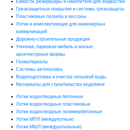
Ёмкости, резервуары и накопители для жидкостей
Грязезащитные покрытия и системы грязезащиты
Пластиковые погреба и кессоны
Лотки и комплектующие для инженерных
коммуникаций
Дорожно-строительная продукция
Уличная, парковая мебель и малые
архитектурные формы
Геоматериалы
Системы автополива
Водоподготовка и очистка питьевой воды
Материалы для строительства водоёмов
Лотки водоотводные бетонные
Лотки водоотводные пластиковые
Лотки водоотводные полимербетонные
Лотки МПЛ (междупутные)
Лотки МШЛ (междушпальные)