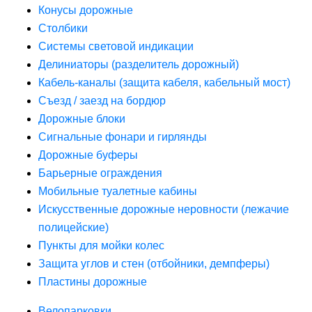
Конусы дорожные
Столбики
Системы световой индикации
Делиниаторы (разделитель дорожный)
Кабель-каналы (защита кабеля, кабельный мост)
Съезд / заезд на бордюр
Дорожные блоки
Сигнальные фонари и гирлянды
Дорожные буферы
Барьерные ограждения
Мобильные туалетные кабины
Искусственные дорожные неровности (лежачие
полицейские)
Пункты для мойки колес
Защита углов и стен (отбойники, демпферы)
Пластины дорожные
Велопарковки