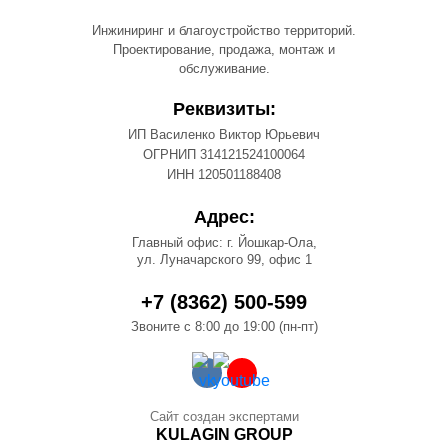
Инжиниринг и благоустройство территорий.
Проектирование, продажа, монтаж и
обслуживание.
Реквизиты:
ИП Василенко Виктор Юрьевич
ОГРНИП 314121524100064
ИНН 120501188408
Адрес:
Главный офис: г. Йошкар-Ола,
ул. Луначарского 99, офис 1
+7 (8362) 500-599
Звоните с 8:00 до 19:00 (пн-пт)
Сайт создан экспертами
KULAGIN GROUP