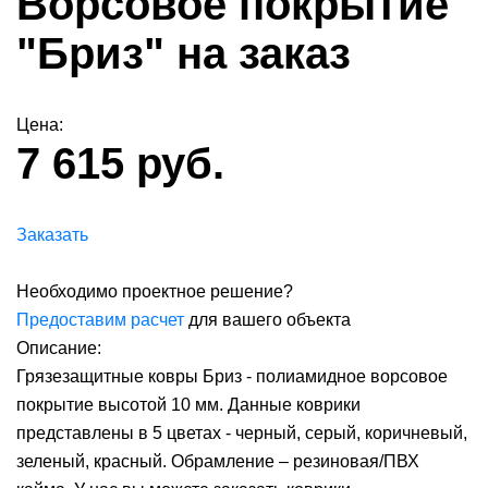
Ворсовое покрытие
"Бриз" на заказ
Цена:
7 615 руб.
Заказать
Необходимо проектное решение?
Предоставим расчет
для вашего объекта
Описание:
Грязезащитные ковры Бриз - полиамидное ворсовое
покрытие высотой 10 мм. Данные коврики
представлены в 5 цветах - черный, серый, коричневый,
зеленый, красный. Обрамление – резиновая/ПВХ