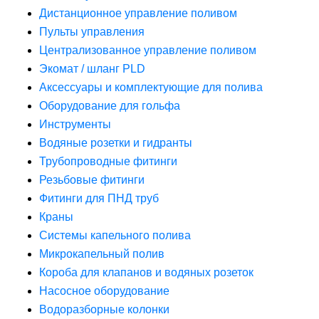
Дистанционное управление поливом
Пульты управления
Централизованное управление поливом
Экомат / шланг PLD
Аксессуары и комплектующие для полива
Оборудование для гольфа
Инструменты
Водяные розетки и гидранты
Трубопроводные фитинги
Резьбовые фитинги
Фитинги для ПНД труб
Краны
Системы капельного полива
Микрокапельный полив
Короба для клапанов и водяных розеток
Насосное оборудование
Водоразборные колонки