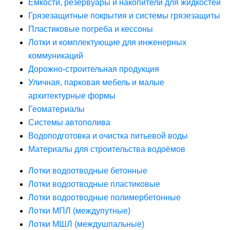
Ёмкости, резервуары и накопители для жидкостей
Грязезащитные покрытия и системы грязезащиты
Пластиковые погреба и кессоны
Лотки и комплектующие для инженерных
коммуникаций
Дорожно-строительная продукция
Уличная, парковая мебель и малые
архитектурные формы
Геоматериалы
Системы автополива
Водоподготовка и очистка питьевой воды
Материалы для строительства водоёмов
Лотки водоотводные бетонные
Лотки водоотводные пластиковые
Лотки водоотводные полимербетонные
Лотки МПЛ (междупутные)
Лотки МШЛ (междушпальные)