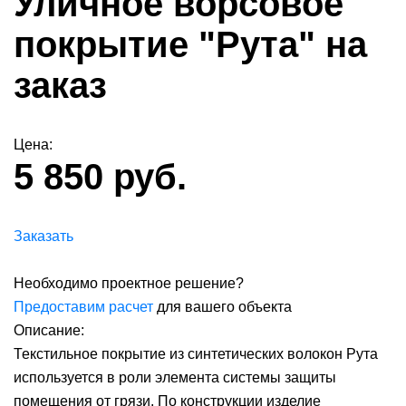
Уличное ворсовое
покрытие "Рута" на
заказ
Цена:
5 850 руб.
Заказать
Необходимо проектное решение?
Предоставим расчет
для вашего объекта
Описание:
Текстильное покрытие из синтетических волокон Рута
используется в роли элемента системы защиты
помещения от грязи. По конструкции изделие