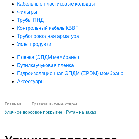
Кабельные пластиковые колодцы
Фильтры
Трубы ПНД
Контрольный кабель КВВГ
Трубопроводная арматура
Узлы продувки
Пленка (ЭПДМ мембраны)
Бутилкаучуковая пленка
Гидроизоляционная ЭПДМ (EPDM) мембрана
Аксессуары
Главная
Грязезащитные ковры
Уличное ворсовое покрытие «Рута» на заказ