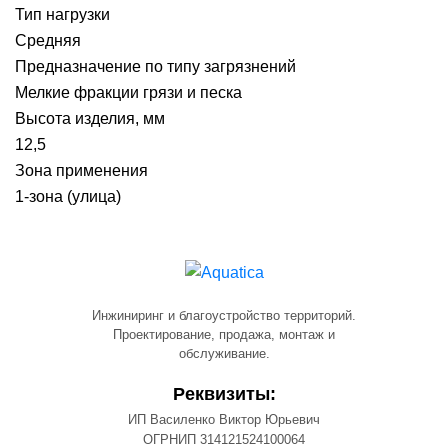
Тип нагрузки
Средняя
Предназначение по типу загрязнений
Мелкие фракции грязи и песка
Высота изделия, мм
12,5
Зона применения
1-зона (улица)
Инжиниринг и благоустройство территорий.
Проектирование, продажа, монтаж и
обслуживание.
Реквизиты:
ИП Василенко Виктор Юрьевич
ОГРНИП 314121524100064