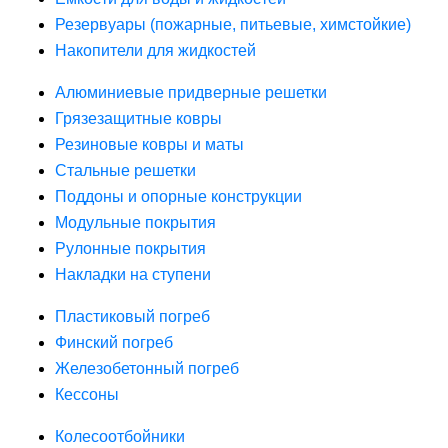
Резервуары (пожарные, питьевые, химстойкие)
Накопители для жидкостей
Алюминиевые придверные решетки
Грязезащитные ковры
Резиновые ковры и маты
Стальные решетки
Поддоны и опорные конструкции
Модульные покрытия
Рулонные покрытия
Накладки на ступени
Пластиковый погреб
Финский погреб
Железобетонный погреб
Кессоны
Колесоотбойники