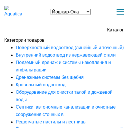
Каталог
Категории товаров
Поверхностный водоотвод (линейный и точечный)
Внутренний водоотвод из нержавеющей стали
Подземный дренаж и системы накопления и
инфильтрации
Дренажные системы без щебня
Кровельный водоотвод
Оборудование для очистки талой и дождевой
воды
Септики, автономные канализации и очистные
сооружения сточных в
Решетчатые настилы и лестницы