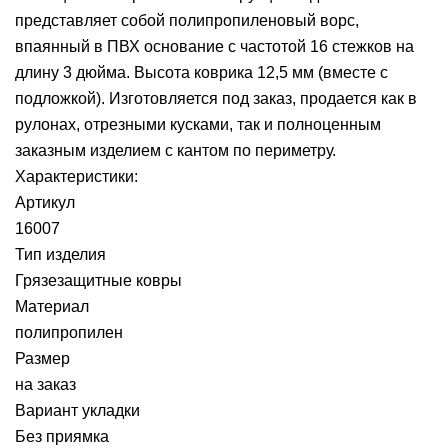
представляет собой полипропиленовый ворс,
впаянный в ПВХ основание с частотой 16 стежков на
длину 3 дюйма. Высота коврика 12,5 мм (вместе с
подложкой). Изготовляется под заказ, продается как в
рулонах, отрезными кусками, так и полноценным
заказным изделием с кантом по периметру.
Характеристики:
Артикул
16007
Тип изделия
Грязезащитные ковры
Материал
полипропилен
Размер
на заказ
Вариант укладки
Без приямка