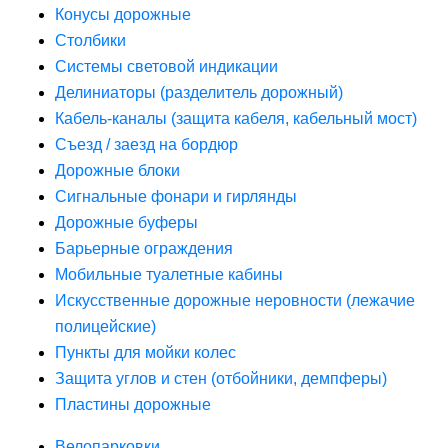
Конусы дорожные
Столбики
Системы световой индикации
Делиниаторы (разделитель дорожный)
Кабель-каналы (защита кабеля, кабельный мост)
Съезд / заезд на бордюр
Дорожные блоки
Сигнальные фонари и гирлянды
Дорожные буферы
Барьерные ограждения
Мобильные туалетные кабины
Искусственные дорожные неровности (лежачие
полицейские)
Пункты для мойки колес
Защита углов и стен (отбойники, демпферы)
Пластины дорожные
Велопарковки