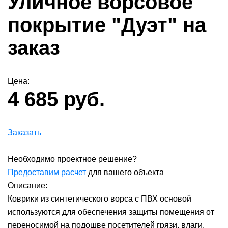
Уличное ворсовое
покрытие "Дуэт" на
заказ
Цена:
4 685 руб.
Заказать
Необходимо проектное решение?
Предоставим расчет
для вашего объекта
Описание:
Коврики из синтетического ворса с ПВХ основой
используются для обеспечения защиты помещения от
переносимой на подошве посетителей грязи, влаги.