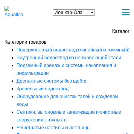
Каталог
Категории товаров
Поверхностный водоотвод (линейный и точечный)
Внутренний водоотвод из нержавеющей стали
Подземный дренаж и системы накопления и
инфильтрации
Дренажные системы без щебня
Кровельный водоотвод
Оборудование для очистки талой и дождевой
воды
Септики, автономные канализации и очистные
сооружения сточных в
Решетчатые настилы и лестницы