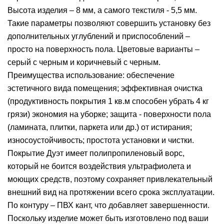
Высота изделия – 8 мм, а самого текстиля - 5,5 мм.
Такие параметры позволяют совершить установку без
дополнительных углублений и приспособлений –
просто на поверхность пола. Цветовые варианты –
серый с черным и коричневый с черным.
Преимущества использование: обеспечение
эстетичного вида помещения; эффективная очистка
(продуктивность покрытия 1 кв.м способен убрать 4 кг
грязи) экономия на уборке; защита - поверхности пола
(ламината, плитки, паркета или др.) от истирания;
износоустойчивость; простота установки и чистки.
Покрытие Дуэт имеет полипропиленовый ворс,
который не боится воздействия ультрафиолета и
моющих средств, поэтому сохраняет привлекательный
внешний вид на протяжении всего срока эксплуатации.
По контуру – ПВХ кант, что добавляет завершенности.
Поскольку изделие может быть изготовлено под ваши