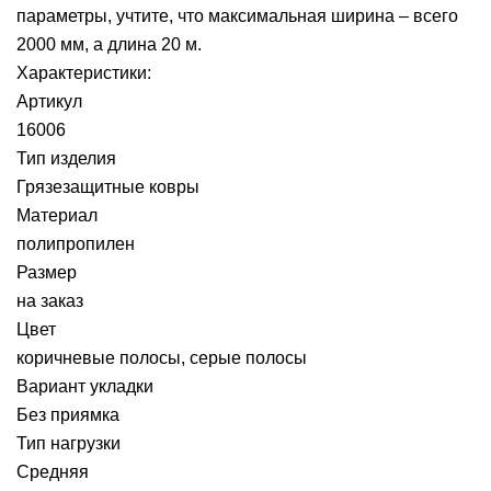
параметры, учтите, что максимальная ширина – всего
2000 мм, а длина 20 м.
Характеристики:
Артикул
16006
Тип изделия
Грязезащитные ковры
Материал
полипропилен
Размер
на заказ
Цвет
коричневые полосы, серые полосы
Вариант укладки
Без приямка
Тип нагрузки
Средняя