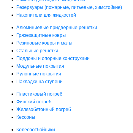
Резервуары (пожарные, питьевые, химстойкие)
Накопители для жидкостей
Алюминиевые придверные решетки
Грязезащитные ковры
Резиновые ковры и маты
Стальные решетки
Поддоны и опорные конструкции
Модульные покрытия
Рулонные покрытия
Накладки на ступени
Пластиковый погреб
Финский погреб
Железобетонный погреб
Кессоны
Колесоотбойники