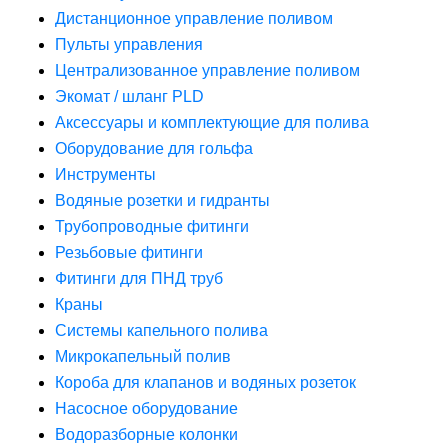
Дистанционное управление поливом
Пульты управления
Централизованное управление поливом
Экомат / шланг PLD
Аксессуары и комплектующие для полива
Оборудование для гольфа
Инструменты
Водяные розетки и гидранты
Трубопроводные фитинги
Резьбовые фитинги
Фитинги для ПНД труб
Краны
Системы капельного полива
Микрокапельный полив
Короба для клапанов и водяных розеток
Насосное оборудование
Водоразборные колонки