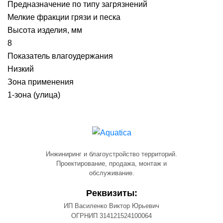
Предназначение по типу загрязнений
Мелкие фракции грязи и песка
Высота изделия, мм
8
Показатель влагоудержания
Низкий
Зона применения
1-зона (улица)
Инжиниринг и благоустройство территорий.
Проектирование, продажа, монтаж и
обслуживание.
Реквизиты:
ИП Василенко Виктор Юрьевич
ОГРНИП 314121524100064