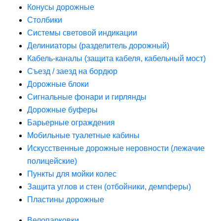
Конусы дорожные
Столбики
Системы световой индикации
Делиниаторы (разделитель дорожный)
Кабель-каналы (защита кабеля, кабельный мост)
Съезд / заезд на бордюр
Дорожные блоки
Сигнальные фонари и гирлянды
Дорожные буферы
Барьерные ограждения
Мобильные туалетные кабины
Искусственные дорожные неровности (лежачие
полицейские)
Пункты для мойки колес
Защита углов и стен (отбойники, демпферы)
Пластины дорожные
Велопарковки