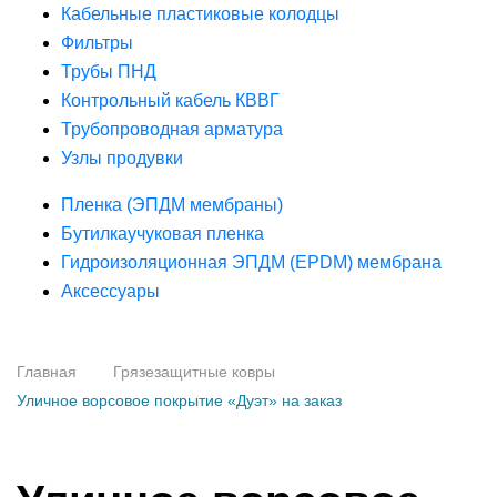
Кабельные пластиковые колодцы
Фильтры
Трубы ПНД
Контрольный кабель КВВГ
Трубопроводная арматура
Узлы продувки
Пленка (ЭПДМ мембраны)
Бутилкаучуковая пленка
Гидроизоляционная ЭПДМ (EPDM) мембрана
Аксессуары
Главная
Грязезащитные ковры
Уличное ворсовое покрытие «Дуэт» на заказ