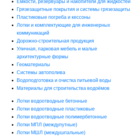
Ёмкости, резервуары и накопители для жидкостей
Грязезащитные покрытия и системы грязезащиты
Пластиковые погреба и кессоны
Лотки и комплектующие для инженерных
коммуникаций
Дорожно-строительная продукция
Уличная, парковая мебель и малые
архитектурные формы
Геоматериалы
Системы автополива
Водоподготовка и очистка питьевой воды
Материалы для строительства водоёмов
Лотки водоотводные бетонные
Лотки водоотводные пластиковые
Лотки водоотводные полимербетонные
Лотки МПЛ (междупутные)
Лотки МШЛ (междушпальные)