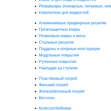
Резервуары (пожарные, питьевые, хим
Накопители для жидкостей
Алюминиевые придверные решетки
Грязезащитные ковры
Резиновые ковры и маты
Стальные решетки
Поддоны и опорные конструкции
Модульные покрытия
Рулонные покрытия
Накладки на ступени
Пластиковый погреб
Финский погреб
Железобетонный погреб
Кессоны
Колесоотбойники