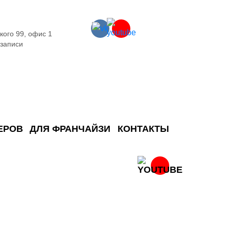
кого 99, офис 1
 записи
ЕРОВ
ДЛЯ ФРАНЧАЙЗИ
КОНТАКТЫ