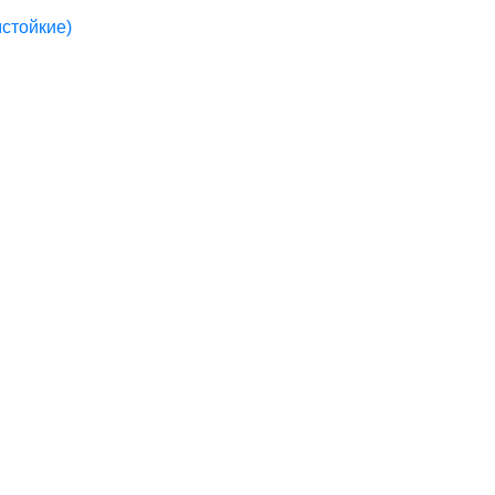
стойкие)