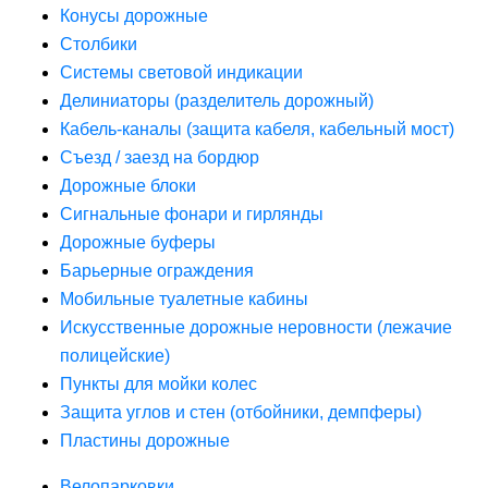
Конусы дорожные
Столбики
Системы световой индикации
Делиниаторы (разделитель дорожный)
Кабель-каналы (защита кабеля, кабельный мост)
Съезд / заезд на бордюр
Дорожные блоки
Сигнальные фонари и гирлянды
Дорожные буферы
Барьерные ограждения
Мобильные туалетные кабины
Искусственные дорожные неровности (лежачие
полицейские)
Пункты для мойки колес
Защита углов и стен (отбойники, демпферы)
Пластины дорожные
Велопарковки