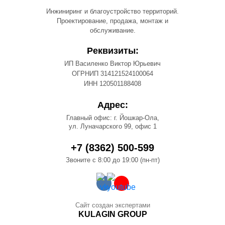
Инжиниринг и благоустройство территорий.
Проектирование, продажа, монтаж и
обслуживание.
Реквизиты:
ИП Василенко Виктор Юрьевич
ОГРНИП 314121524100064
ИНН 120501188408
Адрес:
Главный офис: г. Йошкар-Ола,
ул. Луначарского 99, офис 1
+7 (8362) 500-599
Звоните с 8:00 до 19:00 (пн-пт)
Сайт создан экспертами
KULAGIN GROUP