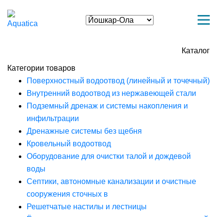
Каталог
Категории товаров
Поверхностный водоотвод (линейный и точечный)
Внутренний водоотвод из нержавеющей стали
Подземный дренаж и системы накопления и
инфильтрации
Дренажные системы без щебня
Кровельный водоотвод
Оборудование для очистки талой и дождевой
воды
Септики, автономные канализации и очистные
сооружения сточных в
Решетчатые настилы и лестницы