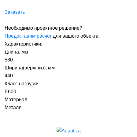
Заказать
Необходимо проектное решение?
Предоставим расчет
для вашего объекта
Характеристики:
Длина, мм
530
Ширина(верх/низ), мм
440
Класс нагрузки
E600
Материал
Металл