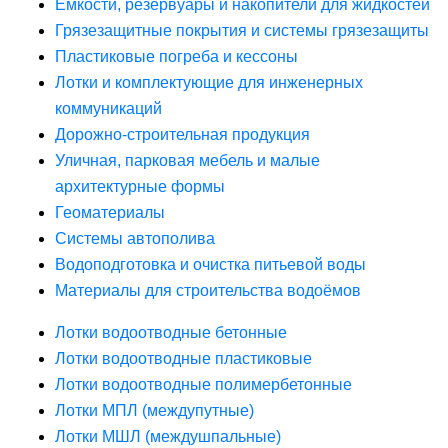
Ёмкости, резервуары и накопители для жидкостей
Грязезащитные покрытия и системы грязезащиты
Пластиковые погреба и кессоны
Лотки и комплектующие для инженерных
коммуникаций
Дорожно-строительная продукция
Уличная, парковая мебель и малые
архитектурные формы
Геоматериалы
Системы автополива
Водоподготовка и очистка питьевой воды
Материалы для строительства водоёмов
Лотки водоотводные бетонные
Лотки водоотводные пластиковые
Лотки водоотводные полимербетонные
Лотки МПЛ (междупутные)
Лотки МШЛ (междушпальные)