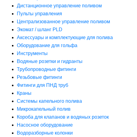
Дистанционное управление поливом
Пульты управления
Централизованное управление поливом
Экомат / шланг PLD
Аксессуары и комплектующие для полива
Оборудование для гольфа
Инструменты
Водяные розетки и гидранты
Трубопроводные фитинги
Резьбовые фитинги
Фитинги для ПНД труб
Краны
Системы капельного полива
Микрокапельный полив
Короба для клапанов и водяных розеток
Насосное оборудование
Водоразборные колонки