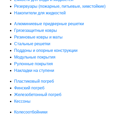
Резервуары (пожарные, питьевые, химстойкие)
Накопители для жидкостей
Алюминиевые придверные решетки
Грязезащитные ковры
Резиновые ковры и маты
Стальные решетки
Поддоны и опорные конструкции
Модульные покрытия
Рулонные покрытия
Накладки на ступени
Пластиковый погреб
Финский погреб
Железобетонный погреб
Кессоны
Колесоотбойники